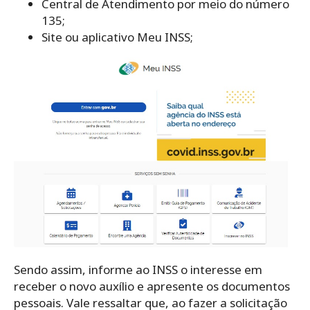
Central de Atendimento por meio do número
135;
Site ou aplicativo Meu INSS;
Sendo assim, informe ao INSS o interesse em
receber o novo auxílio e apresente os documentos
pessoais. Vale ressaltar que, ao fazer a solicitação