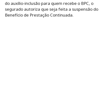
do auxílio-inclusão para quem recebe o BPC, o
segurado autoriza que seja feita a suspensão do
Benefício de Prestação Continuada.