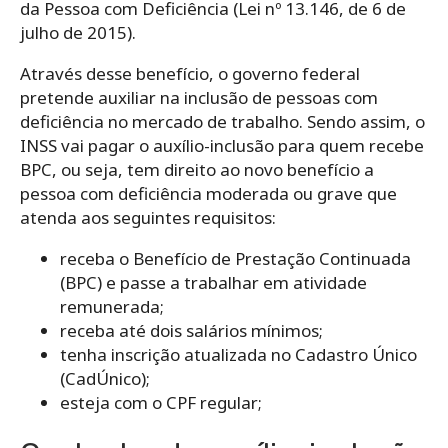
da Pessoa com Deficiência (Lei nº 13.146, de 6 de
julho de 2015).
Através desse benefício, o governo federal
pretende auxiliar na inclusão de pessoas com
deficiência no mercado de trabalho. Sendo assim, o
INSS vai pagar o auxílio-inclusão para quem recebe
BPC, ou seja, tem direito ao novo benefício a
pessoa com deficiência moderada ou grave que
atenda aos seguintes requisitos:
receba o Benefício de Prestação Continuada
(BPC) e passe a trabalhar em atividade
remunerada;
receba até dois salários mínimos;
tenha inscrição atualizada no Cadastro Único
(CadÚnico);
esteja com o CPF regular;