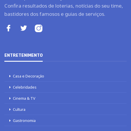
Confira resultados de loterias, notícias do seu time,
bastidores dos famosos e guias de serviços.
ENTRETENIMENTO
Casa e Decoração
Celebridades
Cinema & TV
Cultura
Gastronomia