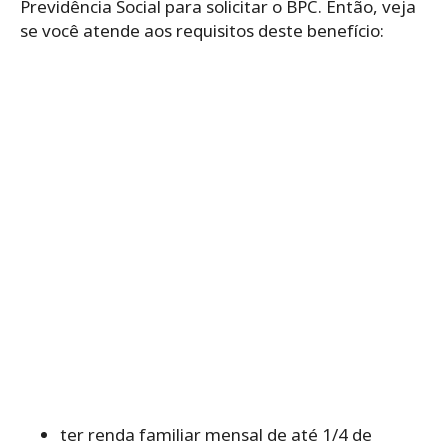
Previdência Social para solicitar o BPC. Então, veja
se você atende aos requisitos deste benefício:
ter renda familiar mensal de até 1/4 de