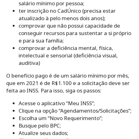
salário mínimo por pessoa;
ter inscrição no CadÚnico (precisa estar
atualizado à pelo menos dois anos);
comprovar que não possui capacidade de
conseguir recursos para sustentar a si próprio
e para sua família;
comprovar a deficiência mental, física,
intelectual e sensorial (deficiência visual,
auditiva)
O benefício pago é de um salário mínimo por mês,
que em 2021 é de R$1.100 e a solicitação deve ser
feita ao INSS. Para isso, siga os passos:
Acesse o aplicativo “Meu INSS”;
Clique na opção “Agendamentos/Solicitações”;
Escolha um “Novo Requerimento”;
Busque pelo BPC;
Atualize seus dados;