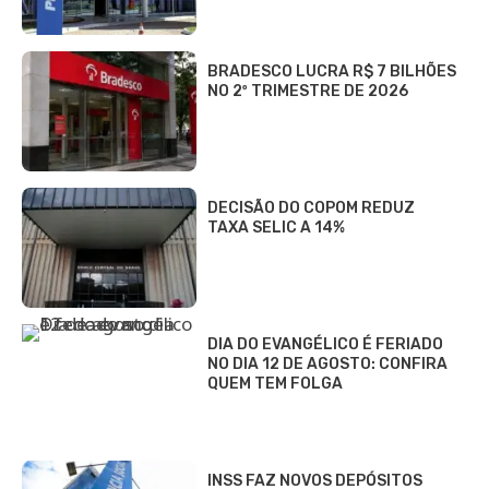
BRADESCO LUCRA R$ 7 BILHÕES
NO 2º TRIMESTRE DE 2026
DECISÃO DO COPOM REDUZ
TAXA SELIC A 14%
DIA DO EVANGÉLICO É FERIADO
NO DIA 12 DE AGOSTO: CONFIRA
QUEM TEM FOLGA
INSS FAZ NOVOS DEPÓSITOS