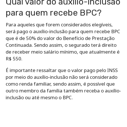
Qual valor do auxílio-inclusão
para quem recebe BPC?
Para aqueles que forem considerados elegíveis,
será pago o auxílio-inclusão para quem recebe BPC
que é de 50% do valor do Benefício de Prestação
Continuada. Sendo assim, o segurado terá direito
de receber meio salário mínimo, que atualmente é
R$ 550.
É importante ressaltar que o valor pago pelo INSS
por meio do auxílio-inclusão não será considerado
como renda familiar, sendo assim, é possível que
outro membro da família também receba o auxílio-
inclusão ou até mesmo o BPC.