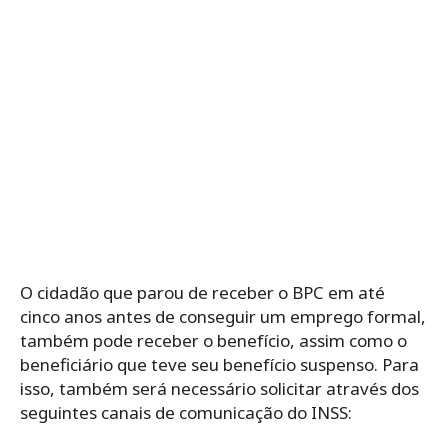
O cidadão que parou de receber o BPC em até
cinco anos antes de conseguir um emprego formal,
também pode receber o benefício, assim como o
beneficiário que teve seu benefício suspenso. Para
isso, também será necessário solicitar através dos
seguintes canais de comunicação do INSS: