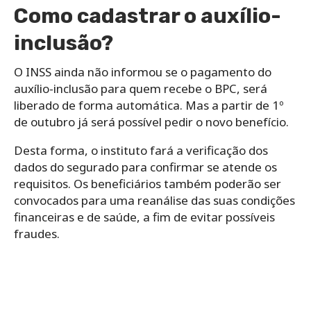
Como cadastrar o auxílio-
inclusão?
O INSS ainda não informou se o pagamento do
auxílio-inclusão para quem recebe o BPC, será
liberado de forma automática. Mas a partir de 1º
de outubro já será possível pedir o novo benefício.
Desta forma, o instituto fará a verificação dos
dados do segurado para confirmar se atende os
requisitos. Os beneficiários também poderão ser
convocados para uma reanálise das suas condições
financeiras e de saúde, a fim de evitar possíveis
fraudes.