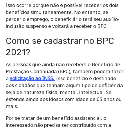
Isso ocorre porque não é possível receber os dois
benefícios simultaneamente. No entanto, se
perder o emprego, o beneficiário terá seu auxílio-
inclusão suspenso e voltará a receber o BPC.
Como se cadastrar no BPC
2021?
As pessoas que ainda não recebem o Benefício de
Prestação Continuada (BPC), também podem fazer
a
solicitação ao INSS.
Esse benefício é destinado
aos cidadãos que tenham algum tipo de deficiência
seja de natureza física, mental, intelectual. Se
estende ainda aos idosos com idade de 65 anos ou
mais.
Por se tratar de um benefício assistencial, o
interessado não precisa ter contribuído com a