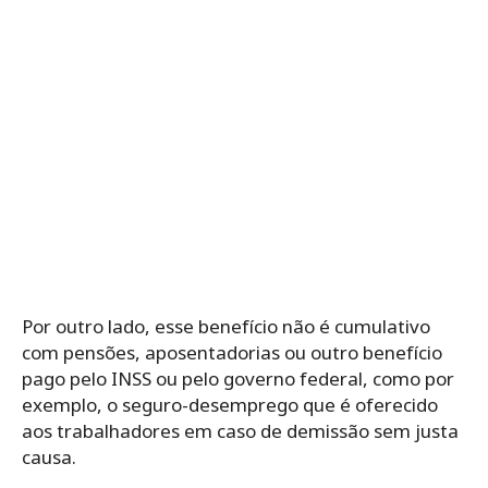
Por outro lado, esse benefício não é cumulativo
com pensões, aposentadorias ou outro benefício
pago pelo INSS ou pelo governo federal, como por
exemplo, o seguro-desemprego que é oferecido
aos trabalhadores em caso de demissão sem justa
causa.