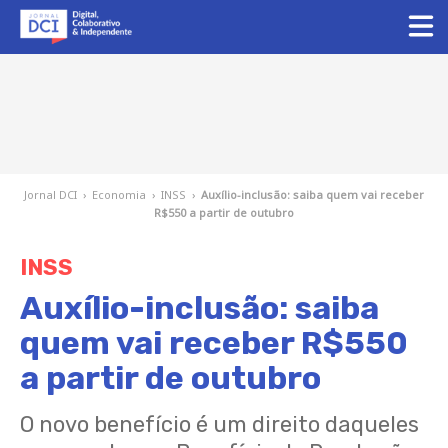
Jornal DCI
›
Economia
›
INSS
›
Auxílio-inclusão: saiba quem vai receber
R$550 a partir de outubro
INSS
Auxílio-inclusão: saiba
quem vai receber R$550
a partir de outubro
O novo benefício é um direito daqueles