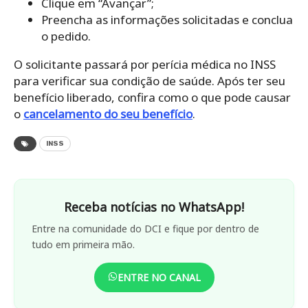
Clique em “Avançar”;
Preencha as informações solicitadas e conclua
o pedido.
O solicitante passará por perícia médica no INSS
para verificar sua condição de saúde. Após ter seu
benefício liberado, confira como
o que pode causar
o
cancelamento do seu benefício
.
INSS
Receba notícias no WhatsApp!
Entre na comunidade do DCI e fique por dentro de
tudo em primeira mão.
ENTRE NO CANAL