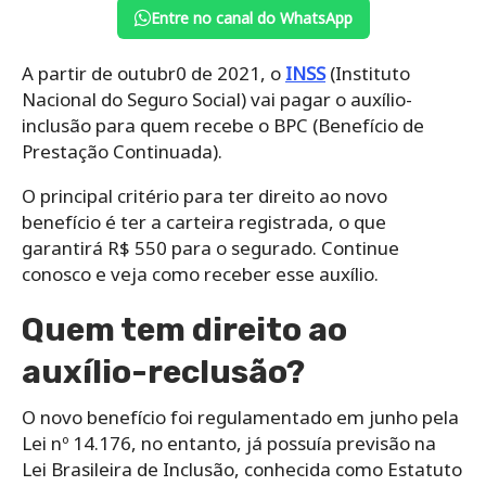
Entre no canal do WhatsApp
A partir de outubr0 de 2021, o
INSS
(Instituto
Nacional do Seguro Social) vai pagar o auxílio-
inclusão para quem recebe o BPC (Benefício de
Prestação Continuada).
O principal critério para ter direito ao novo
benefício é ter a carteira registrada, o que
garantirá R$ 550 para o segurado. Continue
conosco e veja como receber esse auxílio.
Quem tem direito ao
auxílio-reclusão?
O novo benefício foi regulamentado em junho pela
Lei nº 14.176, no entanto, já possuía previsão na
Lei Brasileira de Inclusão, conhecida como Estatuto