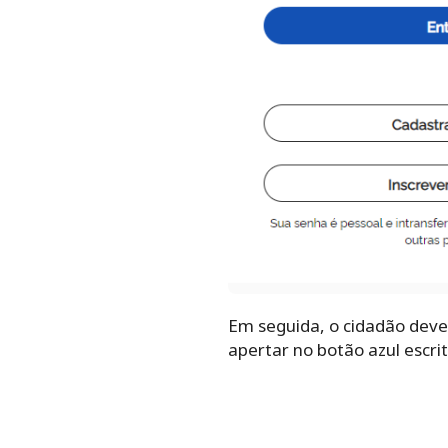
Em seguida, o cidadão deve 
apertar no botão azul escri