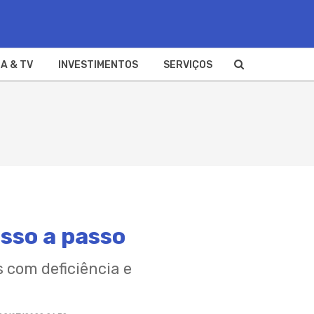
A & TV
INVESTIMENTOS
SERVIÇOS
sso a passo
 com deficiência e