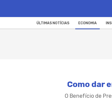
ÚLTIMAS NOTÍCIAS
ECONOMIA
INS
Como dar e
O Benefício de Pr