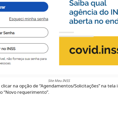
Site Meu INSS
clicar na opção de “Agendamentos/Solicitações” na tela in
to “Novo requerimento”.