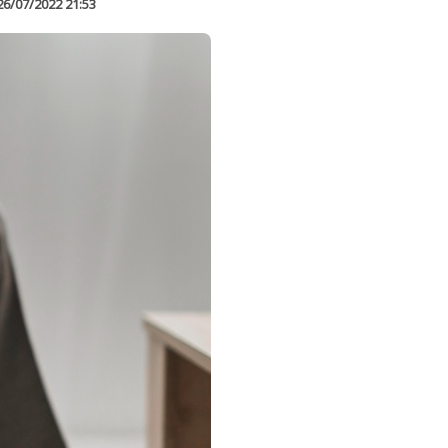
26/07/2022 21:53