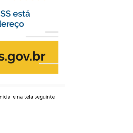
icial e na tela seguinte