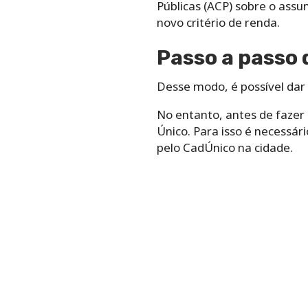
Públicas (ACP) sobre o assu
novo critério de renda.
Passo a passo 
Desse modo, é possível dar 
No entanto, antes de fazer 
Único. Para isso é necessár
pelo CadÚnico na cidade.