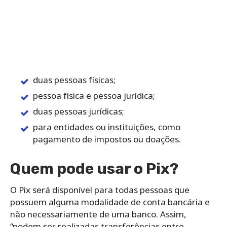
duas pessoas físicas;
pessoa física e pessoa jurídica;
duas pessoas jurídicas;
para entidades ou instituições, como
pagamento de impostos ou doações.
Quem pode usar o Pix?
O Pix será disponível para todas pessoas que
possuem alguma modalidade de conta bancária e
não necessariamente de uma banco. Assim,
“podem ser realizadas transferências entre