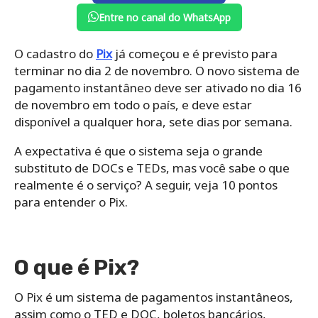
Entre no canal do WhatsApp
O cadastro do
Pix
já começou e é previsto para
terminar no dia 2 de novembro. O novo sistema de
pagamento instantâneo deve ser ativado no dia 16
de novembro em todo o país, e deve estar
disponível a qualquer hora, sete dias por semana.
A expectativa é que o sistema seja o grande
substituto de DOCs e TEDs, mas você sabe o que
realmente é o serviço? A seguir, veja 10 pontos
para entender o Pix.
O que é Pix?
O Pix é um sistema de pagamentos instantâneos,
assim como o TED e DOC, boletos bancários,