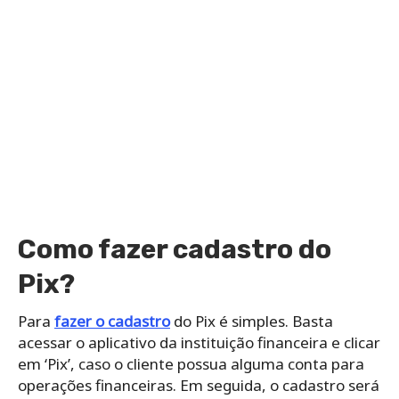
Como fazer cadastro do
Pix?
Para
fazer o cadastro
do Pix é simples. Basta
acessar o aplicativo da instituição financeira e clicar
em ‘Pix’, caso o cliente possua alguma conta para
operações financeiras. Em seguida, o cadastro será