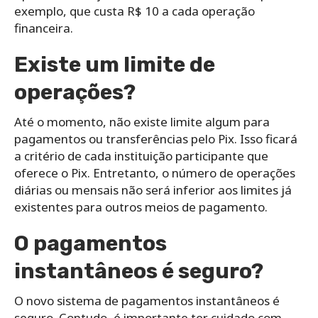
exemplo, que custa R$ 10 a cada operação
financeira.
Existe um limite de
operações?
Até o momento, não existe limite algum para
pagamentos ou transferências pelo Pix. Isso ficará
a critério de cada instituição participante que
oferece o Pix. Entretanto, o número de operações
diárias ou mensais não será inferior aos limites já
existentes para outros meios de pagamento.
O pagamentos
instantâneos é seguro?
O novo sistema de pagamentos instantâneos é
seguro. Contudo, é importante ter cuidado com