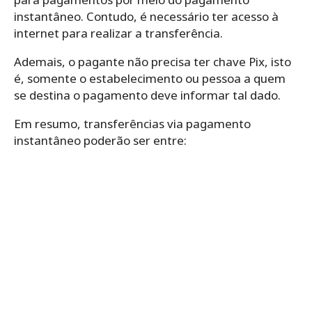
instantâneo. Contudo, é necessário ter acesso à
internet para realizar a transferência.
Ademais, o pagante não precisa ter chave Pix, isto
é, somente o estabelecimento ou pessoa a quem
se destina o pagamento deve informar tal dado.
Em resumo, transferências via pagamento
instantâneo poderão ser entre: