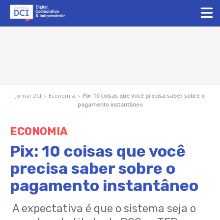
Jornal DCI
›
Economia
›
Pix: 10 coisas que você precisa saber sobre o
pagamento instantâneo
ECONOMIA
Pix: 10 coisas que você
precisa saber sobre o
pagamento instantâneo
A expectativa é que o sistema seja o