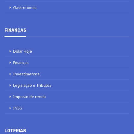
Gastronomia
FINANÇAS
Dólar Hoje
Finanças
Investimentos
Legislação e Tributos
Imposto de renda
INSS
LOTERIAS