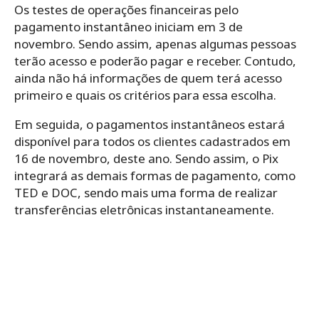
Os testes de operações financeiras pelo
pagamento instantâneo iniciam em 3 de
novembro. Sendo assim, apenas algumas pessoas
terão acesso e poderão pagar e receber. Contudo,
ainda não há informações de quem terá acesso
primeiro e quais os critérios para essa escolha.
Em seguida, o pagamentos instantâneos estará
disponível para todos os clientes cadastrados em
16 de novembro, deste ano. Sendo assim, o Pix
integrará as demais formas de pagamento, como
TED e DOC, sendo mais uma forma de realizar
transferências eletrônicas instantaneamente.