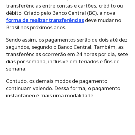
transferências entre contas e cartões, crédito ou
débito. Criado pelo Banco Central (BC), a nova
forma de realizar transferências
deve mudar no
Brasil nos próximos anos.
Sendo assim, os pagamentos serão de dois até dez
segundos, segundo o Banco Central. Também, as
transferências ocorrerão em 24 horas por dia, sete
dias por semana, inclusive em feriados e fins de
semana.
Contudo, os demais modos de pagamento
continuam valendo. Dessa forma, o pagamento
instantâneo é mais uma modalidade.