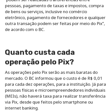
pessoas, pagamento de taxas e impostos, compra
de bens ou serviços, inclusive no comércio
eletrônico, pagamento de fornecedores e qualquer
outra transação podem ser feitas por meio do Pix”,
de acordo com o BC.
Quanto custa cada
operação pelo Pix?
As operações pelo Pix serão as mais baratas do
mercado. O BC informou que o custo é de R$ 0,01
para cada dez operações, para a instituição. Já para
pessoas físicas e microempreendedores individuais
(MEIs), não haverá taxa para realizar transferência
via Pix, desde que feitos pelo smartphone ou
internet banking.