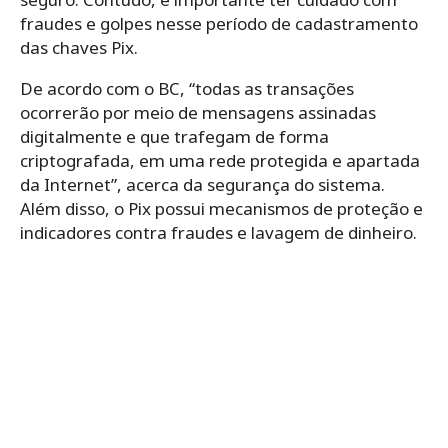
fraudes e golpes nesse período de cadastramento
das chaves Pix.
De acordo com o BC, “todas as transações
ocorrerão por meio de mensagens assinadas
digitalmente e que trafegam de forma
criptografada, em uma rede protegida e apartada
da Internet”, acerca da segurança do sistema.
Além disso, o Pix possui mecanismos de proteção e
indicadores contra fraudes e lavagem de dinheiro.