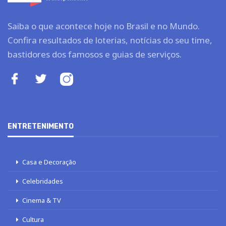
Saiba o que acontece hoje no Brasil e no Mundo.
Confira resultados de loterias, notícias do seu time,
bastidores dos famosos e guias de serviços.
ENTRETENIMENTO
Casa e Decoração
Celebridades
Cinema & TV
Cultura