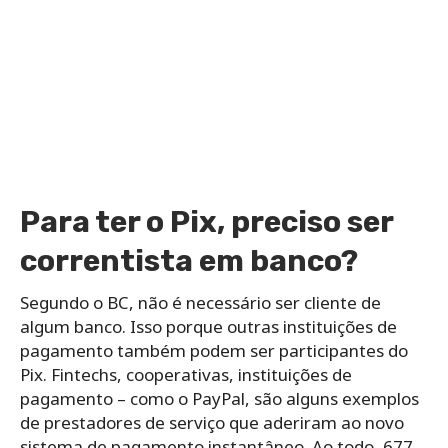
Para ter o Pix, preciso ser
correntista em banco?
Segundo o BC, não é necessário ser cliente de
algum banco. Isso porque outras instituições de
pagamento também podem ser participantes do
Pix. Fintechs, cooperativas, instituições de
pagamento – como o PayPal, são alguns exemplos
de prestadores de serviço que aderiram ao novo
sistema de pagamento instantâneo. Ao todo, 677