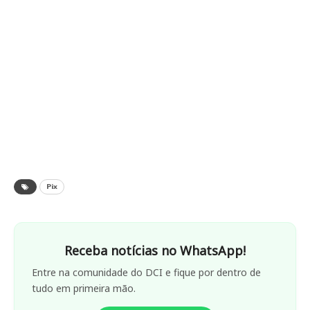
Pix
Receba notícias no WhatsApp!
Entre na comunidade do DCI e fique por dentro de
tudo em primeira mão.