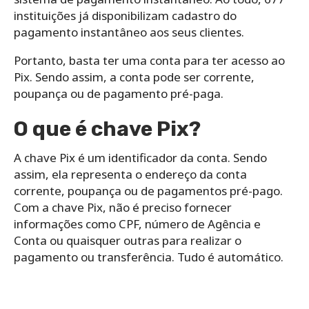
instituições já disponibilizam cadastro do
pagamento instantâneo aos seus clientes.
Portanto, basta ter uma conta para ter acesso ao
Pix. Sendo assim, a conta pode ser corrente,
poupança ou de pagamento pré-paga.
O que é chave Pix?
A chave Pix é um identificador da conta. Sendo
assim, ela representa o endereço da conta
corrente, poupança ou de pagamentos pré-pago.
Com a chave Pix, não é preciso fornecer
informações como CPF, número de Agência e
Conta ou quaisquer outras para realizar o
pagamento ou transferência. Tudo é automático.