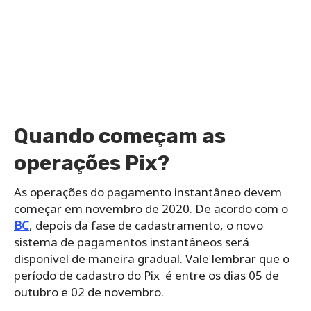
Quando começam as
operações Pix?
As operações do pagamento instantâneo devem
começar em novembro de 2020. De acordo com o
BC
, depois da fase de cadastramento, o novo
sistema de pagamentos instantâneos será
disponível de maneira gradual. Vale lembrar que o
período de cadastro do Pix é entre os dias 05 de
outubro e 02 de novembro.