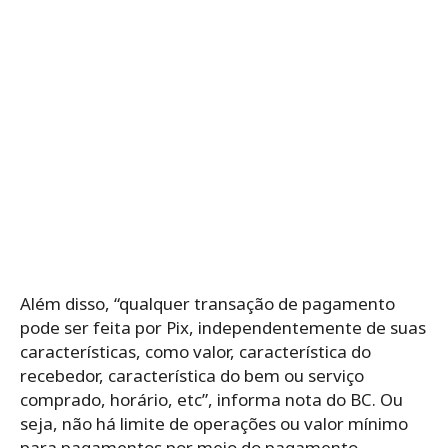
Além disso, “qualquer transação de pagamento
pode ser feita por Pix, independentemente de suas
características, como valor, característica do
recebedor, característica do bem ou serviço
comprado, horário, etc”, informa nota do BC. Ou
seja, não há limite de operações ou valor mínimo
para pagamentos por meio do pagamento