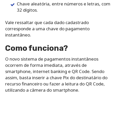
Chave aleatória, entre números e letras, com
32 dígitos.
Vale ressaltar que cada dado cadastrado
corresponde a uma chave do pagamento
instantâneo.
Como funciona?
O novo sistema de pagamentos instantâneos
ocorrem de forma imediata, através de
smartphone, internet banking e QR Code. Sendo
assim, basta inserir a chave Pix do destinatário do
recurso financeiro ou fazer a leitura do QR Code,
utilizando a câmera do smartphone.