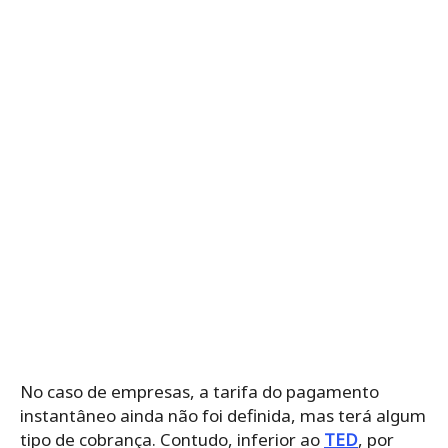
No caso de empresas, a tarifa do pagamento
instantâneo ainda não foi definida, mas terá algum
tipo de cobrança. Contudo, inferior ao
TED
, por