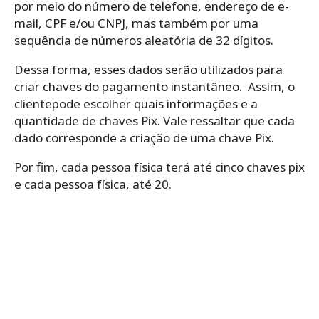
por meio do número de telefone, endereço de e-
mail, CPF e/ou CNPJ, mas também por uma
sequência de números aleatória de 32 dígitos.
Dessa forma, esses dados serão utilizados para
criar chaves do pagamento instantâneo. Assim, o
clientepode escolher quais informações e a
quantidade de chaves Pix. Vale ressaltar que cada
dado corresponde a criação de uma chave Pix.
Por fim, cada pessoa física terá até cinco chaves pix
e cada pessoa física, até 20.