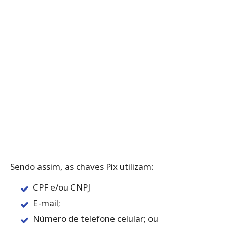
Sendo assim, as chaves Pix utilizam:
CPF e/ou CNPJ
E-mail;
Número de telefone celular; ou