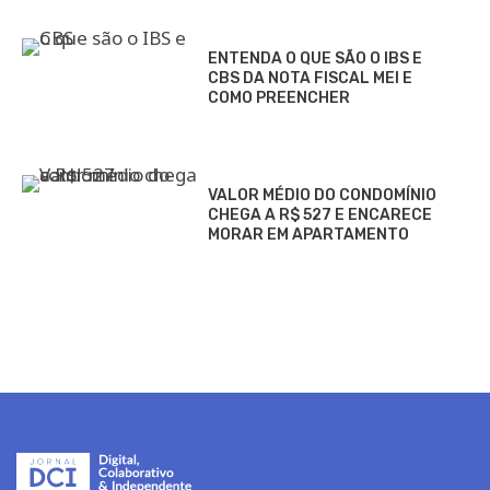
ENTENDA O QUE SÃO O IBS E
CBS DA NOTA FISCAL MEI E
COMO PREENCHER
VALOR MÉDIO DO CONDOMÍNIO
CHEGA A R$ 527 E ENCARECE
MORAR EM APARTAMENTO