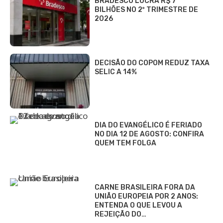
BRADESCO LUCRA R$ 7
BILHÕES NO 2º TRIMESTRE DE
2026
DECISÃO DO COPOM REDUZ TAXA
SELIC A 14%
DIA DO EVANGÉLICO É FERIADO
NO DIA 12 DE AGOSTO: CONFIRA
QUEM TEM FOLGA
CARNE BRASILEIRA FORA DA
UNIÃO EUROPEIA POR 2 ANOS:
ENTENDA O QUE LEVOU A
REJEIÇÃO DO…