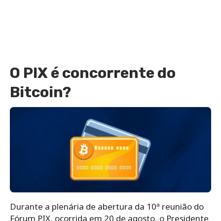
O PIX é concorrente do
Bitcoin?
Durante a plenária de abertura da 10ª reunião do
Fórum PIX, ocorrida em 20 de agosto, o Presidente