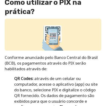
Como utilizar o PIX na
prática?
Conforme anunciado pelo Banco Central do Brasil
(BCB), os pagamentos através do PIX serão
habilitados através de:
QR Codes:
através de um celular ou
computador, acesse o aplicativo (app) ou site
do banco, selecione PIX e digitalize o código
QR fornecido. Os dados de pagamento são
exibidos para que o usuário concorde e