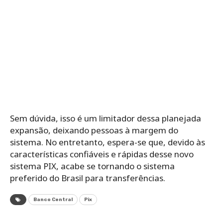
Sem dúvida, isso é um limitador dessa planejada
expansão, deixando pessoas à margem do
sistema. No entretanto, espera-se que, devido às
características confiáveis ​​e rápidas desse novo
sistema PIX, acabe se tornando o sistema
preferido do Brasil para transferências.
Banco Central
Pix