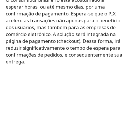
esperar horas, ou até mesmo dias, por uma
confirmação de pagamento. Espera-se que o PIX
acelere as transações não apenas para o benefício
dos usuários, mas também para as empresas de
comércio eletrônico. A solução será integrada na
página de pagamento (checkout). Dessa forma, irá
reduzir significativamente o tempo de espera para
confirmações de pedidos, e consequentemente sua
entrega.