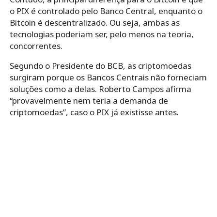
o PIX é controlado pelo Banco Central, enquanto o
Bitcoin é descentralizado. Ou seja, ambas as
tecnologias poderiam ser, pelo menos na teoria,
concorrentes.
Segundo o Presidente do BCB, as criptomoedas
surgiram porque os Bancos Centrais não forneciam
soluções como a delas. Roberto Campos afirma
“provavelmente nem teria a demanda de
criptomoedas”, caso o PIX já existisse antes.