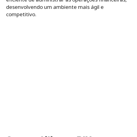
desenvolvendo um ambiente mais ágil e
competitivo.