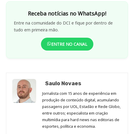
Receba notícias no WhatsApp!
Entre na comunidade do DCI e fique por dentro de
tudo em primeira mão.
ENTRE NO CANAL
Saulo Novaes
Jornalista com 15 anos de experiência em
produção de conteúdo digital, acumulando
passagens por UOL, Estadão e Rede Globo,
entre outros; especialista em criação
multimídia para hard news nas editorias de
esportes, política e economia.