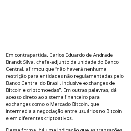
Em contrapartida, Carlos Eduardo de Andrade
Brandt Silva, chefe-adjunto de unidade do Banco
Central, afirmou que “não haverá nenhuma
restrição para entidades não regulamentadas pelo
Banco Central do Brasil, inclusive exchanges de
Bitcoin e criptomoedas”. Em outras palavras, dá
acesso direto ao sistema financeiro para
exchanges como o Mercado Bitcoin
, que
intermedia a negociação entre usuários no Bitcoin
e em diferentes criptoativos.
Dessa forma, há uma indicação que as transações