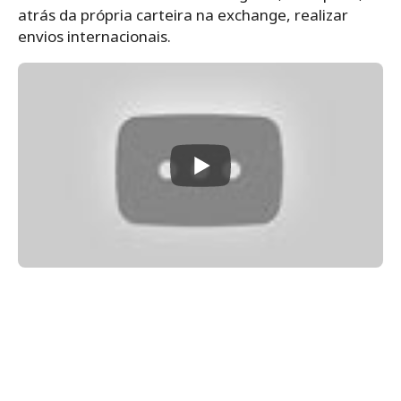
atrás da própria carteira na exchange, realizar
envios internacionais.