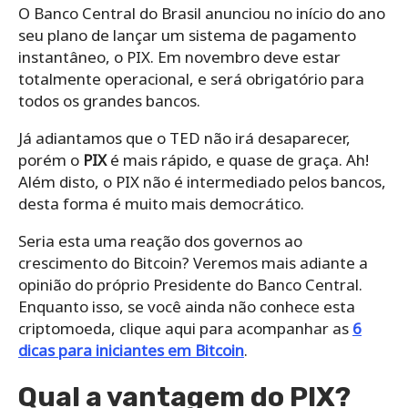
O Banco Central do Brasil anunciou no início do ano
seu plano de lançar um sistema de pagamento
instantâneo, o PIX. Em novembro deve estar
totalmente operacional, e será obrigatório para
todos os grandes bancos.
Já adiantamos que o TED não irá desaparecer,
porém o
PIX
é mais rápido, e quase de graça. Ah!
Além disto, o PIX não é intermediado pelos bancos,
desta forma é muito mais democrático.
Seria esta uma reação dos governos ao
crescimento do Bitcoin? Veremos mais adiante a
opinião do próprio Presidente do Banco Central.
Enquanto isso, se você ainda não conhece esta
criptomoeda, clique aqui para acompanhar as
6
dicas para iniciantes em Bitcoin
.
Qual a vantagem do PIX?