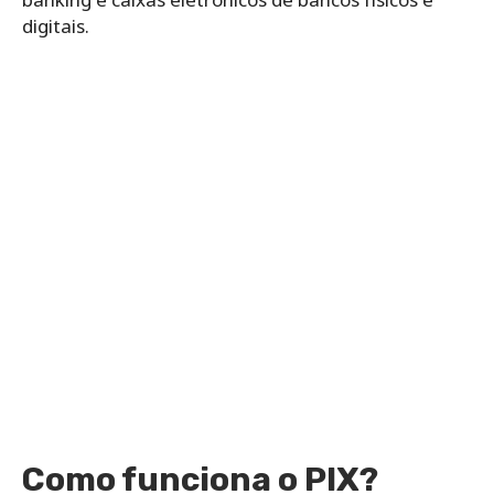
digitais.
Como funciona o PIX?