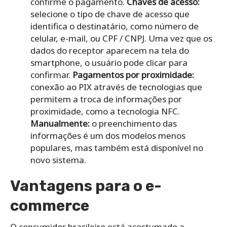
confirme o pagamento.
Chaves de acesso:
selecione o tipo de chave de acesso que
identifica o destinatário, como número de
celular, e-mail, ou CPF / CNPJ. Uma vez que os
dados do receptor aparecem na tela do
smartphone, o usuário pode clicar para
confirmar.
Pagamentos por proximidade:
conexão ao PIX através de tecnologias que
permitem a troca de informações por
proximidade, como a tecnologia NFC.
Manualmente:
o preenchimento das
informações é um dos modelos menos
populares, mas também está disponível no
novo sistema.
Vantagens para o e-
commerce
O consumidor brasileiro está acostumado a