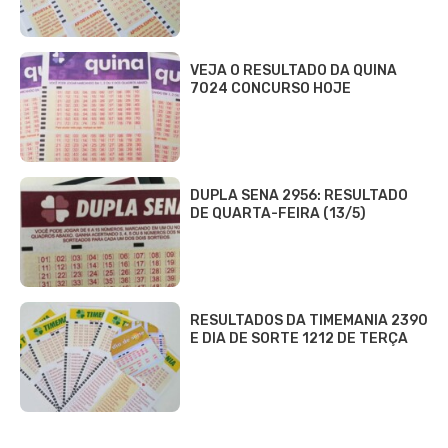
VEJA O RESULTADO DA QUINA
7024 CONCURSO HOJE
DUPLA SENA 2956: RESULTADO
DE QUARTA-FEIRA (13/5)
RESULTADOS DA TIMEMANIA 2390
E DIA DE SORTE 1212 DE TERÇA