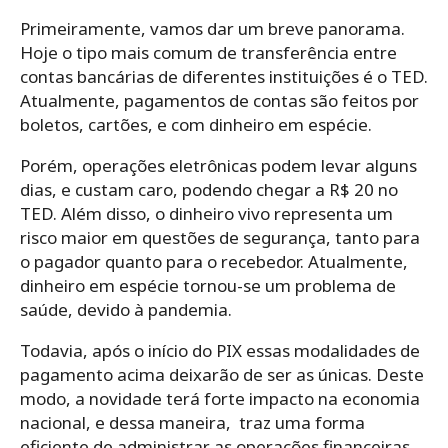
Primeiramente, vamos dar um breve panorama.
Hoje o tipo mais comum de transferência entre
contas bancárias de diferentes instituições é o TED.
Atualmente, pagamentos de contas são feitos por
boletos, cartões, e com dinheiro em espécie.
Porém, operações eletrônicas podem levar alguns
dias, e custam caro, podendo chegar a R$ 20 no
TED. Além disso, o dinheiro vivo representa um
risco maior em questões de segurança, tanto para
o pagador quanto para o recebedor. Atualmente,
dinheiro em espécie tornou-se um problema de
saúde, devido à pandemia.
Todavia, após o início do PIX essas modalidades de
pagamento acima deixarão de ser as únicas. Deste
modo, a novidade terá forte impacto na economia
nacional, e dessa maneira, traz uma forma
eficiente de administrar as operações financeiras,