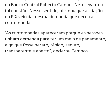
do Banco Central Roberto Campos Neto levantou
tal questão. Nesse sentido, afirmou que a criação
do PIX veio da mesma demanda que gerou as
criptomoedas.
“As criptomoedas apareceram porque as pessoas
tinham demanda para ter um meio de pagamento,
algo que fosse barato, rápido, seguro,
transparente e aberto”, declarou Campos.