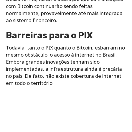
com Bitcoin continuarão sendo feitas
normalmente, provavelmente até mais integrada
ao sistema financeiro.
Barreiras para o PIX
Todavia, tanto o PIX quanto o Bitcoin, esbarram no
mesmo obstáculo: o acesso à internet no Brasil.
Embora grandes inovações tenham sido
implementadas, a infraestrutura ainda é precária
no país. De fato, não existe cobertura de internet
em todo o território.