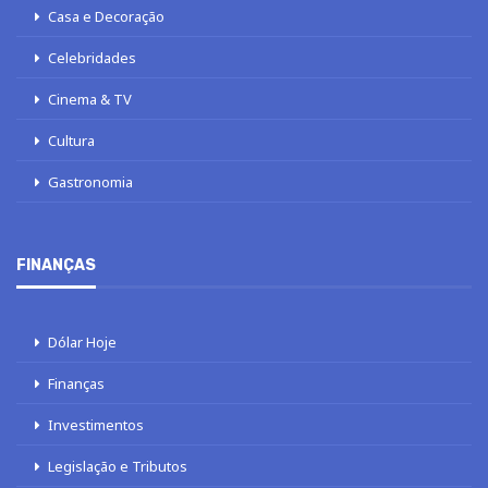
Casa e Decoração
Celebridades
Cinema & TV
Cultura
Gastronomia
FINANÇAS
Dólar Hoje
Finanças
Investimentos
Legislação e Tributos