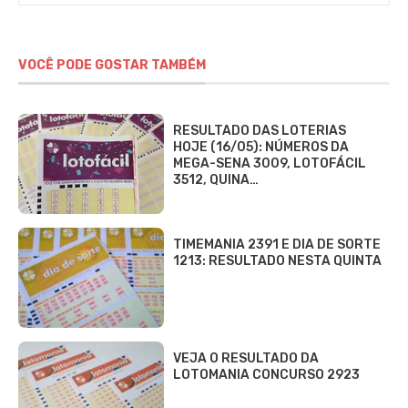
VOCÊ PODE GOSTAR TAMBÉM
RESULTADO DAS LOTERIAS
HOJE (16/05): NÚMEROS DA
MEGA-SENA 3009, LOTOFÁCIL
3512, QUINA…
TIMEMANIA 2391 E DIA DE SORTE
1213: RESULTADO NESTA QUINTA
VEJA O RESULTADO DA
LOTOMANIA CONCURSO 2923