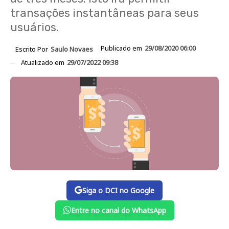
transações instantâneas para seus
usuários.
Publicado em
29/08/2020 06:00
Escrito Por
Saulo Novaes
Atualizado em
29/07/2022 09:38
Siga o DCI no Google
Entre no canal do WhatsApp