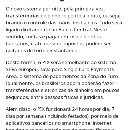
O novo sistema permite, pela primeira vez,
transferências de dinheiro ponto a ponto, ou seja,
tirando o controle das mãos dos bancos. Tudo será
ligado diretamente ao Banco Central. Neste
sentido, contas e pagamentos de boletos
bancários, e até mesmo impostos, podem ser
quitados de forma instantânea.
Desta forma, o PIX será semelhante ao sistema
SEPA europeu, sigla para Single Euro Payments
Area, o sistema de pagamentos da Zona do Euro.
Igualmente, os brasileiros agora poderão fazer
transferências eletrônicas de dinheiro em poucos
segundos, entre pessoas físicas e jurídicas.
Além disso, o PIX funcionará 24 horas por dia, 7
dias por semana (incluindo feriados), por meio de
aplicativos bancários no smartphone, internet
banking e caixas eletrônicos de bancos físicos e