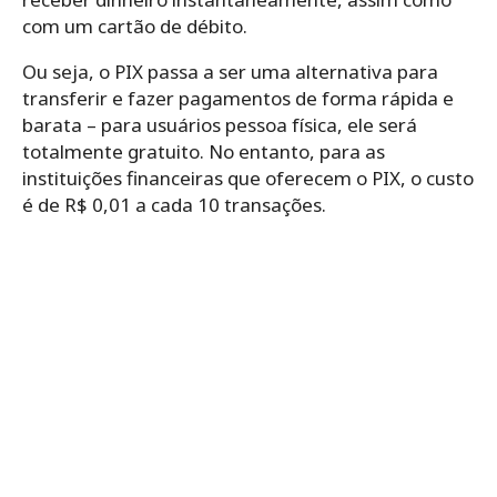
com um cartão de débito.
Ou seja, o PIX passa a ser uma alternativa para
transferir e fazer pagamentos de forma rápida e
barata – para usuários pessoa física, ele será
totalmente gratuito. No entanto, para as
instituições financeiras que oferecem o PIX, o custo
é de R$ 0,01 a cada 10 transações.