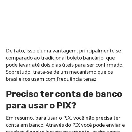
De fato, isso é uma vantagem, principalmente se
comparado ao tradicional boleto bancário, que
pode levar até dois dias úteis para ser confirmado.
Sobretudo, trata-se de um mecanismo que os
brasileiros usam com frequência tenaz.
Preciso ter conta de banco
para usar o PIX?
Em resumo, para usar o PIX, você
não precisa
ter
conta em banco. Através do PIX você pode enviar e
receber dinheiro instantaneamente, assim como