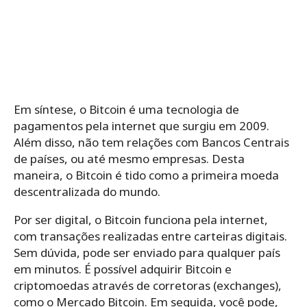
Em síntese, o Bitcoin é uma tecnologia de
pagamentos pela internet que surgiu em 2009.
Além disso, não tem relações com Bancos Centrais
de países, ou até mesmo empresas. Desta
maneira, o Bitcoin é tido como a primeira moeda
descentralizada do mundo.
Por ser digital, o Bitcoin funciona pela internet,
com transações realizadas entre carteiras digitais.
Sem dúvida, pode ser enviado para qualquer país
em minutos. É possível adquirir Bitcoin e
criptomoedas através de corretoras (exchanges),
como o Mercado Bitcoin. Em seguida, você pode,