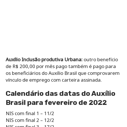
Auxílio Inclusão produtiva Urbana:
outro benefício
de R$ 200,00 por mês pago também é pago para
os beneficiários do Auxílio Brasil que comprovarem
vínculo de emprego com carteira assinada.
Calendário das datas do Auxílio
Brasil para fevereiro de 2022
NIS com final 1 – 11/2
NIS com final 2 – 12/2
NIS com final 3 – 17/2