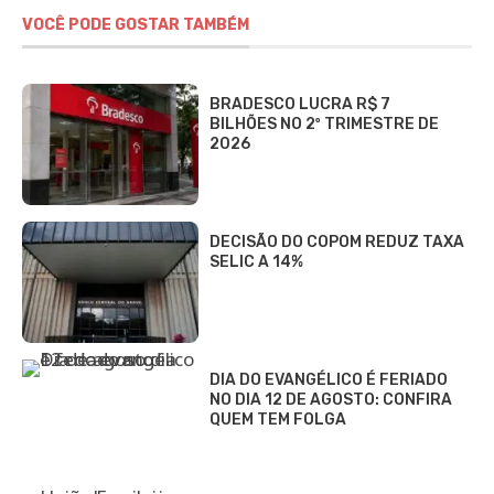
VOCÊ PODE GOSTAR TAMBÉM
BRADESCO LUCRA R$ 7
BILHÕES NO 2º TRIMESTRE DE
2026
DECISÃO DO COPOM REDUZ TAXA
SELIC A 14%
DIA DO EVANGÉLICO É FERIADO
NO DIA 12 DE AGOSTO: CONFIRA
QUEM TEM FOLGA