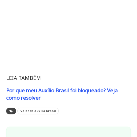
LEIA TAMBÉM
Por que meu Auxílio Brasil foi bloqueado? Veja
como resolver
valor do auxílio brasil