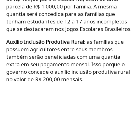
parcela de R$ 1.000,00 por família. A mesma
quantia será concedida para as famílias que
tenham estudantes de 12 a 17 anos incompletos
que se destacarem nos Jogos Escolares Brasileiros.
Auxílio Inclusão Produtiva Rural:
as famílias que
possuem agricultores entre seus membros
também serão beneficiadas com uma quantia
extra em seu pagamento mensal. Isso porque o
governo concede o auxílio inclusão produtiva rural
no valor de R$ 200,00 mensais.