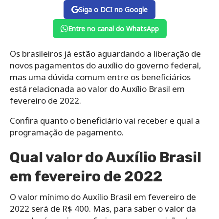
Siga o DCI no Google
Entre no canal do WhatsApp
Os brasileiros já estão aguardando a liberação de
novos pagamentos do auxílio do governo federal,
mas uma dúvida comum entre os beneficiários
está relacionada ao valor do Auxílio Brasil em
fevereiro de 2022.
Confira quanto o beneficiário vai receber e qual a
programação de pagamento.
Qual valor do Auxílio Brasil
em fevereiro de 2022
O valor mínimo do Auxílio Brasil em fevereiro de
2022 será de R$ 400. Mas, para saber o valor da