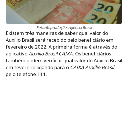
Foto/Reprodução: Agência Brasil
Existem três maneiras de saber qual valor do
Auxílio Brasil será recebido pelo beneficiário em
fevereiro de 2022. A primeira forma é através do
aplicativo
Auxílio Brasil CAIXA.
Os beneficiários
também podem verificar qual valor do Auxílio Brasil
em fevereiro ligando para o
CAIXA Auxilio Brasil
pelo telefone 111.