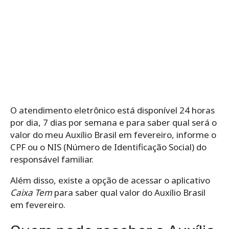
O atendimento eletrônico está disponível 24 horas
por dia, 7 dias por semana e para saber qual será o
valor do meu Auxílio Brasil em fevereiro, informe o
CPF ou o
NIS (Número de Identificação Social) do
responsável familiar.
Além disso, existe a opção de acessar o aplicativo
Caixa Tem
para saber qual valor do Auxílio Brasil
em fevereiro.