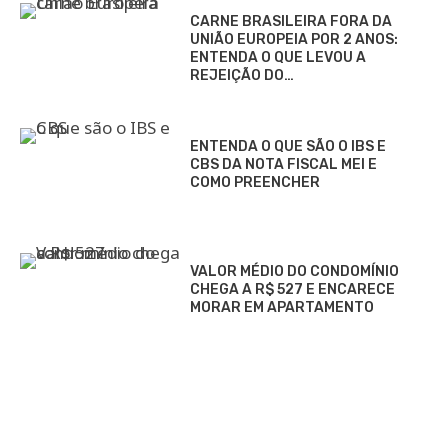
CARNE BRASILEIRA FORA DA
UNIÃO EUROPEIA POR 2 ANOS:
ENTENDA O QUE LEVOU A
REJEIÇÃO DO…
ENTENDA O QUE SÃO O IBS E
CBS DA NOTA FISCAL MEI E
COMO PREENCHER
VALOR MÉDIO DO CONDOMÍNIO
CHEGA A R$ 527 E ENCARECE
MORAR EM APARTAMENTO