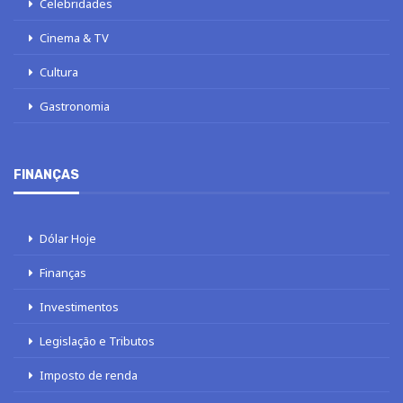
Celebridades
Cinema & TV
Cultura
Gastronomia
FINANÇAS
Dólar Hoje
Finanças
Investimentos
Legislação e Tributos
Imposto de renda