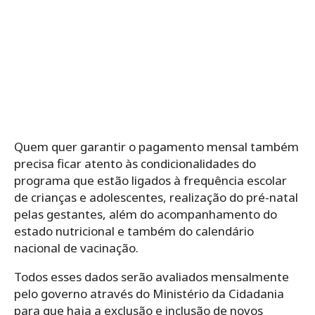
Quem quer garantir o pagamento mensal também
precisa ficar atento às condicionalidades do
programa que estão ligados à frequência escolar
de crianças e adolescentes, realização do pré-natal
pelas gestantes, além do a
companhamento do
estado nutricional e também do calendário
nacional de vacinação.
Todos esses dados serão avaliados mensalmente
pelo governo através do Ministério da Cidadania
para que haja a exclusão e inclusão de novos