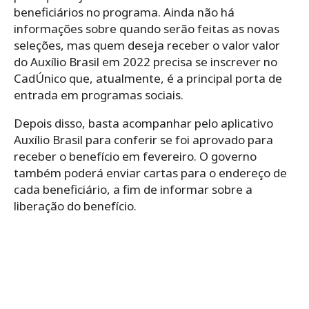
beneficiários no programa. Ainda não há
informações sobre quando serão feitas as novas
seleções, mas
quem deseja receber o valor valor
do Auxílio Brasil em 2022 precisa se inscrever no
CadÚnico que, atualmente, é a principal porta de
entrada em programas sociais.
Depois disso, basta acompanhar pelo aplicativo
Auxílio Brasil para conferir se foi aprovado para
receber o benefício em fevereiro. O governo
também poderá enviar cartas para o endereço de
cada beneficiário, a fim de informar sobre a
liberação do benefício.