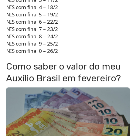
NIS com final 4 – 18/2
NIS com final 5 – 19/2
NIS com final 6 – 22/2
NIS com final 7 – 23/2
NIS com final 8 – 24/2
NIS com final 9 – 25/2
NIS com final 0 – 26/2
Como saber o valor do meu
Auxílio Brasil em fevereiro?