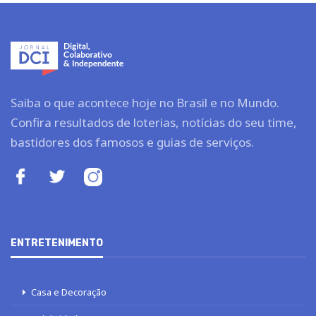
Saiba o que acontece hoje no Brasil e no Mundo.
Confira resultados de loterias, notícias do seu time,
bastidores dos famosos e guias de serviços.
ENTRETENIMENTO
Casa e Decoração