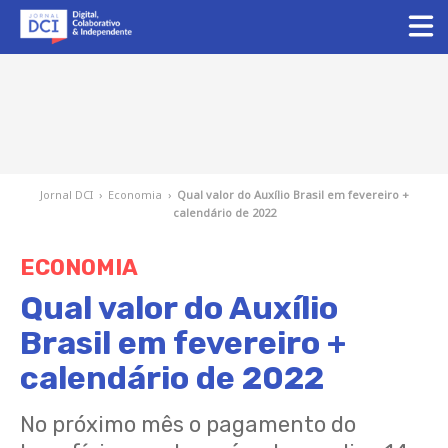
Jornal DCI
›
Economia
›
Qual valor do Auxílio Brasil em fevereiro +
calendário de 2022
ECONOMIA
Qual valor do Auxílio
Brasil em fevereiro +
calendário de 2022
No próximo mês o pagamento do