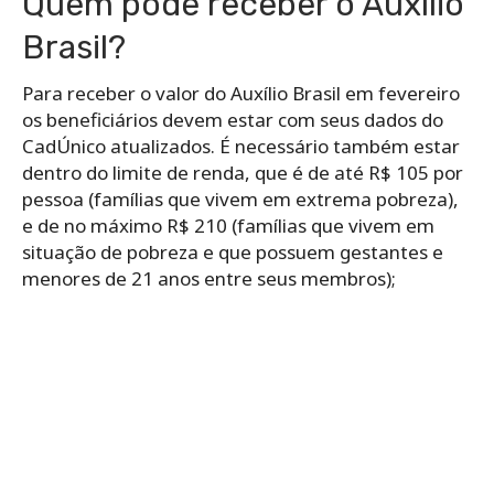
Quem pode receber o Auxílio
Brasil?
Para receber o valor do Auxílio Brasil em fevereiro
os beneficiários devem
estar com seus
dados do
CadÚnico atualizados. É necessário também
estar
dentro do limite de renda, que é de até R$ 105 por
pessoa (famílias que vivem em extrema pobreza),
e de no máximo R$ 210 (famílias que vivem em
situação de pobreza e que possuem gestantes e
menores de 21 anos entre seus membros);