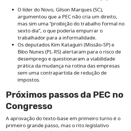
O líder do Novo, Gilson Marques (SC),
argumentou que a PEC não cria um direito,
mas sim uma “proibição do trabalho formal no
sexto dia”, o que poderia empurrar o
trabalhador para a informalidade.
Os deputados Kim Kataguiri (Missão-SP) e
Bibo Nunes (PL-RS) alertaram para o risco de
desemprego e questionaram a viabilidade
prática da mudança na rotina das empresas
sem uma contrapartida de redução de
impostos.
Próximos passos da PEC no
Congresso
A aprovação do texto-base em primeiro turno é o
primeiro grande passo, mas o rito legislativo