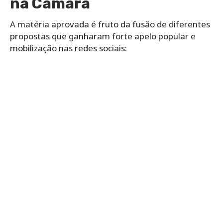
na Câmara
A matéria aprovada é fruto da fusão de diferentes
propostas que ganharam forte apelo popular e
mobilização nas redes sociais: