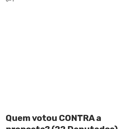
Quem votou CONTRA a