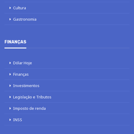
Cultura
Gastronomia
FINANÇAS
Dólar Hoje
Finanças
Investimentos
Legislação e Tributos
Imposto de renda
INSS