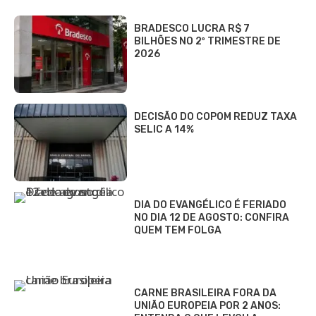
BRADESCO LUCRA R$ 7
BILHÕES NO 2º TRIMESTRE DE
2026
DECISÃO DO COPOM REDUZ TAXA
SELIC A 14%
DIA DO EVANGÉLICO É FERIADO
NO DIA 12 DE AGOSTO: CONFIRA
QUEM TEM FOLGA
CARNE BRASILEIRA FORA DA
UNIÃO EUROPEIA POR 2 ANOS: