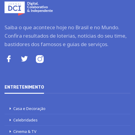
Saiba o que acontece hoje no Brasil e no Mundo.
Confira resultados de loterias, notícias do seu time,
bastidores dos famosos e guias de serviços.
ENTRETENIMENTO
Casa e Decoração
Celebridades
Cinema & TV