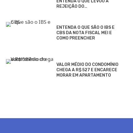
ENTENDA O QUE LEVOU A
REJEIÇÃO DO…
ENTENDA O QUE SÃO O IBS E
CBS DA NOTA FISCAL MEI E
COMO PREENCHER
VALOR MÉDIO DO CONDOMÍNIO
CHEGA A R$ 527 E ENCARECE
MORAR EM APARTAMENTO