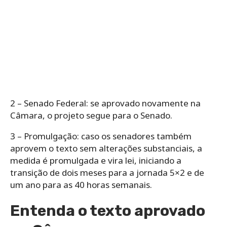
2 – Senado Federal: se aprovado novamente na
Câmara, o projeto segue para o Senado.
3 – Promulgação: caso os senadores também
aprovem o texto sem alterações substanciais, a
medida é promulgada e vira lei, iniciando a
transição de dois meses para a jornada 5×2 e de
um ano para as 40 horas semanais.
Entenda o texto aprovado