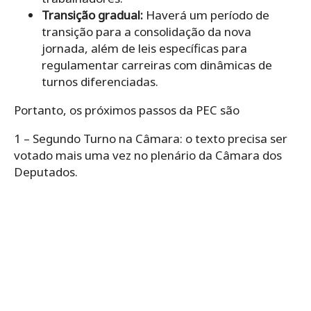
Transição gradual:
Haverá um período de
transição para a consolidação da nova
jornada, além de leis específicas para
regulamentar carreiras com dinâmicas de
turnos diferenciadas.
Portanto, os próximos passos da PEC são
1 – Segundo Turno na Câmara: o texto precisa ser
votado mais uma vez no plenário da Câmara dos
Deputados.