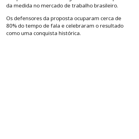
da medida no mercado de trabalho brasileiro.
Os defensores da proposta ocuparam cerca de
80% do tempo de fala e celebraram o resultado
como uma conquista histórica.