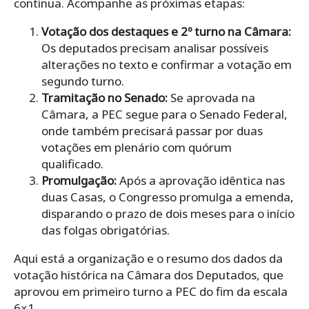
continua. Acompanhe as próximas etapas:
Votação dos destaques e 2º turno na Câmara:
Os deputados precisam analisar possíveis
alterações no texto e confirmar a votação em
segundo turno.
Tramitação no Senado:
Se aprovada na
Câmara, a PEC segue para o Senado Federal,
onde também precisará passar por duas
votações em plenário com quórum
qualificado.
Promulgação:
Após a aprovação idêntica nas
duas Casas, o Congresso promulga a emenda,
disparando o prazo de dois meses para o início
das folgas obrigatórias.
Aqui está a organização e o resumo dos dados da
votação histórica na Câmara dos Deputados, que
aprovou em primeiro turno a PEC do fim da escala
6×1