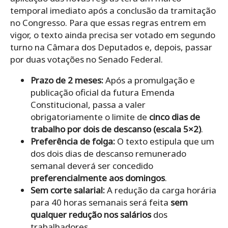
temporal imediato após a conclusão da tramitação
no Congresso. Para que essas regras entrem em
vigor, o texto ainda precisa ser votado em segundo
turno na Câmara dos Deputados e, depois, passar
por duas votações no Senado Federal.
Prazo de 2 meses:
Após a promulgação e
publicação oficial da futura Emenda
Constitucional, passa a valer
obrigatoriamente o limite de
cinco dias de
trabalho por dois de descanso (escala 5×2)
.
Preferência de folga:
O texto estipula que um
dos dois dias de descanso remunerado
semanal deverá ser concedido
preferencialmente aos domingos
.
Sem corte salarial:
A redução da carga horária
para 40 horas semanais será feita
sem
qualquer redução nos salários
dos
trabalhadores.