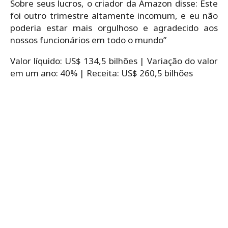
Sobre seus lucros, o criador da Amazon disse: Este
foi outro trimestre altamente incomum, e eu não
poderia estar mais orgulhoso e agradecido aos
nossos funcionários em todo o mundo”
Valor líquido: US$ 134,5 bilhões |
Variação do valor
em um ano: 40% |
Receita: US$ 260,5 bilhões