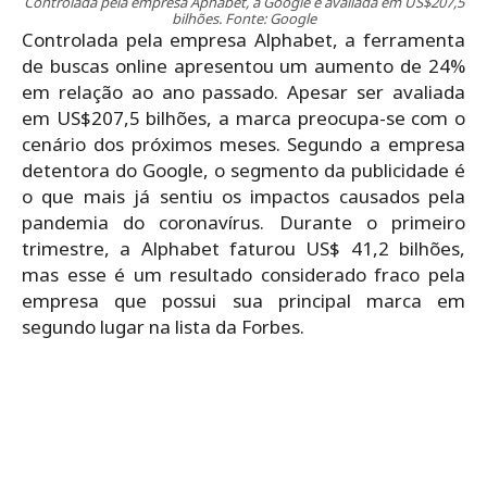
Controlada pela empresa Aphabet, a Google é avaliada em US$207,5
bilhões. Fonte: Google
Controlada pela empresa Alphabet, a ferramenta
de buscas online apresentou um aumento de 24%
em relação ao ano passado. Apesar ser avaliada
em US$207,5 bilhões, a marca preocupa-se com o
cenário dos próximos meses. Segundo a empresa
detentora do Google, o segmento da publicidade é
o que mais já sentiu os impactos causados pela
pandemia do coronavírus. Durante o primeiro
trimestre, a Alphabet faturou US$ 41,2 bilhões,
mas esse é um resultado considerado fraco pela
empresa que possui sua principal marca em
segundo lugar na lista da Forbes.