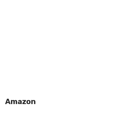
Amazon