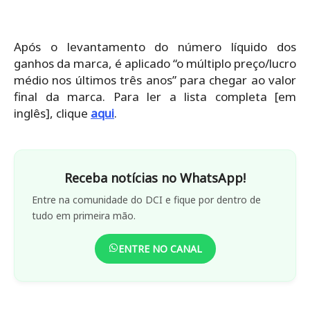
Após o levantamento do número líquido dos
ganhos da marca, é aplicado “o múltiplo preço/lucro
médio nos últimos três anos” para chegar ao valor
final da marca. Para ler a lista completa [em
inglês], clique
aqui
.
Receba notícias no WhatsApp!
Entre na comunidade do DCI e fique por dentro de
tudo em primeira mão.
ENTRE NO CANAL