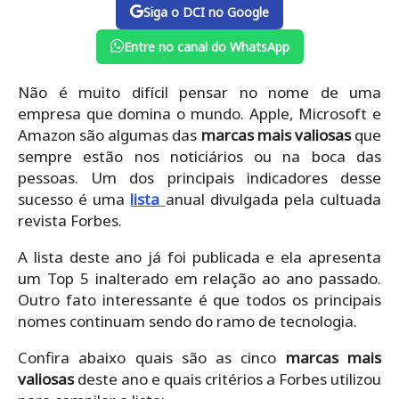
Siga o DCI no Google
Entre no canal do WhatsApp
Não é muito difícil pensar no nome de uma
empresa que domina o mundo. Apple, Microsoft e
Amazon são algumas das
marcas mais valiosas
que
sempre estão nos noticiários ou na boca das
pessoas. Um dos principais indicadores desse
sucesso é uma
lista
anual divulgada pela cultuada
revista Forbes.
A lista deste ano já foi publicada e ela apresenta
um Top 5 inalterado em relação ao ano passado.
Outro fato interessante é que todos os principais
nomes continuam sendo do ramo de tecnologia.
Confira abaixo quais são as cinco
marcas mais
valiosas
deste ano e quais critérios a Forbes utilizou