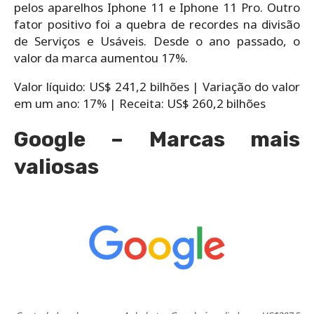
pelos aparelhos Iphone 11 e Iphone 11 Pro. Outro
fator positivo foi a quebra de recordes na divisão
de Serviços e Usáveis. Desde o ano passado, o
valor da marca aumentou 17%.
Valor líquido: US$ 241,2 bilhões |
Variação do valor
em um ano: 17% | R
eceita: US$ 260,2 bilhões
Google – Marcas mais
valiosas