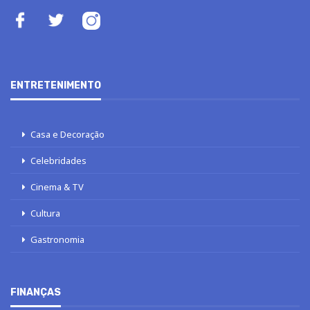
ENTRETENIMENTO
Casa e Decoração
Celebridades
Cinema & TV
Cultura
Gastronomia
FINANÇAS