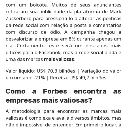
com um boicote. Muitos de seus anunciantes
retiraram sua publicidade da plataforma de Mark
Zuckerberg para pressioná-lo a alterar as políticas
da rede social com relação a posts e comentários
com discurso de ódio. A campanha chegou a
desvalorizar a empresa em 8% durante apenas um
dia. Certamente, este será um dos anos mais
difíceis para o Facebook, mas a rede social ainda é
uma das marcas
mais valiosas
.
Valor líquido: US$ 70,3 bilhões |
Variação do valor
em um ano: -21% |
Receita: US$ 49,7 bilhões
Como a Forbes encontra as
empresas mais valiosas?
A metodologia para encontrar as marcas mais
valiosas é complexa e avalia diversos âmbitos, mas
não é impossível de entender. Em primeiro lugar, a