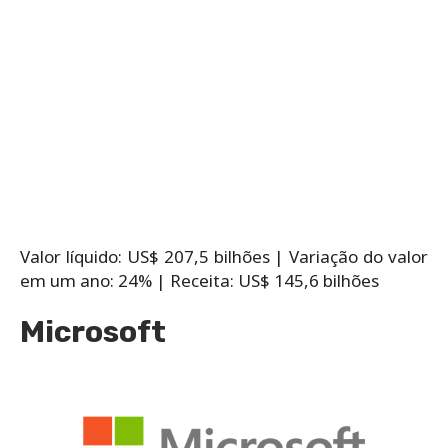
Valor líquido: US$ 207,5 bilhões |
Variação do valor
em um ano: 24% |
Receita: US$ 145,6 bilhões
Microsoft