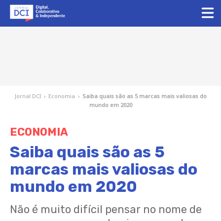
Jornal DCI
›
Economia
›
Saiba quais são as 5 marcas mais valiosas do
mundo em 2020
ECONOMIA
Saiba quais são as 5
marcas mais valiosas do
mundo em 2020
Não é muito difícil pensar no nome de