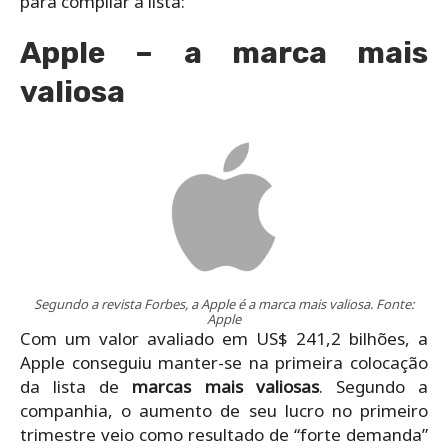
para compilar a lista:
Apple – a marca mais
valiosa
Segundo a revista Forbes, a Apple é a marca mais valiosa. Fonte:
Apple
Com um valor avaliado em US$ 241,2 bilhões, a
Apple conseguiu manter-se na primeira colocação
da lista de
marcas mais valiosas
. Segundo a
companhia, o aumento de seu lucro no primeiro
trimestre veio como resultado de “forte demanda”