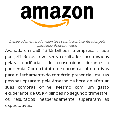
Inesperadamente, a Amazon teve seus lucros incentivados pela
pandemia. Fonte: Amazon
Avaliada em US$ 134,5 bilhões, a empresa criada
por Jeff Bezos teve seus resultados incentivados
pelas tendências do consumidor durante a
pandemia. Com o intuito de encontrar alternativas
para o fechamento do comércio presencial, muitas
pessoas optaram pela Amazon na hora de efetuar
suas compras online. Mesmo com um gasto
exuberante de US$ 4 bilhões no segundo trimestre,
os resultados inesperadamente superaram as
expectativas.