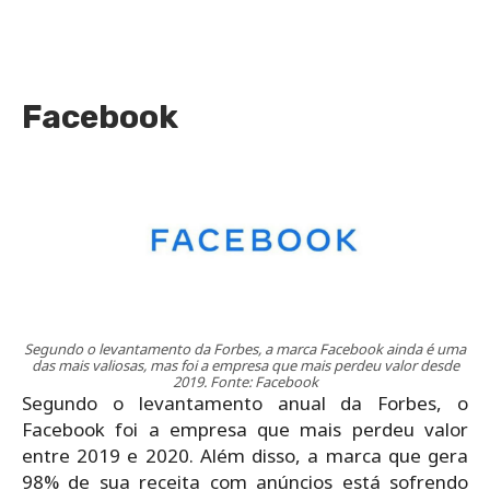
Facebook
Segundo o levantamento da Forbes, a marca Facebook ainda é uma
das mais valiosas, mas foi a empresa que mais perdeu valor desde
2019. Fonte: Facebook
Segundo o levantamento anual da Forbes, o
Facebook foi a empresa que mais perdeu valor
entre 2019 e 2020. Além disso, a marca que gera
98% de sua receita com anúncios está sofrendo