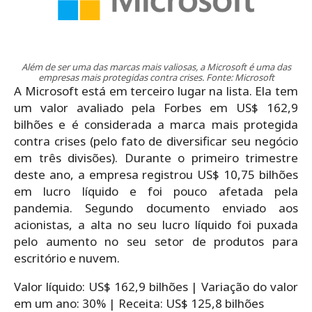
Além de ser uma das marcas mais valiosas, a Microsoft é uma das
empresas mais protegidas contra crises. Fonte: Microsoft
A Microsoft está em terceiro lugar na lista. Ela tem
um valor avaliado pela Forbes em US$ 162,9
bilhões e é considerada a marca mais protegida
contra crises (pelo fato de diversificar seu negócio
em três divisões). Durante o primeiro trimestre
deste ano, a empresa registrou US$ 10,75 bilhões
em lucro líquido e foi pouco afetada pela
pandemia. Segundo documento enviado aos
acionistas, a alta no seu lucro líquido foi puxada
pelo aumento no seu setor de produtos para
escritório e nuvem.
Valor líquido: US$ 162,9 bilhões |
Variação do valor
em um ano: 30% |
Receita: US$ 125,8 bilhões