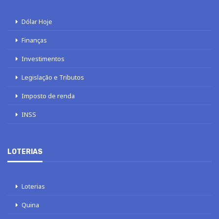
Dólar Hoje
Finanças
Investimentos
Legislação e Tributos
Imposto de renda
INSS
LOTERIAS
Loterias
Quina