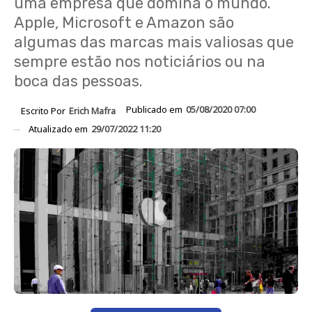
uma empresa que domina o mundo.
Apple, Microsoft e Amazon são
algumas das marcas mais valiosas que
sempre estão nos noticiários ou na
boca das pessoas.
Publicado em
05/08/2020 07:00
Escrito Por
Erich Mafra
Atualizado em
29/07/2022 11:20