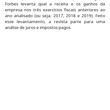
Forbes levanta qual a receita e os ganhos da
empresa nos três exercícios fiscais anteriores ao
ano analisado (ou seja, 2017, 2018 e 2019). Feito
esse levantamento, a revista parte para uma
análise de juros e impostos pagos.