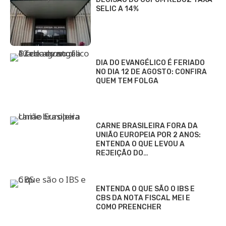
SELIC A 14%
DIA DO EVANGÉLICO É FERIADO
NO DIA 12 DE AGOSTO: CONFIRA
QUEM TEM FOLGA
CARNE BRASILEIRA FORA DA
UNIÃO EUROPEIA POR 2 ANOS:
ENTENDA O QUE LEVOU A
REJEIÇÃO DO…
ENTENDA O QUE SÃO O IBS E
CBS DA NOTA FISCAL MEI E
COMO PREENCHER