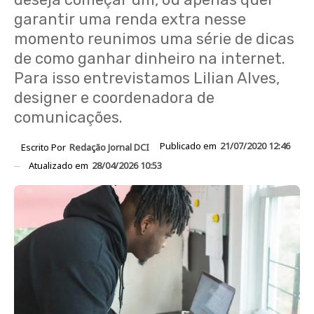
garantir uma renda extra nesse
momento reunimos uma série de dicas
de como ganhar dinheiro na internet.
Para isso entrevistamos Lilian Alves,
designer e coordenadora de
comunicações.
Publicado em
21/07/2020 12:46
Escrito Por
Redação Jornal DCI
Atualizado em
28/04/2026 10:53