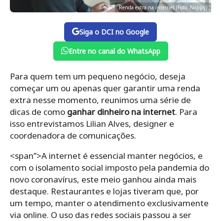
Renda extra na internet (Foto: Nappy)
Siga o DCI no Google
Entre no canal do WhatsApp
Para quem tem um pequeno negócio, deseja
começar um ou apenas quer garantir uma renda
extra nesse momento, reunimos uma série de
dicas de como
ganhar dinheiro na internet
. Para
isso entrevistamos Lilian Alves, designer e
coordenadora de comunicações.
<span”>A internet é essencial manter negócios, e
com o isolamento social imposto pela pandemia do
novo coronavírus, este meio ganhou ainda mais
destaque. Restaurantes e lojas tiveram que, por
um tempo, manter o atendimento exclusivamente
via online. O uso das redes sociais passou a ser