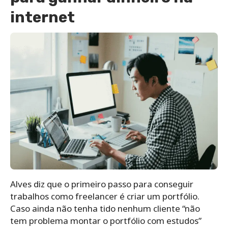
internet
Alves diz que o primeiro passo para conseguir
trabalhos como freelancer é criar um portfólio.
Caso ainda não tenha tido nenhum cliente “não
tem problema montar o portfólio com estudos”