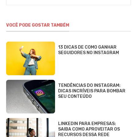
VOCÊ PODE GOSTAR TAMBÉM
13 DICAS DE COMO GANHAR
SEGUIDORES NO INSTAGRAM
TENDÊNCIAS DO INSTAGRAM:
DICAS INCRÍVEIS PARA BOMBAR
SEU CONTEÚDO
LINKEDIN PARA EMPRESAS:
SAIBA COMO APROVEITAR OS
RECURSOS DESSA REDE