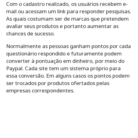
Com o cadastro realizado, os usuários recebem e-
mail ou acessam um link para responder pesquisas.
As quais costumam ser de marcas que pretendem
avaliar seus produtos e portanto aumentar as
chances de sucesso.
Normalmente as pessoas ganham pontos por cada
questionário respondido e futuramente podem
converter à pontuação em dinheiro, por meio do
Paypal. Cada site tem um sistema próprio para
essa conversão. Em alguns casos os pontos podem
ser trocados por produtos ofertados pelas
empresas correspondentes.