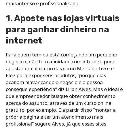
mais intenso e profissionalizado.
1. Aposte nas lojas virtuais
para ganhar dinheiro na
internet
Para quem tem ou está começando um pequeno
negócio e não tem afinidade com internet, pode
apostar em plataformas como Mercado Livre e
Elo7 para expor seus produtos, “porque elas
acabam alavancando o negócio e a pessoa
consegue experiência” diz Lilian Alves. Mas o ideal é
que empreendedor busque obter conhecimento
acerca do assunto, através de um curso online
gratuito, por exemplo. E a partir disso “montar a
própria página e ter um atendimento mais
profissional” sugere Alves, já que esses sites