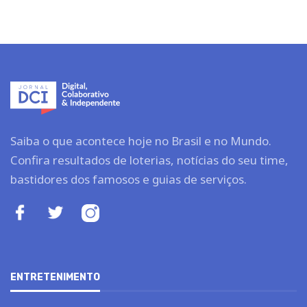
Saiba o que acontece hoje no Brasil e no Mundo.
Confira resultados de loterias, notícias do seu time,
bastidores dos famosos e guias de serviços.
ENTRETENIMENTO