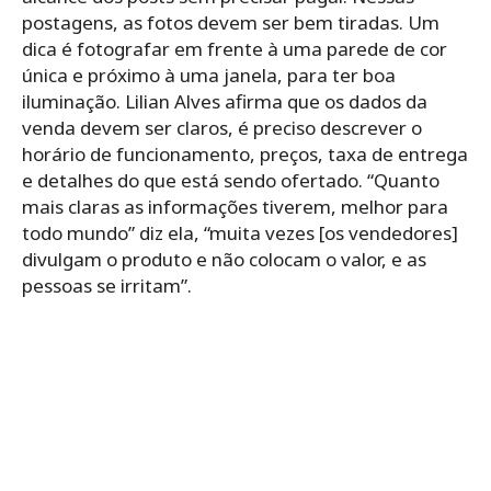
postagens, as fotos devem ser bem tiradas. Um
dica é fotografar em frente à uma parede de cor
única e próximo à uma janela, para ter boa
iluminação. Lilian Alves afirma que os dados da
venda devem ser claros, é preciso descrever o
horário de funcionamento, preços, taxa de entrega
e detalhes do que está sendo ofertado. “Quanto
mais claras as informações tiverem, melhor para
todo mundo” diz ela, “muita vezes [os vendedores]
divulgam o produto e não colocam o valor, e as
pessoas se irritam”.