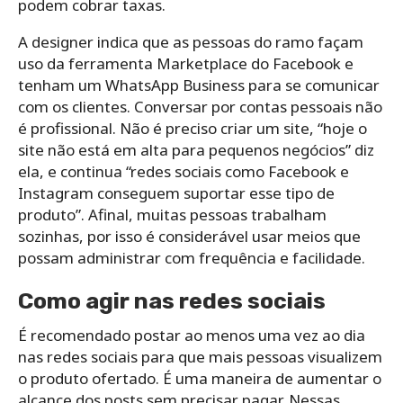
podem cobrar taxas.
A designer indica que as pessoas do ramo façam
uso da ferramenta Marketplace do Facebook e
tenham um WhatsApp Business para se comunicar
com os clientes. Conversar por contas pessoais não
é profissional. Não é preciso criar um site, “hoje o
site não está em alta para pequenos negócios” diz
ela, e continua “redes sociais como Facebook e
Instagram conseguem suportar esse tipo de
produto”. Afinal, muitas pessoas trabalham
sozinhas, por isso é considerável usar meios que
possam administrar com frequência e facilidade.
Como agir nas redes sociais
É recomendado postar ao menos uma vez ao dia
nas redes sociais para que mais pessoas visualizem
o produto ofertado. É uma maneira de aumentar o
alcance dos posts sem precisar pagar. Nessas