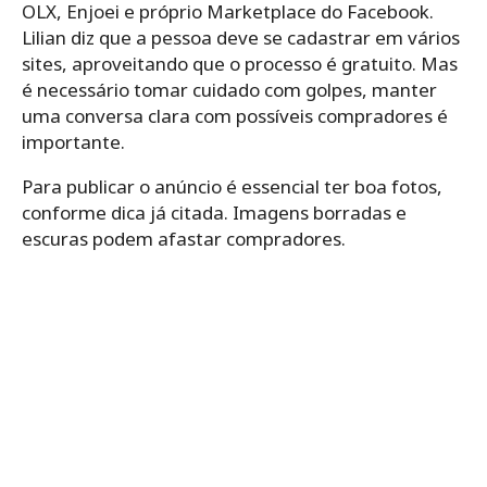
OLX, Enjoei e próprio Marketplace do Facebook.
Lilian diz que a pessoa deve se cadastrar em vários
sites, aproveitando que o processo é gratuito. Mas
é necessário tomar cuidado com golpes, manter
uma conversa clara com possíveis compradores é
importante.
Para publicar o anúncio é essencial ter boa fotos,
conforme dica já citada. Imagens borradas e
escuras podem afastar compradores.