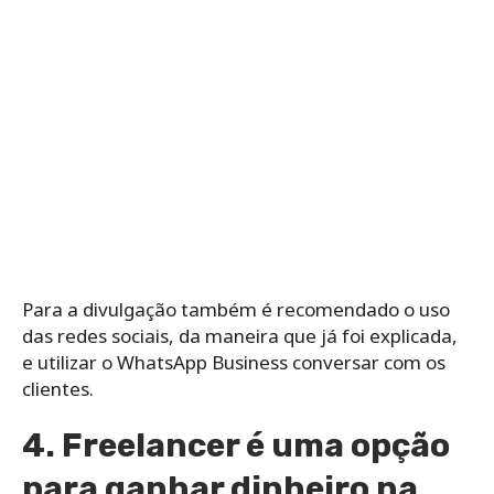
Para a divulgação também é recomendado o uso
das redes sociais, da maneira que já foi explicada,
e utilizar o WhatsApp Business conversar com os
clientes.
4. Freelancer é uma opção
para ganhar dinheiro na