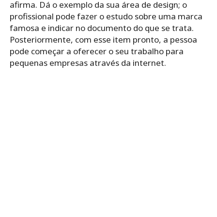
afirma. Dá o exemplo da sua área de design; o
profissional pode fazer o estudo sobre uma marca
famosa e indicar no documento do que se trata.
Posteriormente, com esse item pronto, a pessoa
pode começar a oferecer o seu trabalho para
pequenas empresas através da internet.