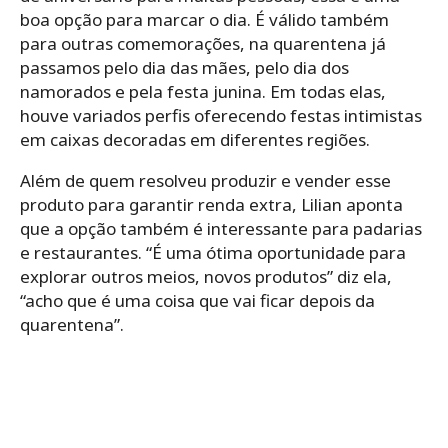
boa opção para marcar o dia. É válido também
para outras comemorações, na quarentena já
passamos pelo dia das mães, pelo dia dos
namorados e pela festa junina. Em todas elas,
houve variados perfis oferecendo festas intimistas
em caixas decoradas em diferentes regiões.
Além de quem resolveu produzir e vender esse
produto para garantir renda extra, Lilian aponta
que a opção também é interessante para padarias
e restaurantes. “É uma ótima oportunidade para
explorar outros meios, novos produtos” diz ela,
“acho que é uma coisa que vai ficar depois da
quarentena”.