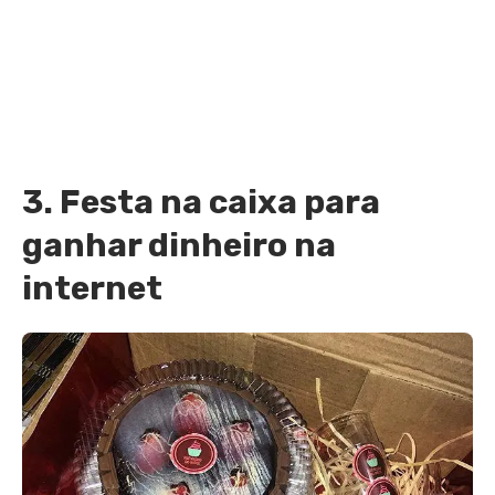
3. Festa na caixa para
ganhar dinheiro na
internet