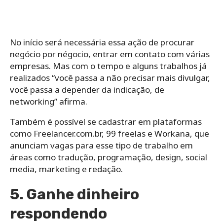
No início será necessária essa ação de procurar
negócio por négocio, entrar em contato com várias
empresas. Mas com o tempo e alguns trabalhos já
realizados “você passa a não precisar mais divulgar,
você passa a depender da indicação, de
networking” afirma.
Também é possível se cadastrar em plataformas
como Freelancer.com.br, 99 freelas e Workana, que
anunciam vagas para esse tipo de trabalho em
áreas como tradução, programação, design, social
media, marketing e redação.
5. Ganhe dinheiro
respondendo