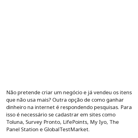
Não pretende criar um negócio e já vendeu os itens
que não usa mais? Outra opção de como ganhar
dinheiro na internet é respondendo pesquisas. Para
isso é necessário se cadastrar em sites como
Toluna, Survey Pronto, LifePoints, My Iyo, The
Panel Station e GlobalTestMarket.