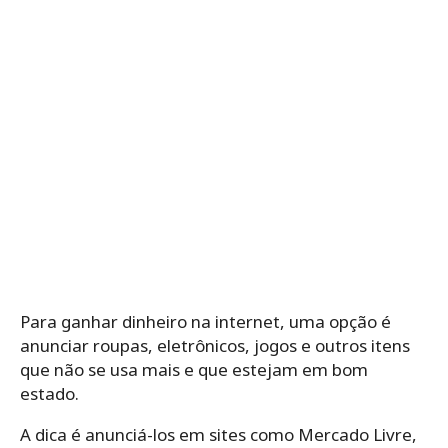
Para ganhar dinheiro na internet, uma opção é
anunciar roupas, eletrônicos, jogos e outros itens
que não se usa mais e que estejam em bom
estado.
A dica é anunciá-los em sites como Mercado Livre,