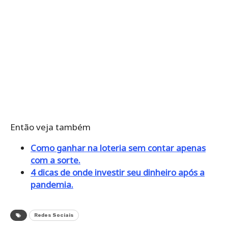
Então veja também
Como ganhar na loteria sem contar apenas
com a sorte.
4 dicas de onde investir seu dinheiro após a
pandemia.
Redes Sociais