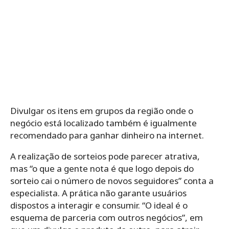
Divulgar os itens em grupos da região onde o
negócio está localizado também é igualmente
recomendado para ganhar dinheiro na internet.
A realização de sorteios pode parecer atrativa,
mas “o que a gente nota é que logo depois do
sorteio cai o número de novos seguidores” conta a
especialista. A prática não garante usuários
dispostos a interagir e consumir. “O ideal é o
esquema de parceria com outros negócios”, em