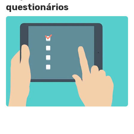
questionários