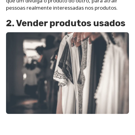
que um divulga o produto do outro, para atrair
pessoas realmente interessadas nos produtos.
2. Vender produtos usados