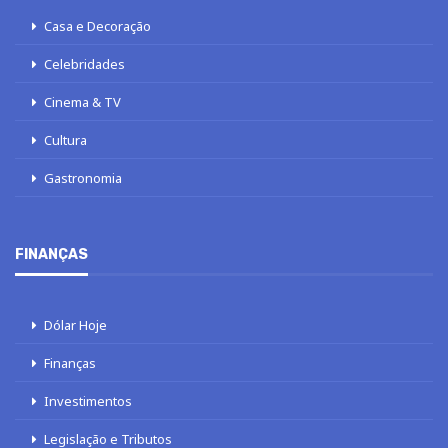
Casa e Decoração
Celebridades
Cinema & TV
Cultura
Gastronomia
FINANÇAS
Dólar Hoje
Finanças
Investimentos
Legislação e Tributos