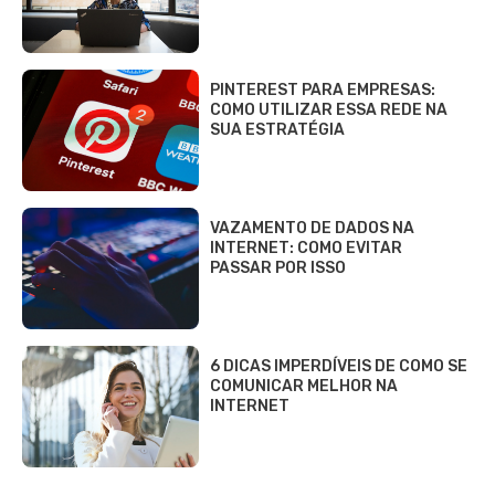
PINTEREST PARA EMPRESAS:
COMO UTILIZAR ESSA REDE NA
SUA ESTRATÉGIA
VAZAMENTO DE DADOS NA
INTERNET: COMO EVITAR
PASSAR POR ISSO
6 DICAS IMPERDÍVEIS DE COMO SE
COMUNICAR MELHOR NA
INTERNET