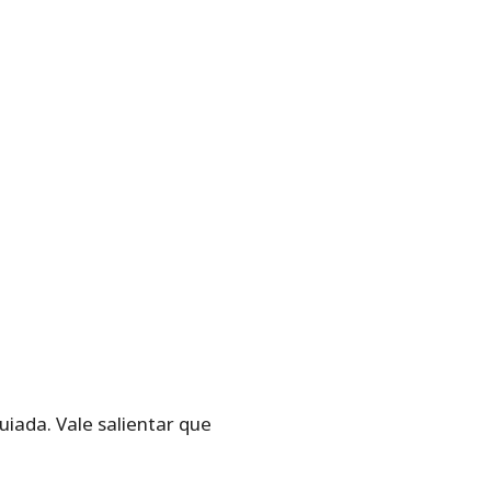
uiada. Vale salientar que