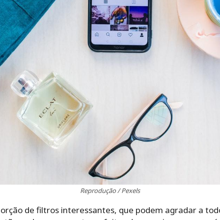
Reprodução / Pexels
rção de filtros interessantes, que podem agradar a todo