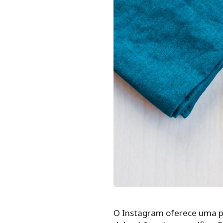
O Instagram oferece uma po