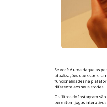
Se você é uma daquelas pess
atualizações que ocorreram
funcionalidades na platafor
diferente aos seus stories.
Os filtros do Instagram são
permitem jogos interativos