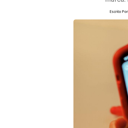
Escrito Po