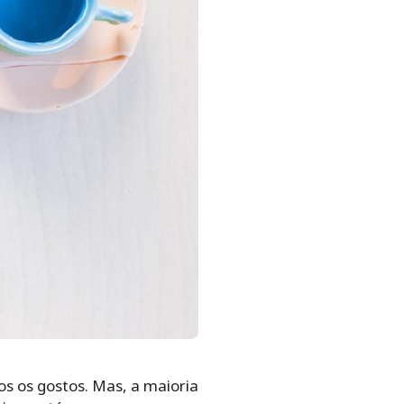
s os gostos. Mas, a maioria