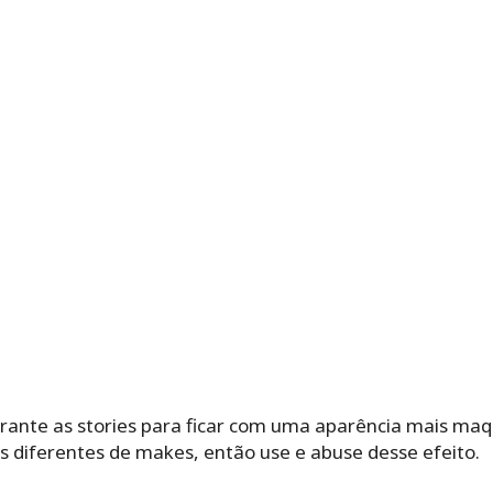
 durante as stories para ficar com uma aparência mais maq
ões diferentes de makes, então use e abuse desse efeito.