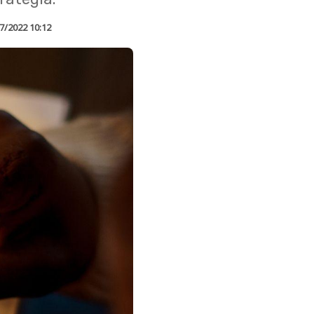
7/2022 10:12