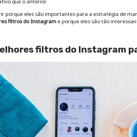
tivo que o anterior.
ir porque eles são importantes para a estratégia de mar
es filtros do Instagram
e porque eles são tão interessan
elhores filtros do Instagram
pa