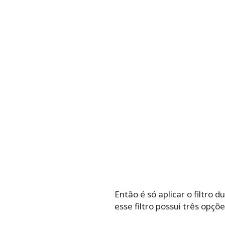
Então é só aplicar o filtro
esse filtro possui três opç