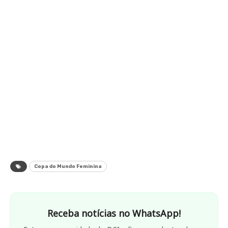
Copa do Mundo Feminina
Receba notícias no WhatsApp!