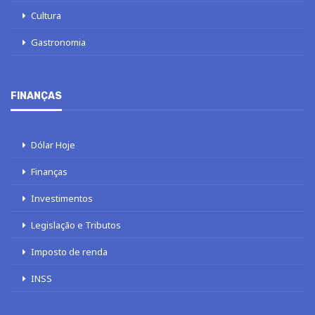
Cultura
Gastronomia
FINANÇAS
Dólar Hoje
Finanças
Investimentos
Legislação e Tributos
Imposto de renda
INSS