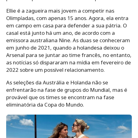
Ellie é a zagueira mais jovem a competir nas
Olimpíadas, com apenas 15 anos. Agora, ela entra
em campo em casa para defender a sua pátria. O
casal está junto há um ano, de acordo com a
emissora australiana Nine. As duas se conheceram
em junho de 2021, quando a holandesa deixou o
Arsenal para se juntar ao time francês, no entanto,
as notícias só dispararam na mídia em fevereiro de
2022 sobre um possível relacionamento.
As seleções da Austrália e Holanda não se
enfrentarão na fase de grupos do Mundial, mas é
provável que os times se encontram na fase
eliminatória da Copa do Mundo.