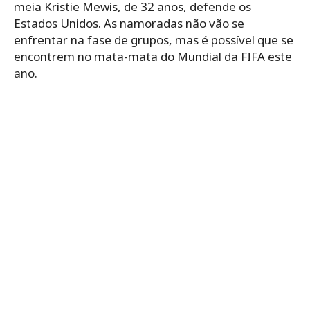
meia Kristie Mewis, de 32 anos, defende os
Estados Unidos. As namoradas não vão se
enfrentar na fase de grupos, mas é possível que se
encontrem no mata-mata do Mundial da FIFA este
ano.