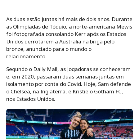
As duas estão juntas há mais de dois anos. Durante
as Olimpíadas de Tóquio, a norte-americana Mewis
foi fotografada consolando Kerr após os Estados
Unidos derrotarem a Austrália na briga pelo
bronze, anunciado para o mundo o
relacionamento.
Segundo o Daily Mail, as jogadoras se conheceram
e, em 2020, passaram duas semanas juntas em
isolamento por conta do Covid. Hoje, Sam defende
o Chelsea, na Inglaterra, e Kristie o Gotham FC,
nos Estados Unidos.