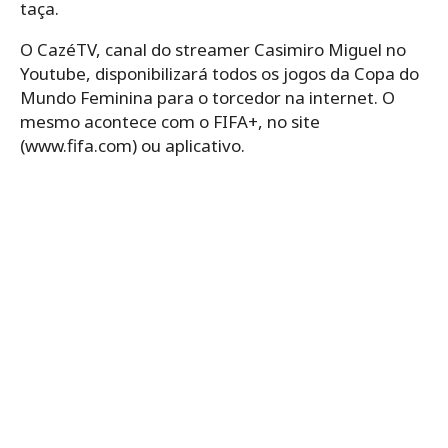
taça.
O CazéTV, canal do streamer Casimiro Miguel no
Youtube, disponibilizará todos os jogos da Copa do
Mundo Feminina para o torcedor na internet. O
mesmo acontece com o FIFA+, no site
(www.fifa.com) ou aplicativo.