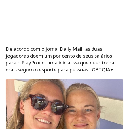
De acordo com o jornal Daily Mail, as duas
jogadoras doem um por cento de seus salários
para o PlayProud, uma iniciativa que quer tornar
mais seguro o esporte para pessoas LGBTQIA+.