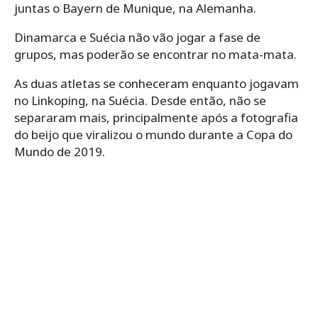
juntas o Bayern de Munique, na Alemanha.
Dinamarca e Suécia não vão jogar a fase de
grupos, mas poderão se encontrar no mata-mata.
As duas atletas se conheceram enquanto jogavam
no Linkoping, na Suécia. Desde então, não se
separaram mais, principalmente após a fotografia
do beijo que viralizou o mundo durante a Copa do
Mundo de 2019.