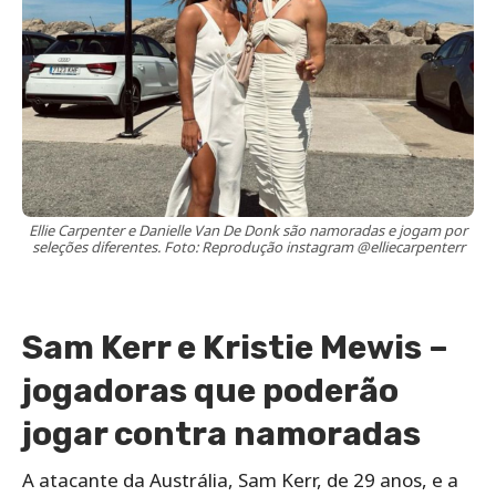
Ellie Carpenter e Danielle Van De Donk são namoradas e jogam por
seleções diferentes. Foto: Reprodução instagram @elliecarpenterr
Sam Kerr e Kristie Mewis –
jogadoras que poderão
jogar contra namoradas
A atacante da Austrália, Sam Kerr, de 29 anos, e a