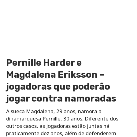
Pernille Harder e
Magdalena Eriksson –
jogadoras que poderão
jogar contra namoradas
A sueca Magdalena, 29 anos, namora a
dinamarquesa Pernille, 30 anos. Diferente dos
outros casos, as jogadoras estão juntas há
praticamente dez anos, além de defenderem