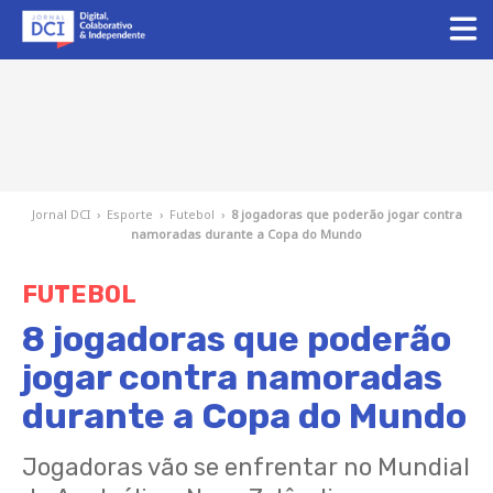
Jornal DCI
›
Esporte
›
Futebol
›
8 jogadoras que poderão jogar contra
namoradas durante a Copa do Mundo
FUTEBOL
8 jogadoras que poderão
jogar contra namoradas
durante a Copa do Mundo
Jogadoras vão se enfrentar no Mundial