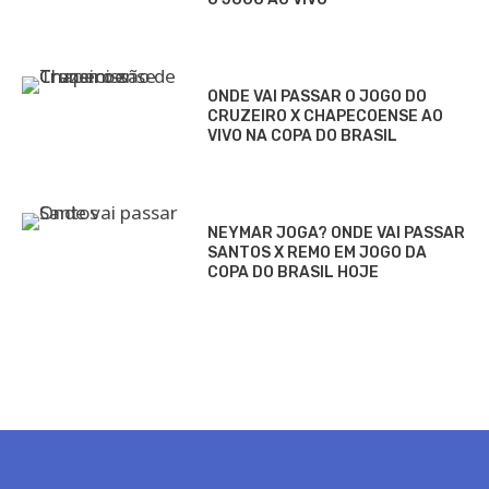
ONDE VAI PASSAR O JOGO DO
CRUZEIRO X CHAPECOENSE AO
VIVO NA COPA DO BRASIL
NEYMAR JOGA? ONDE VAI PASSAR
SANTOS X REMO EM JOGO DA
COPA DO BRASIL HOJE