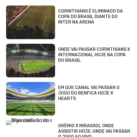
CORINTHIANS É ELIMINADO DA
COPA DO BRASIL DIANTE DO
INTER NA ARENA
ONDE VAI PASSAR CORINTHIANS X
INTERNACIONAL HOJE NA COPA
DO BRASIL
EM QUE CANAL VAI PASSAR O
JOGO DO BENFICA HOJE X
HEARTS
GRÊMIO X MIRASSOL ONDE
ASSISTIR HOJE: ONDE VAI PASSAR
O JOGO AO VIVO