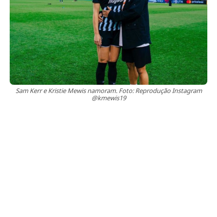
Sam Kerr e Kristie Mewis namoram. Foto: Reprodução Instagram
@kmewis19