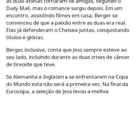
as duas atletas tornaram-se amigas, segundo o
Daily Mail, mas o romance surgiu depois. Em um
encontro, assistindo filmes em casa, Berger se
convenceu de que a paixão entre as duas era real.
Elas já defenderam o Chelsea juntas, conquistando
títulos e glórias.
Berger, inclusive, conta que Jess sempre esteve ao
seu lado, incluindo durante as duas crises de câncer
de tireoide que teve.
Se Alemanha e Inglaterra se enfrentarem na Copa
do Mundo esta não será a primeira vez. Na final da
Eurocopa, a seleção de Jess levou a melhor.