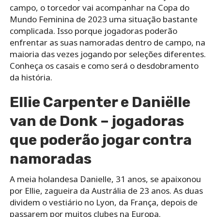
campo, o torcedor vai acompanhar na Copa do
Mundo Feminina de 2023 uma situação bastante
complicada. Isso porque jogadoras poderão
enfrentar as suas namoradas dentro de campo, na
maioria das vezes jogando por seleções diferentes.
Conheça os casais e como será o desdobramento
da história.
Ellie Carpenter e Daniëlle
van de Donk – jogadoras
que poderão jogar contra
namoradas
A meia holandesa Danielle, 31 anos, se apaixonou
por Ellie, zagueira da Austrália de 23 anos. As duas
dividem o vestiário no Lyon, da França, depois de
passarem por muitos clubes na Europa.