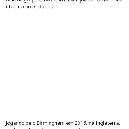
etapas eliminatórias.
Jogando pelo Birmingham em 2016, na Inglaterra,