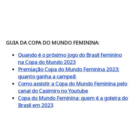
GUIA DA COPA DO MUNDO FEMININA:
Quando é o próximo jogo do Brasil feminino
na Copa do Mundo 2023
Premiação Copa do Mundo Feminina 2023:
quanto ganha a campeã
Como assistir a Copa do Mundo Feminina pelo
canal do Casimiro no Youtube
Copa do Mundo Feminina: quem é a goleira do
Brasil em 2023