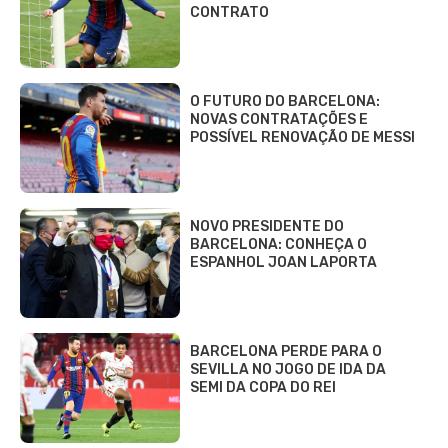
CONTRATO
O FUTURO DO BARCELONA:
NOVAS CONTRATAÇÕES E
POSSÍVEL RENOVAÇÃO DE MESSI
NOVO PRESIDENTE DO
BARCELONA: CONHEÇA O
ESPANHOL JOAN LAPORTA
BARCELONA PERDE PARA O
SEVILLA NO JOGO DE IDA DA
SEMI DA COPA DO REI