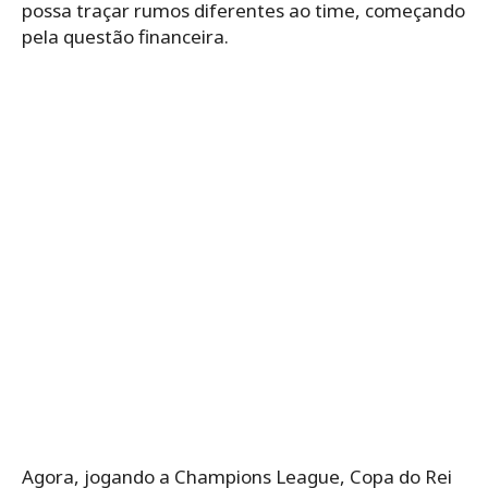
possa traçar rumos diferentes ao time, começando
pela questão financeira.
Agora, jogando a Champions League, Copa do Rei