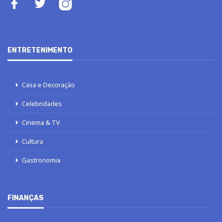
ENTRETENIMENTO
Casa e Decoração
Celebridades
Cinema & TV
Cultura
Gastronomia
FINANÇAS