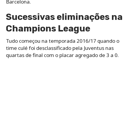
Barcelona.
Sucessivas eliminações na
Champions League
Tudo começou na temporada 2016/17 quando o
time culé foi desclassificado pela Juventus nas
quartas de final com o placar agregado de 3 a 0.