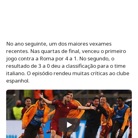
No ano seguinte, um dos maiores vexames
recentes. Nas quartas de final, venceu o primeiro
jogo contra a Roma por 4 a 1. No segundo, o
resultado de 3 a 0 deu a classificação para o time
italiano. O episódio rendeu muitas críticas ao clube
espanhol.