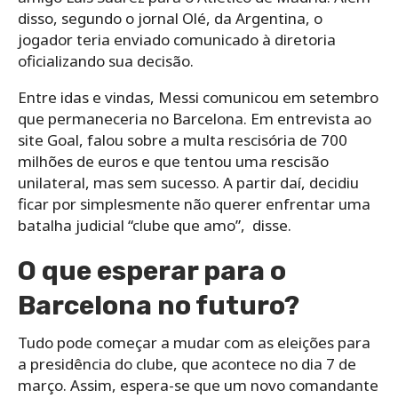
disso, segundo o jornal Olé, da Argentina, o
jogador teria enviado comunicado à diretoria
oficializando sua decisão.
Entre idas e vindas, Messi comunicou em setembro
que permaneceria no Barcelona. Em entrevista ao
site Goal, falou sobre a multa rescisória de 700
milhões de euros e que tentou uma rescisão
unilateral, mas sem sucesso. A partir daí, decidiu
ficar por simplesmente não querer enfrentar uma
batalha judicial “clube que amo”, disse.
O que esperar para o
Barcelona no futuro?
Tudo pode começar a mudar com as eleições para
a presidência do clube, que acontece no dia 7 de
março. Assim, espera-se que um novo comandante