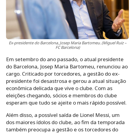
Ex-presidente do Barcelona, Josep Maria Bartomeu. (Miguel Ruiz –
FC Barcelona)
Em setembro do ano passado, o atual presidente
do Barcelona, Josep Maria Bartomeu, renunciou ao
cargo. Criticado por torcedores, a
gestão do ex-
presidente foi desastrosa e gerou a atual situação
econômica delicada que vive o clube.
Com as
eleições chegando, sócios e membros do clube
esperam que tudo se ajeite o mais rápido possível.
Além disso, a possível saída de Lionel Messi, um
dos maiores ídolos do clube, ao fim da temporada
também preocupa a gestão e os torcedores do