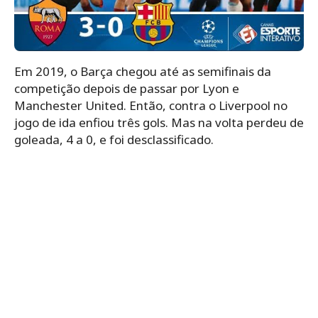
Em 2019, o Barça chegou até as semifinais da
competição depois de passar por Lyon e
Manchester United. Então, contra o Liverpool no
jogo de ida enfiou três gols. Mas na volta perdeu de
goleada, 4 a 0, e foi desclassificado.