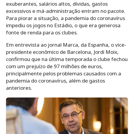
exuberantes, salários altos, dívidas, gastos
excessivos e má-administração entram no pacote.
Para piorar a situação, a pandemia do coronavírus
impediu os jogos no Estádio, o que era generosa
fonte de renda para os clubes.
Em entrevista ao jornal Marca, da Espanha, o vice-
presidente econômico de Barcelona, ​​Jordi Moix,
confirmou que na última temporada o clube fechou
com um prejuízo de 97 milhões de euros,
principalmente pelos problemas causados com a
pandemia do coronavírus, além de gastos
anteriores.