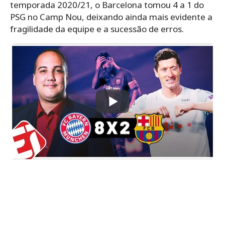
temporada 2020/21, o Barcelona tomou 4 a 1 do
PSG no Camp Nou, deixando ainda mais evidente a
fragilidade da equipe e a sucessão de erros.