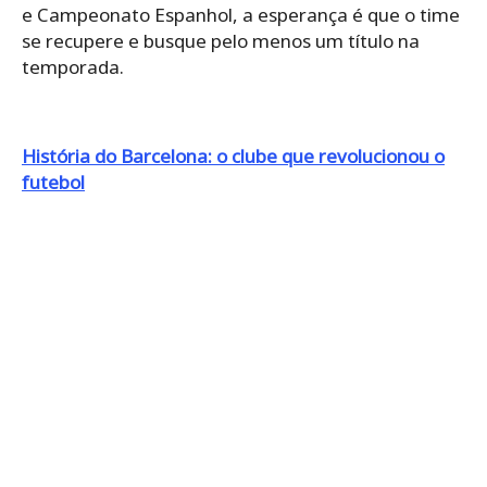
e Campeonato Espanhol, a esperança é que o time
se recupere e busque pelo menos um título na
temporada.
História do Barcelona: o clube que revolucionou o
futebol