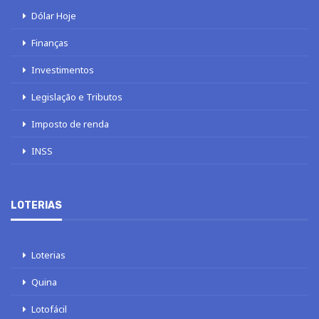
Dólar Hoje
Finanças
Investimentos
Legislação e Tributos
Imposto de renda
INSS
LOTERIAS
Loterias
Quina
Lotofácil