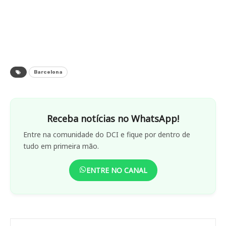
Barcelona
Receba notícias no WhatsApp!
Entre na comunidade do DCI e fique por dentro de
tudo em primeira mão.
ENTRE NO CANAL