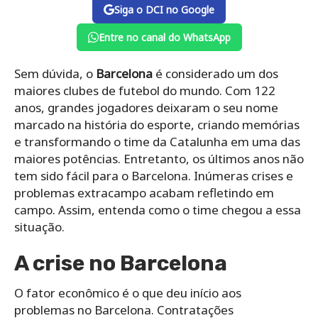
Siga o DCI no Google
Entre no canal do WhatsApp
Sem dúvida, o
Barcelona
é considerado um dos
maiores clubes de futebol do mundo. Com 122
anos, grandes jogadores deixaram o seu nome
marcado na história do esporte, criando memórias
e transformando o time da Catalunha em uma das
maiores potências. Entretanto, os últimos anos não
tem sido fácil para o Barcelona. Inúmeras crises e
problemas extracampo acabam refletindo em
campo. Assim, entenda como o time chegou a essa
situação.
A crise no Barcelona
O fator econômico é o que deu início aos
problemas no Barcelona. Contratações