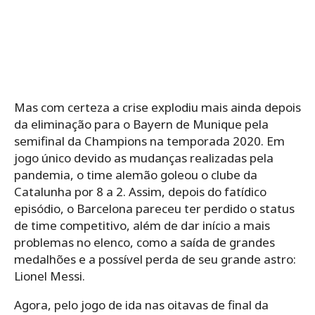
Mas com certeza a crise explodiu mais ainda depois
da eliminação para o Bayern de Munique pela
semifinal da Champions na temporada 2020. Em
jogo único devido as mudanças realizadas pela
pandemia, o time alemão goleou o clube da
Catalunha por 8 a 2. Assim, depois do fatídico
episódio, o Barcelona pareceu ter perdido o status
de time competitivo, além de dar início a mais
problemas no elenco, como a saída de grandes
medalhões e a possível perda de seu grande astro:
Lionel Messi.
Agora, pelo jogo de ida nas oitavas de final da