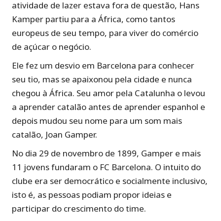
atividade de lazer estava fora de questão, Hans
Kamper partiu para a África, como tantos
europeus de seu tempo, para viver do comércio
de açúcar o negócio.
Ele fez um desvio em Barcelona para conhecer
seu tio, mas se apaixonou pela cidade e nunca
chegou à África. Seu amor pela Catalunha o levou
a aprender catalão antes de aprender espanhol e
depois mudou seu nome para um som mais
catalão, Joan Gamper.
No dia 29 de novembro de 1899, Gamper e mais
11 jovens fundaram o FC Barcelona. O intuito do
clube era ser democrático e socialmente inclusivo,
isto é, as pessoas podiam propor ideias e
participar do crescimento do time.