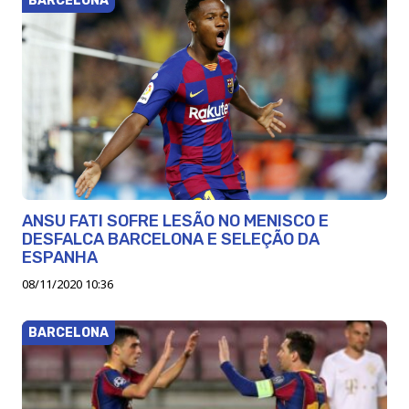
BARCELONA
ANSU FATI SOFRE LESÃO NO MENISCO E
DESFALCA BARCELONA E SELEÇÃO DA
ESPANHA
08/11/2020 10:36
BARCELONA