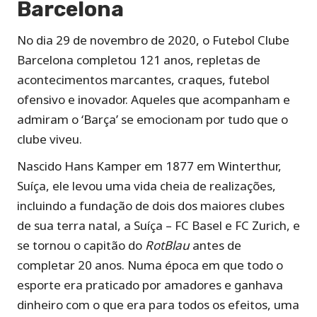
Barcelona
No dia 29 de novembro de 2020, o Futebol Clube
Barcelona completou 121 anos, repletas de
acontecimentos marcantes, craques, futebol
ofensivo e inovador. Aqueles que acompanham e
admiram o ‘Barça’ se emocionam por tudo que o
clube viveu.
Nascido Hans Kamper em 1877 em Winterthur,
Suíça, ele levou uma vida cheia de realizações,
incluindo a fundação de dois dos maiores clubes
de sua terra natal, a Suíça – FC Basel e FC Zurich, e
se tornou o capitão do
RotBlau
antes de
completar 20 anos. Numa época em que todo o
esporte era praticado por amadores e ganhava
dinheiro com o que era para todos os efeitos, uma