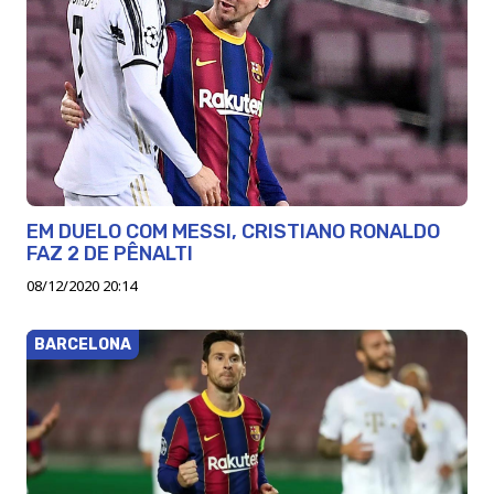
EM DUELO COM MESSI, CRISTIANO RONALDO
FAZ 2 DE PÊNALTI
08/12/2020 20:14
BARCELONA