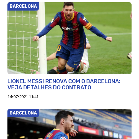
BARCELONA
LIONEL MESSI RENOVA COM O BARCELONA:
VEJA DETALHES DO CONTRATO
14/07/2021 11:41
BARCELONA