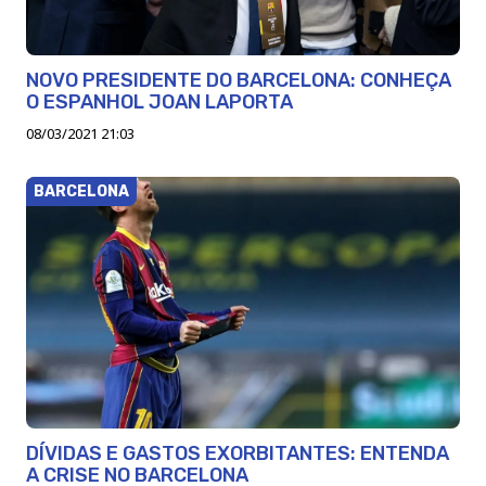
NOVO PRESIDENTE DO BARCELONA: CONHEÇA
O ESPANHOL JOAN LAPORTA
08/03/2021 21:03
BARCELONA
DÍVIDAS E GASTOS EXORBITANTES: ENTENDA
A CRISE NO BARCELONA