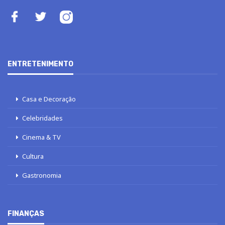
ENTRETENIMENTO
Casa e Decoração
Celebridades
Cinema & TV
Cultura
Gastronomia
FINANÇAS