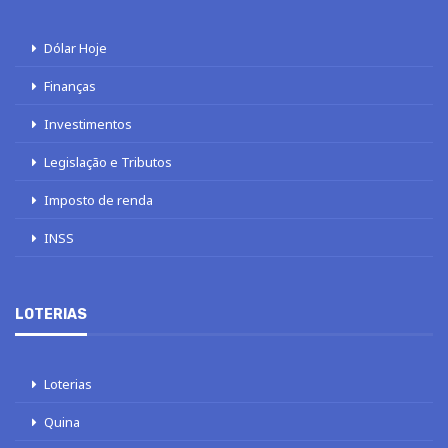
Dólar Hoje
Finanças
Investimentos
Legislação e Tributos
Imposto de renda
INSS
LOTERIAS
Loterias
Quina