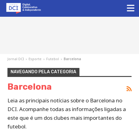
Jornal DCI
›
Esporte
›
Futebol
›
Barcelona
NAVEGANDO PELA CATEGORIA
Barcelona
Leia as principais notícias sobre o Barcelona no
DCI. Acompanhe todas as informações ligadas a
este que é um dos clubes mais importantes do
futebol.