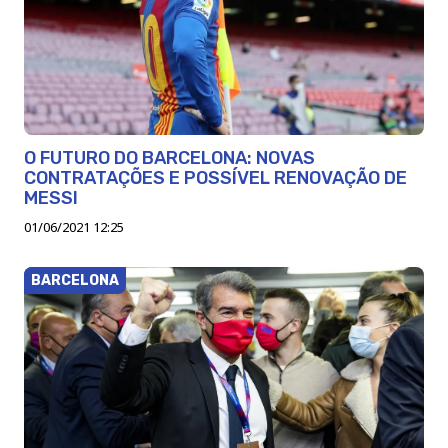
O FUTURO DO BARCELONA: NOVAS
CONTRATAÇÕES E POSSÍVEL RENOVAÇÃO DE
MESSI
01/06/2021 12:25
BARCELONA