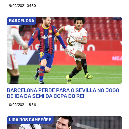
19/02/2021 04:30
BARCELONA
BARCELONA PERDE PARA O SEVILLA NO JOGO
DE IDA DA SEMI DA COPA DO REI
10/02/2021 18:56
LIGA DOS CAMPEÕES