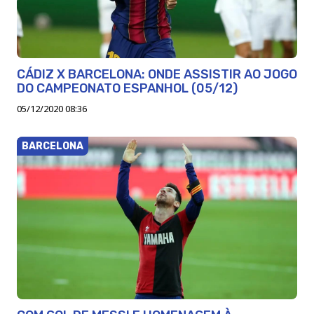
CÁDIZ X BARCELONA: ONDE ASSISTIR AO JOGO
DO CAMPEONATO ESPANHOL (05/12)
05/12/2020 08:36
BARCELONA