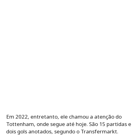
Em 2022, entretanto, ele chamou a atenção do
Tottenham, onde segue até hoje. São 15 partidas e
dois gols anotados, segundo o Transfermarkt.