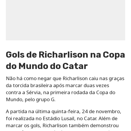
Gols de Richarlison na Copa
do Mundo do Catar
Não há como negar que Richarlison caiu nas graças
da torcida brasileira após marcar duas vezes
contra a Sérvia, na primeira rodada da Copa do
Mundo, pelo grupo G.
A partida na última quinta-feira, 24 de novembro,
foi realizada no Estádio Lusail, no Catar. Além de
marcar os gols, Richarlison também demonstrou