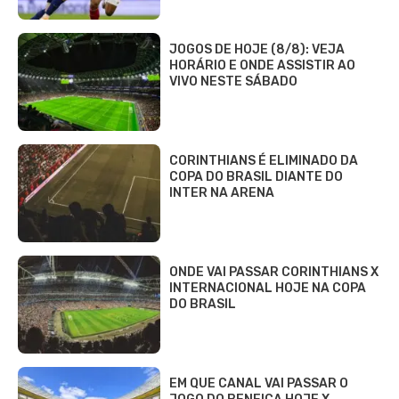
JOGOS DE HOJE (8/8): VEJA
HORÁRIO E ONDE ASSISTIR AO
VIVO NESTE SÁBADO
CORINTHIANS É ELIMINADO DA
COPA DO BRASIL DIANTE DO
INTER NA ARENA
ONDE VAI PASSAR CORINTHIANS X
INTERNACIONAL HOJE NA COPA
DO BRASIL
EM QUE CANAL VAI PASSAR O