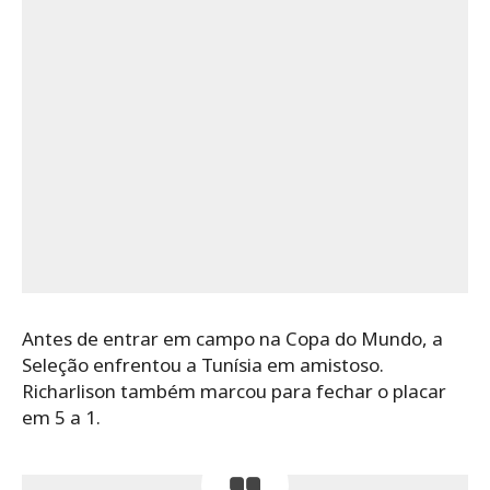
Antes de entrar em campo na Copa do Mundo, a
Seleção enfrentou a Tunísia em amistoso.
Richarlison também marcou para fechar o placar
em 5 a 1.