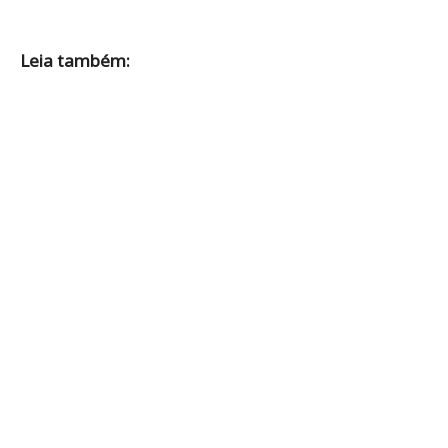
Leia também: