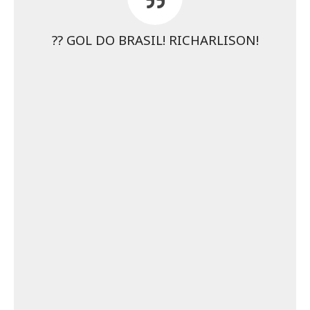
?? GOL DO BRASIL! RICHARLISON!