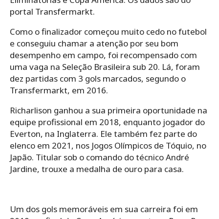
portal Transfermarkt.
Como o finalizador começou muito cedo no futebol
e conseguiu chamar a atenção por seu bom
desempenho em campo, foi recompensado com
uma vaga na Seleção Brasileira sub 20. Lá, foram
dez partidas com 3 gols marcados, segundo o
Transfermarkt, em 2016.
Richarlison ganhou a sua primeira oportunidade na
equipe profissional em 2018, enquanto jogador do
Everton, na Inglaterra. Ele também fez parte do
elenco em 2021, nos Jogos Olímpicos de Tóquio, no
Japão. Titular sob o comando do técnico André
Jardine, trouxe a medalha de ouro para casa.
Um dos gols memoráveis em sua carreira foi em