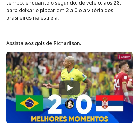
tempo, enquanto o segundo, de voleio, aos 28,
para deixar o placar em 2 a 0 e a vitória dos
brasileiros na estreia.
Assista aos gols de Richarlison.