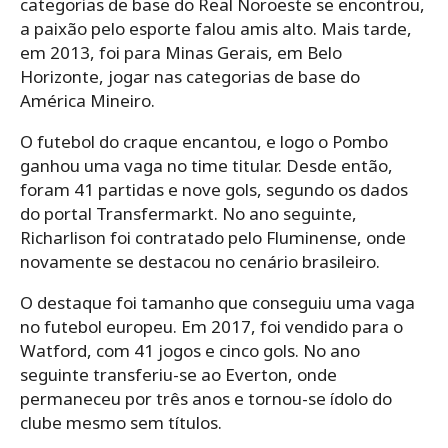
categorias de base do Real Noroeste se encontrou,
a paixão pelo esporte falou amis alto. Mais tarde,
em 2013, foi para Minas Gerais, em Belo
Horizonte, jogar nas categorias de base do
América Mineiro.
O futebol do craque encantou, e logo o Pombo
ganhou uma vaga no time titular. Desde então,
foram 41 partidas e nove gols, segundo os dados
do portal Transfermarkt. No ano seguinte,
Richarlison foi contratado pelo Fluminense, onde
novamente se destacou no cenário brasileiro.
O destaque foi tamanho que conseguiu uma vaga
no futebol europeu. Em 2017, foi vendido para o
Watford, com 41 jogos e cinco gols. No ano
seguinte transferiu-se ao Everton, onde
permaneceu por três anos e tornou-se ídolo do
clube mesmo sem títulos.