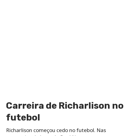
Carreira de Richarlison no
futebol
Richarlison começou cedo no futebol. Nas