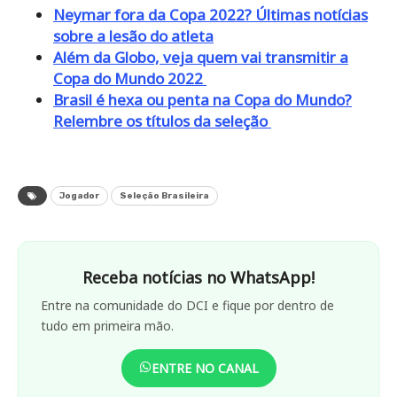
Neymar fora da Copa 2022? Últimas notícias
sobre a lesão do atleta
Além da Globo, veja quem vai transmitir a
Copa do Mundo 2022
Brasil é hexa ou penta na Copa do Mundo?
Relembre os títulos da seleção
Jogador
Seleção Brasileira
Receba notícias no WhatsApp!
Entre na comunidade do DCI e fique por dentro de
tudo em primeira mão.
ENTRE NO CANAL