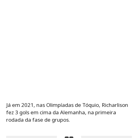
Já em 2021, nas Olimpíadas de Tóquio, Richarlison
fez 3 gols em cima da Alemanha, na primeira
rodada da fase de grupos.