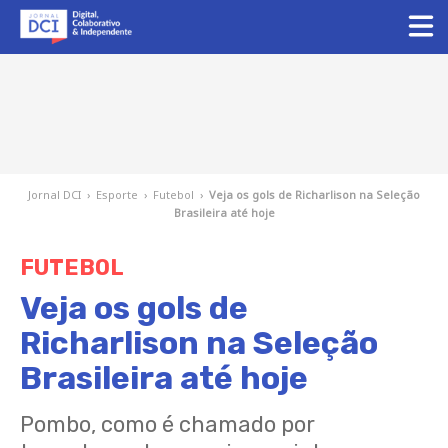
Jornal DCI
›
Esporte
›
Futebol
›
Veja os gols de Richarlison na Seleção
Brasileira até hoje
FUTEBOL
Veja os gols de
Richarlison na Seleção
Brasileira até hoje
Pombo, como é chamado por