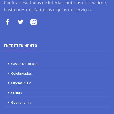
Confira resultados de loterias, notícias do seu time,
bastidores dos famosos e guias de serviços.
ENTRETENIMENTO
Casa e Decoração
Celebridades
Cinema & TV
Cultura
Gastronomia