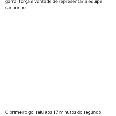
garra, força e vontade de representar a equipe
canarinho.
O primeiro gol saiu aos 17 minutos do segundo