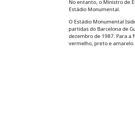
No entanto, o Ministro de E
Estádio Monumental.
O Estádio Monumental Isidr
partidas do Barcelona de G
dezembro de 1987. Para a fi
vermelho, preto e amarelo.