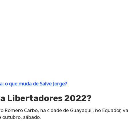
a: o que muda de Salve Jorge?
 da Libertadores 2022?
 Romero Carbo, na cidade de Guayaquil, no Equador, vai 
 outubro, sábado.