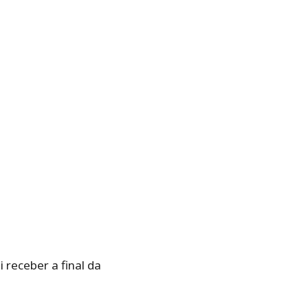
receber a final da