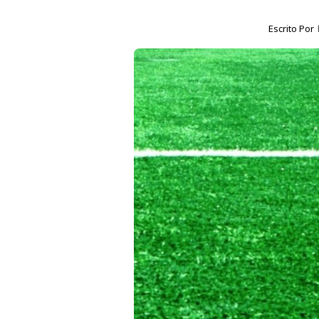
Escrito Por