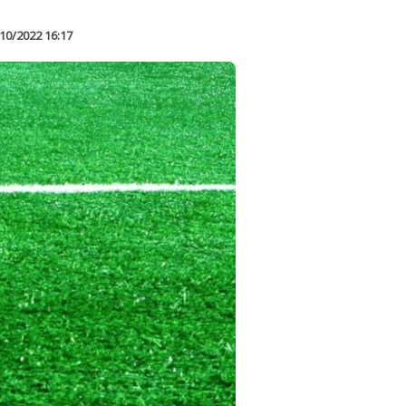
10/2022 16:17