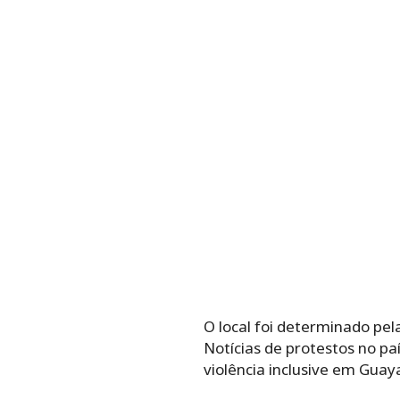
O local foi determinado pe
Notícias de protestos no pa
violência inclusive em Guaya