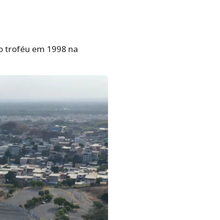
o troféu em 1998 na