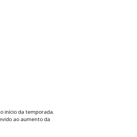
o início da temporada.
 devido ao aumento da