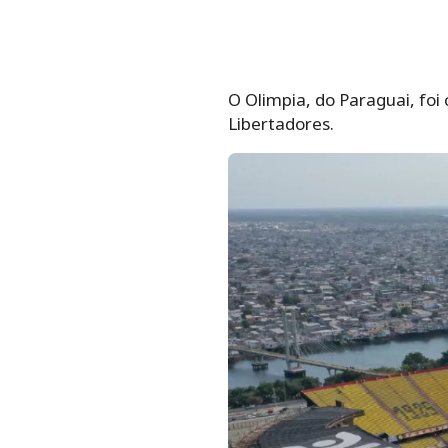
O Olimpia, do Paraguai, fo
Libertadores.