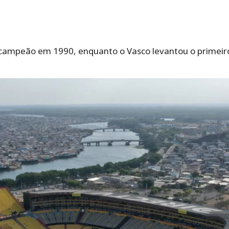
i campeão em 1990, enquanto o Vasco levantou o primeir