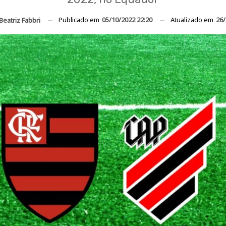
Publicado em
05/10/2022 22:20
Atualizado em
26/
Beatriz Fabbri