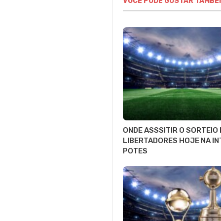
VOCÊ PODE GOSTAR TAMBÉ
ONDE ASSSITIR O SORTEIO
LIBERTADORES HOJE NA IN
POTES