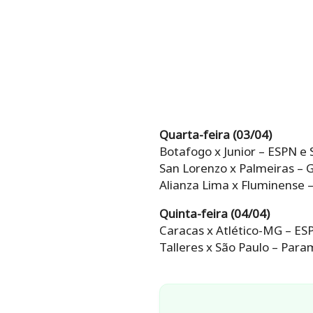
Quarta-feira (03/04)
Botafogo x Junior – ESPN e 
San Lorenzo x Palmeiras – G
Alianza Lima x Fluminense 
Quinta-feira (04/04)
Caracas x Atlético-MG – ESP
Talleres x São Paulo – Para