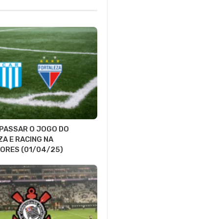
 PASSAR O JOGO DO
A E RACING NA
ORES (01/04/25)