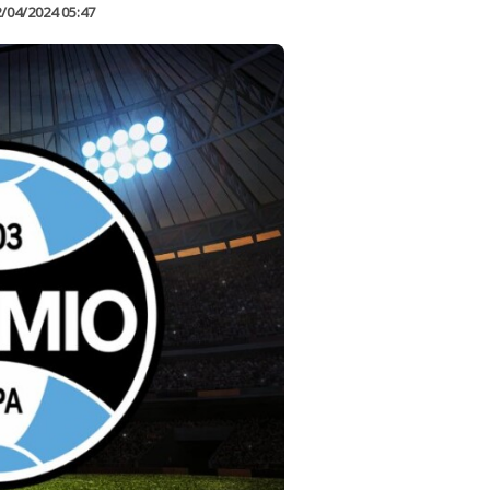
/04/2024 05:47