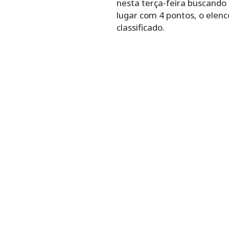
nesta terça-feira buscando 
lugar com 4 pontos, o elenc
classificado.