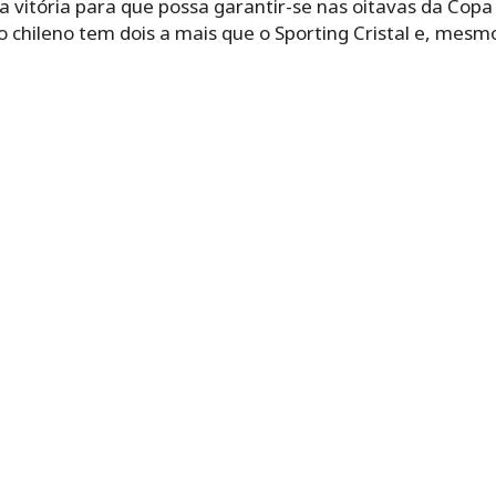
a vitória para que possa garantir-se nas oitavas da Copa
o chileno tem dois a mais que o Sporting Cristal e, mesm