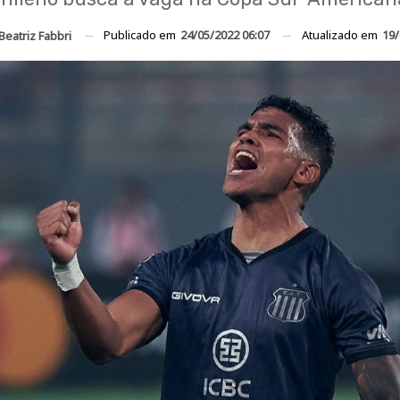
Publicado em
24/05/2022 06:07
Atualizado em
19/
Beatriz Fabbri