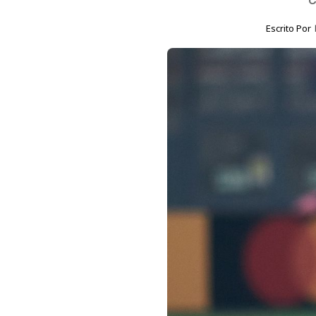
Escrito Por