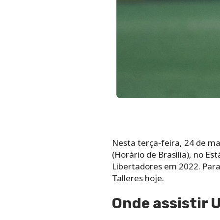
Nesta terça-feira, 24 de mai
(Horário de Brasília), no E
Libertadores em 2022. Para 
Talleres hoje.
Onde assistir U