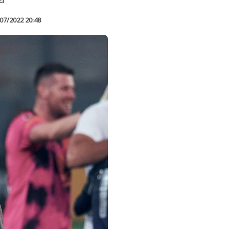
07/2022 20:48