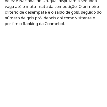
Vélez e Nacional do Uruguai disputam a segunda
vaga até o mata-mata da competição. O primeiro
critério de desempate é o saldo de gols, seguido do
número de gols pró, depois gol como visitante e
por fim o Ranking da Conmebol.