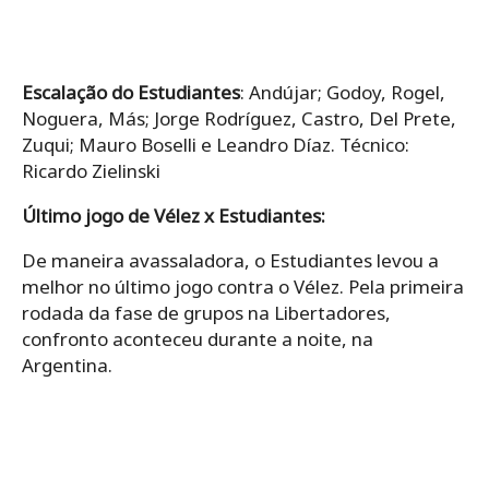
Escalação do Estudiantes
: Andújar; Godoy, Rogel,
Noguera, Más; Jorge Rodríguez, Castro, Del Prete,
Zuqui; Mauro Boselli e Leandro Díaz. Técnico:
Ricardo Zielinski
Último jogo de Vélez x Estudiantes:
De maneira avassaladora, o Estudiantes levou a
melhor no último jogo contra o Vélez. Pela primeira
rodada da fase de grupos na Libertadores,
confronto aconteceu durante a noite, na
Argentina.