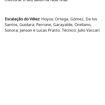
Escalação do Vélez:
Hoyos; Ortega, Gómez, De los
Santos, Guidara; Perrone, Garayalde, Orellano,
Sonora; Janson e Lucas Pratto. Técnico: Julio Vaccari