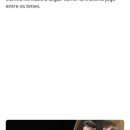
entre os times.