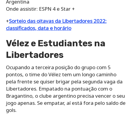
Argentina
Onde assistir: ESPN 4 e Star +
+
Sorteio das oitavas da Libertadores 2022:
classificados, data e horário
Vélez e Estudiantes na
Libertadores
Ocupando a terceira posição do grupo com 5
pontos, o time do Vélez tem um longo caminho
pela frente se quiser brigar pela segunda vaga da
Libertadores. Empatado na pontuação com o
Bragantino, o clube argentino precisa vencer o seu
jogo apenas. Se empatar, aí está fora pelo saldo de
gols.