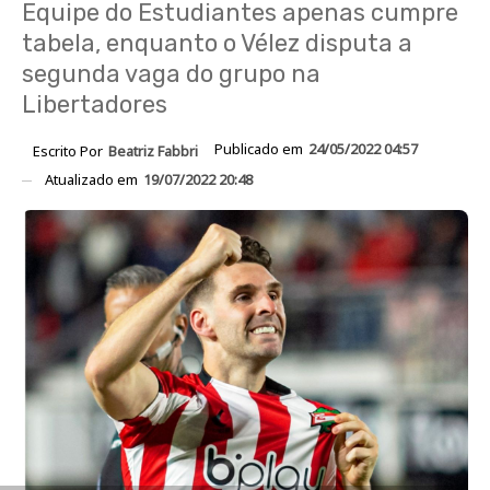
Equipe do Estudiantes apenas cumpre
tabela, enquanto o Vélez disputa a
segunda vaga do grupo na
Libertadores
Publicado em
24/05/2022 04:57
Escrito Por
Beatriz Fabbri
Atualizado em
19/07/2022 20:48