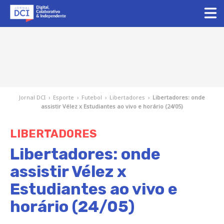
Jornal DCI
›
Esporte
›
Futebol
›
Libertadores
›
Libertadores: onde
assistir Vélez x Estudiantes ao vivo e horário (24/05)
LIBERTADORES
Libertadores: onde
assistir Vélez x
Estudiantes ao vivo e
horário (24/05)