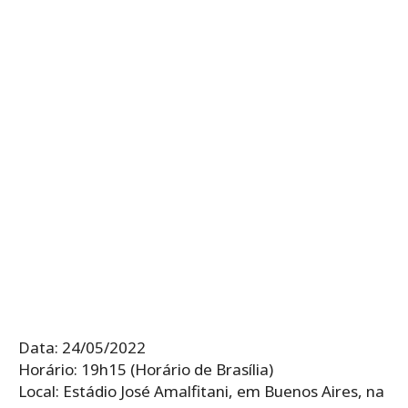
Data: 24/05/2022
Horário: 19h15 (Horário de Brasília)
Local: Estádio José Amalfitani, em Buenos Aires, na