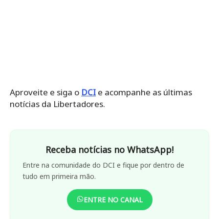
Aproveite e siga o
DCI
e acompanhe as últimas
notícias da Libertadores.
Receba notícias no WhatsApp!
Entre na comunidade do DCI e fique por dentro de
tudo em primeira mão.
ENTRE NO CANAL