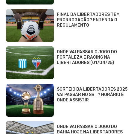
FINAL DA LIBERTADORES TEM
PRORROGAÇÃO? ENTENDA O
REGULAMENTO
ONDE VAI PASSAR O JOGO DO
FORTALEZA E RACING NA
LIBERTADORES (01/04/25)
SORTEIO DA LIBERTADORES 2025
VAI PASSAR NO SBT? HORÁRIO E
ONDE ASSISTIR
ONDE VAI PASSAR O JOGO DO
BAHIA HOJE NA LIBERTADORES