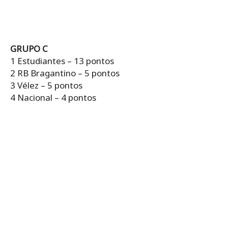
GRUPO C
1 Estudiantes – 13 pontos
2 RB Bragantino – 5 pontos
3 Vélez – 5 pontos
4 Nacional – 4 pontos