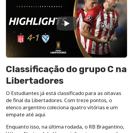
Classificação do grupo C na
Libertadores
O Estudiantes já está classificado para as oitavas
de final da Libertadores. Com treze pontos, o
elenco argentino coleciona quatro vitórias e um
empate até aqui.
Enquanto isso, na última rodada, o RB Bragantino,