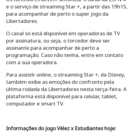
e o serviço de streaming Star +, a partir das 19h15,
para acompanhar de perto o super jogo da
Libertadores.
O canal só está disponível em operadoras de TV
por assinatura, ou seja, o torcedor deve ser
assinante para acompanhar de perto a
programação. Caso não tenha, entre em contato
com a sua operadora.
Para assistir online, o streaming Star +, da Disney,
também exibe as emoções do confronto pela
última rodada da Libertadores nesta terça-feira. A
plataforma está disponível para celular, tablet,
computador e smart TV.
Informações do jogo Vélez x Estudiantes hoje: