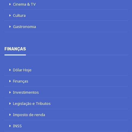
Cinema & TV
Cultura
Gastronomia
FINANÇAS
Dólar Hoje
Finanças
Investimentos
Legislação e Tributos
Imposto de renda
INSS