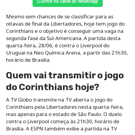
Entre no canal do WhatsApp
Mesmo sem chances de se classificar para as
oitavas de final da Libertadores, hoje tem jogo do
Corinthians e o objetivo é conseguir uma vaga na
segunda fase da Sul-Americana. A partida desta
quarta-feira, 28/06, é contra o Liverpool do
Uruguai na Neo Química Arena, a partir das 21h30,
horário de Brasília.
Quem vai transmitir o jogo
do Corinthians hoje?
A TV Globo transmite na TV aberta o jogo do
Corinthians pela Libertadores nesta quarta-feira,
mas apenas para o estado de São Paulo. O duelo
contra o Liverpool começa às 21h30, horário de
Brasília. A ESPN também exibe a partida na TV