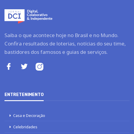
Saiba o que acontece hoje no Brasil e no Mundo.
Confira resultados de loterias, notícias do seu time,
bastidores dos famosos e guias de serviços.
ENTRETENIMENTO
Casa e Decoração
Celebridades