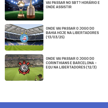
VAI PASSAR NO SBT? HORÁRIO E
ONDE ASSISTIR
ONDE VAI PASSAR O JOGO DO
BAHIA HOJE NA LIBERTADORES
(13/03/25)
ONDE VAI PASSAR O JOGO DO
CORINTHIANS E BARCELONA –
EQU NA LIBERTADORES (12/3)