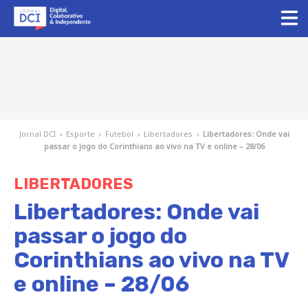
Jornal DCI
›
Esporte
›
Futebol
›
Libertadores
›
Libertadores: Onde vai
passar o jogo do Corinthians ao vivo na TV e online – 28/06
LIBERTADORES
Libertadores: Onde vai
passar o jogo do
Corinthians ao vivo na TV
e online – 28/06