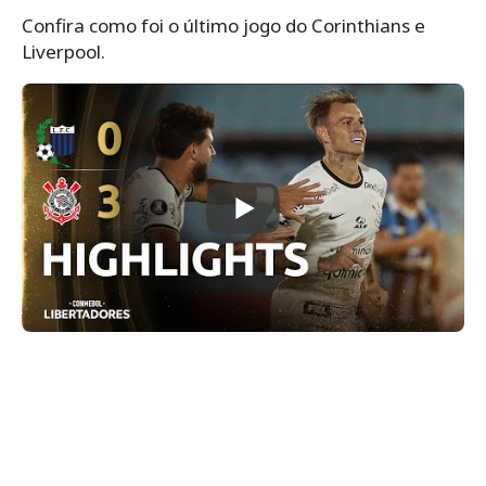
Confira como foi o último jogo do Corinthians e
Liverpool.