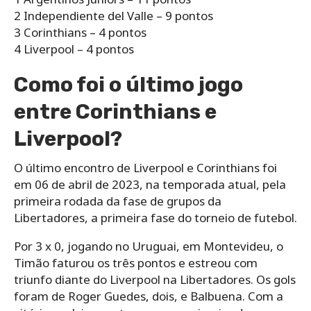
2 Independiente del Valle – 9 pontos
3 Corinthians – 4 pontos
4 Liverpool – 4 pontos
Como foi o último jogo
entre Corinthians e
Liverpool?
O último encontro de Liverpool e Corinthians foi
em 06 de abril de 2023, na temporada atual, pela
primeira rodada da fase de grupos da
Libertadores, a primeira fase do torneio de futebol.
Por 3 x 0, jogando no Uruguai, em Montevideu, o
Timão faturou os três pontos e estreou com
triunfo diante do Liverpool na Libertadores. Os gols
foram de Roger Guedes, dois, e Balbuena. Com a