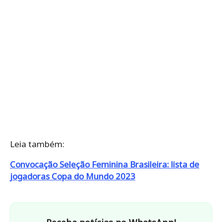
Leia também:
Convocação Seleção Feminina Brasileira: lista de
jogadoras Copa do Mundo 2023