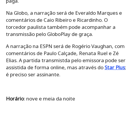
paga.
Na Globo, a narração será de Everaldo Marques e
comentários de Caio Ribeiro e Ricardinho. O
torcedor paulista também pode acompanhar a
transmissão pelo GloboPlay de graça.
A narração na ESPN será de Rogério Vaughan, com
comentários de Paulo Calçade, Renata Ruel e Zé
Elias. A partida transmistda pelo emissora pode ser
assistida de forma online, mas através do
Star Plus
;
é preciso ser assinante.
Horário
: nove e meia da noite