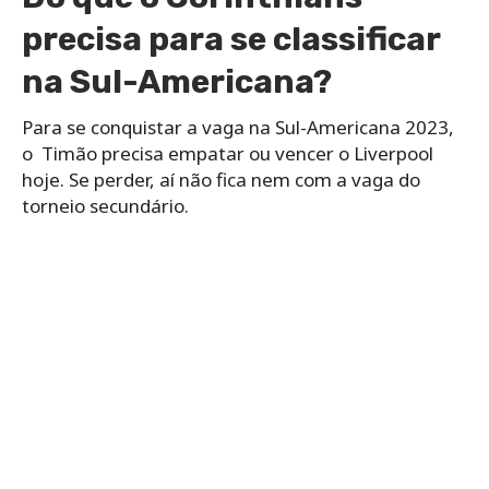
precisa para se classificar
na Sul-Americana?
Para se conquistar a vaga na Sul-Americana 2023,
o Timão precisa empatar ou vencer o Liverpool
hoje. Se perder, aí não fica nem com a vaga do
torneio secundário.