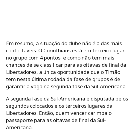
Em resumo, a situação do clube não é a das mais
confortáveis. O Corinthians está em terceiro lugar
no grupo com 4 pontos, e como não tem mais
chances de se classificar para as oitavas de final da
Libertadores, a única oportunidade que o Timão
tem nesta última rodada da fase de grupos é de
garantir a vaga na segunda fase da Sul-Americana.
A segunda fase da Sul-Americana é disputada pelos
segundos colocados e os terceiros lugares da
Libertadores. Então, quem vencer carimba o
passaporte para as oitavas de final da Sul-
Americana.