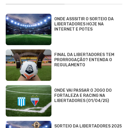
ONDE ASSSITIR O SORTEIO DA
LIBERTADORES HOJE NA
INTERNET E POTES
FINAL DA LIBERTADORES TEM
PRORROGAÇÃO? ENTENDA O
REGULAMENTO
ONDE VAI PASSAR O JOGO DO
FORTALEZA E RACING NA
LIBERTADORES (01/04/25)
SORTEIO DA LIBERTADORES 2025