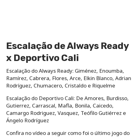
Escalação de Always Ready
x Deportivo Cali
Escalação do Always Ready:​ Giménez, Enoumba,
Ramírez, Cabrera, Flores, Arce, Elkin Blanco, Adrian
Rodríguez, Chumacero, Cristaldo e Riquelme
Escalação do Deportivo Cali: De Amores, Burdisso,
Gutierrez, Carrascal, Mafla, Bonila, Caicedo,
Camargo Rodriguez, Vasquez, Teófilo Gutiérrez e
Ángelo Rodríguez
Confira no vídeo a seguir como foi o último jogo do