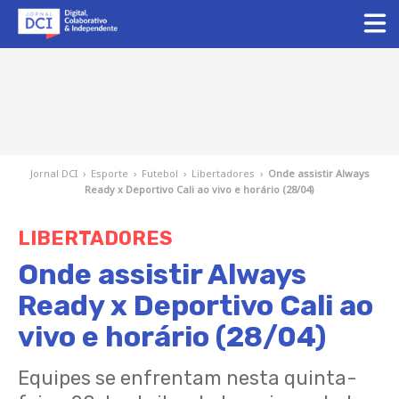
Jornal DCI
›
Esporte
›
Futebol
›
Libertadores
›
Onde assistir Always
Ready x Deportivo Cali ao vivo e horário (28/04)
LIBERTADORES
Onde assistir Always
Ready x Deportivo Cali ao
vivo e horário (28/04)
Equipes se enfrentam nesta quinta-