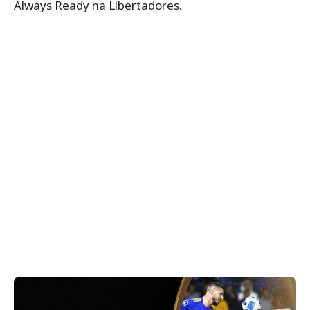
Always Ready na Libertadores.