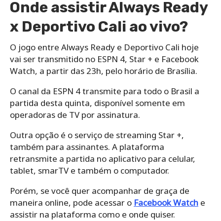
Onde assistir Always Ready
x Deportivo Cali ao vivo?
O jogo entre Always Ready e Deportivo Cali hoje
vai ser transmitido no ESPN 4, Star + e Facebook
Watch, a partir das 23h, pelo horário de Brasília.
O canal da ESPN 4 transmite para todo o Brasil a
partida desta quinta, disponível somente em
operadoras de TV por assinatura.
Outra opção é o serviço de streaming Star +,
também para assinantes. A plataforma
retransmite a partida no aplicativo para celular,
tablet, smarTV e também o computador.
Porém, se você quer acompanhar de graça de
maneira online, pode acessar o
Facebook Watch
e
assistir na plataforma como e onde quiser.