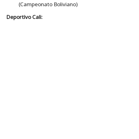
(Campeonato Boliviano)
Deportivo Cali: