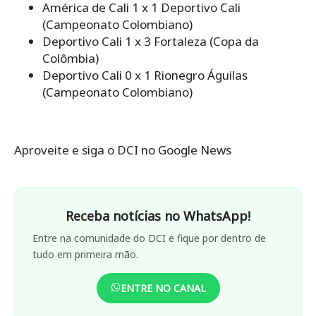
América de Cali 1 x 1 Deportivo Cali
(Campeonato Colombiano)
Deportivo Cali 1 x 3 Fortaleza (Copa da
Colômbia)
Deportivo Cali 0 x 1 Rionegro Águilas
(Campeonato Colombiano)
Aproveite e siga o DCI no Google News
Receba notícias no WhatsApp!
Entre na comunidade do DCI e fique por dentro de
tudo em primeira mão.
ENTRE NO CANAL