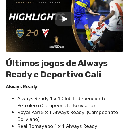
Últimos jogos de Always
Ready e Deportivo Cali
Always Ready:
Always Ready 1 x 1 Club Independiente
Petrolero (Campeonato Boliviano)
Royal Pari 5 x 1 Always Ready (Campeonato
Boliviano)
Real Tomayapo 1 x 1 Always Ready