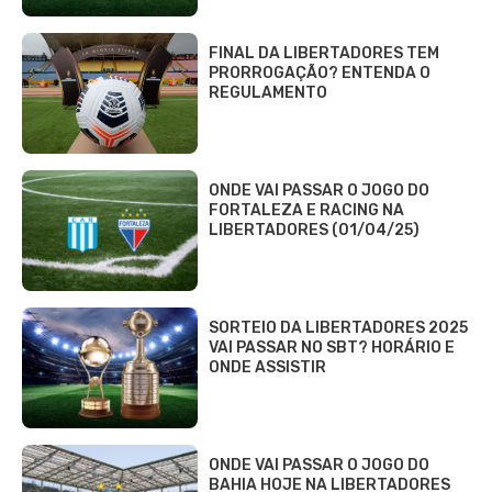
FINAL DA LIBERTADORES TEM
PRORROGAÇÃO? ENTENDA O
REGULAMENTO
ONDE VAI PASSAR O JOGO DO
FORTALEZA E RACING NA
LIBERTADORES (01/04/25)
SORTEIO DA LIBERTADORES 2025
VAI PASSAR NO SBT? HORÁRIO E
ONDE ASSISTIR
ONDE VAI PASSAR O JOGO DO
BAHIA HOJE NA LIBERTADORES