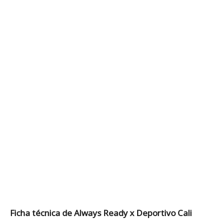
Ficha técnica de Always Ready x Deportivo Cali