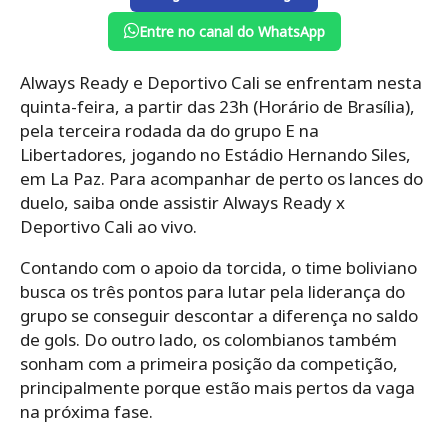
Entre no canal do WhatsApp
Always Ready e Deportivo Cali se enfrentam nesta
quinta-feira, a partir das 23h (Horário de Brasília),
pela terceira rodada da do grupo E na
Libertadores, jogando no Estádio Hernando Siles,
em La Paz. Para acompanhar de perto os lances do
duelo, saiba onde assistir Always Ready x
Deportivo Cali ao vivo.
Contando com o apoio da torcida, o time boliviano
busca os três pontos para lutar pela liderança do
grupo se conseguir descontar a diferença no saldo
de gols. Do outro lado, os colombianos também
sonham com a primeira posição da competição,
principalmente porque estão mais pertos da vaga
na próxima fase.