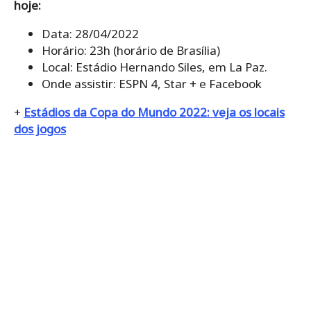
hoje:
Data: 28/04/2022
Horário: 23h (horário de Brasília)
Local: Estádio Hernando Siles, em La Paz.
Onde assistir: ESPN 4, Star + e Facebook
+
Estádios da Copa do Mundo 2022: veja os locais
dos jogos