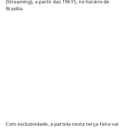
(Streaming), a partir das 19h15, no horário de
Brasília.
Com exclusividade, a partida nesta terça-feira vai