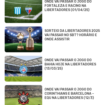
ONDE VAI PASSAR O JOGO DO
FORTALEZA E RACING NA
LIBERTADORES (01/04/25)
SORTEIO DA LIBERTADORES 2025
VAI PASSAR NO SBT? HORÁRIO E
ONDE ASSISTIR
ONDE VAI PASSAR O JOGO DO
BAHIA HOJE NA LIBERTADORES
(13/03/25)
ONDE VAI PASSAR O JOGO DO
CORINTHIANS E BARCELONA –
EQU NA LIBERTADORES (12/3)