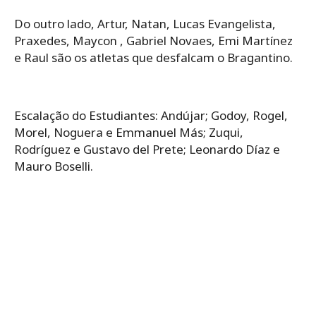
Do outro lado, Artur, Natan, Lucas Evangelista,
Praxedes, Maycon , Gabriel Novaes, Emi Martínez
e Raul são os atletas que desfalcam o Bragantino.
Escalação do Estudiantes:​ Andújar; Godoy, Rogel,
Morel, Noguera e Emmanuel Más; Zuqui,
Rodríguez e Gustavo del Prete; Leonardo Díaz e
Mauro Boselli.