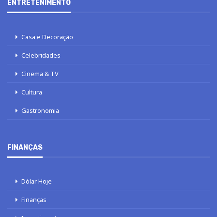
ENTRETENIMENTO
Casa e Decoração
Celebridades
Cinema & TV
Cultura
Gastronomia
FINANÇAS
Dólar Hoje
Finanças