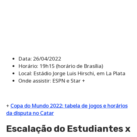
Data: 26/04/2022
Horário: 19h15 (horário de Brasília)
Local: Estádio Jorge Luis Hirschi, em La Plata
Onde assistir: ESPN e Star +
+
Copa do Mundo 2022: tabela de jogos e horários
da disputa no Catar
Escalação do Estudiantes x