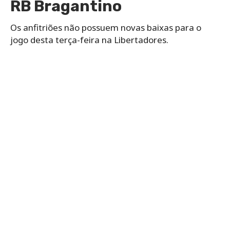
RB Bragantino
Os anfitriões não possuem novas baixas para o
jogo desta terça-feira na Libertadores.