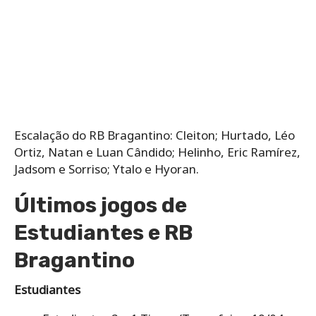
Escalação do RB Bragantino: Cleiton; Hurtado, Léo
Ortiz, Natan e Luan Cândido; Helinho, Eric Ramírez,
Jadsom e Sorriso; Ytalo e Hyoran.
Últimos jogos de
Estudiantes e RB
Bragantino
Estudiantes