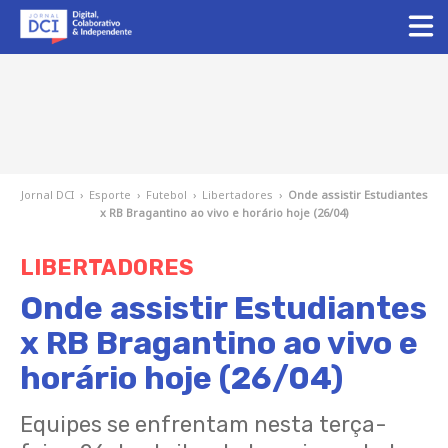
Jornal DCI
›
Esporte
›
Futebol
›
Libertadores
›
Onde assistir Estudiantes
x RB Bragantino ao vivo e horário hoje (26/04)
LIBERTADORES
Onde assistir Estudiantes
x RB Bragantino ao vivo e
horário hoje (26/04)
Equipes se enfrentam nesta terça-