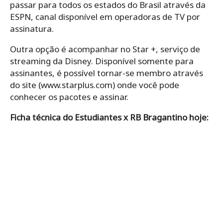
passar para todos os estados do Brasil através da
ESPN, canal disponível em operadoras de TV por
assinatura.
Outra opção é acompanhar no Star +, serviço de
streaming da Disney. Disponível somente para
assinantes, é possível tornar-se membro através
do site (www.starplus.com) onde você pode
conhecer os pacotes e assinar.
Ficha técnica do Estudiantes x RB Bragantino hoje: