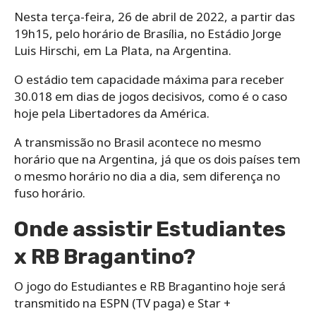
Nesta terça-feira, 26 de abril de 2022, a partir das
19h15, pelo horário de Brasília, no Estádio Jorge
Luis Hirschi, em La Plata, na Argentina.
O estádio tem capacidade máxima para receber
30.018 em dias de jogos decisivos, como é o caso
hoje pela Libertadores da América.
A transmissão no Brasil acontece no mesmo
horário que na Argentina, já que os dois países tem
o mesmo horário no dia a dia, sem diferença no
fuso horário.
Onde assistir Estudiantes
x RB Bragantino?
O jogo do Estudiantes e RB Bragantino hoje será
transmitido na ESPN (TV paga) e Star +