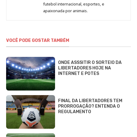
Beatriz
futebol internacional, esportes, e
Fabbri
apaixonada por animais.
VOCÊ PODE GOSTAR TAMBÉM
ONDE ASSSITIR O SORTEIO DA
LIBERTADORES HOJE NA
INTERNET E POTES
FINAL DA LIBERTADORES TEM
PRORROGAÇÃO? ENTENDA O
REGULAMENTO