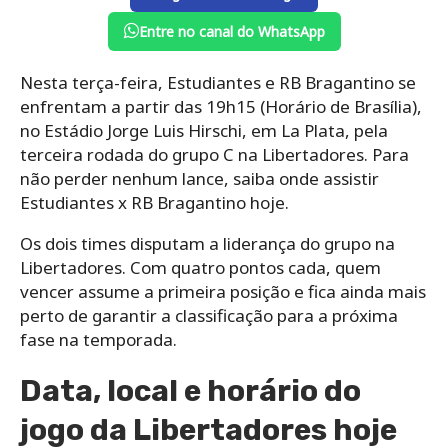
Entre no canal do WhatsApp
Nesta terça-feira, Estudiantes e RB Bragantino se
enfrentam a partir das 19h15 (Horário de Brasília),
no Estádio Jorge Luis Hirschi, em La Plata, pela
terceira rodada do grupo C na Libertadores. Para
não perder nenhum lance, saiba onde assistir
Estudiantes x RB Bragantino hoje.
Os dois times disputam a liderança do grupo na
Libertadores. Com quatro pontos cada, quem
vencer assume a primeira posição e fica ainda mais
perto de garantir a classificação para a próxima
fase na temporada.
Data, local e horário do
jogo da Libertadores hoje