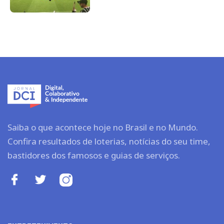
Saiba o que acontece hoje no Brasil e no Mundo.
Confira resultados de loterias, notícias do seu time,
bastidores dos famosos e guias de serviços.