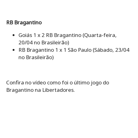
RB Bragantino
Goiás 1 x 2 RB Bragantino (Quarta-feira,
20/04 no Brasileirão)
RB Bragantino 1 x 1 São Paulo (Sábado, 23/04
no Brasileirão)
Confira no vídeo como foi o último jogo do
Bragantino na Libertadores.