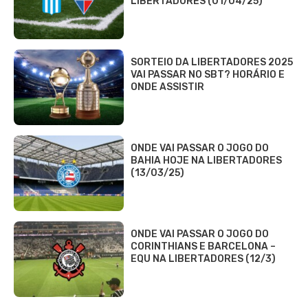
LIBERTADORES (01/04/25)
SORTEIO DA LIBERTADORES 2025
VAI PASSAR NO SBT? HORÁRIO E
ONDE ASSISTIR
ONDE VAI PASSAR O JOGO DO
BAHIA HOJE NA LIBERTADORES
(13/03/25)
ONDE VAI PASSAR O JOGO DO
CORINTHIANS E BARCELONA –
EQU NA LIBERTADORES (12/3)