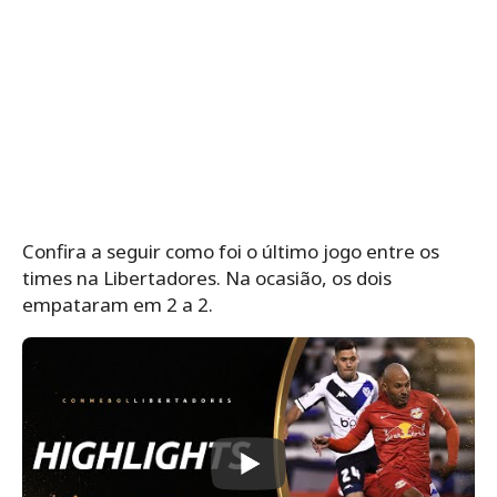
Confira a seguir como foi o último jogo entre os
times na Libertadores. Na ocasião, os dois
empataram em 2 a 2.