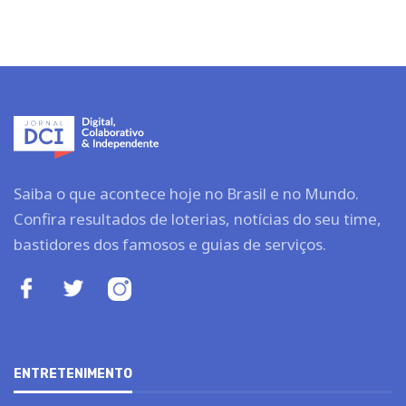
Saiba o que acontece hoje no Brasil e no Mundo.
Confira resultados de loterias, notícias do seu time,
bastidores dos famosos e guias de serviços.
ENTRETENIMENTO