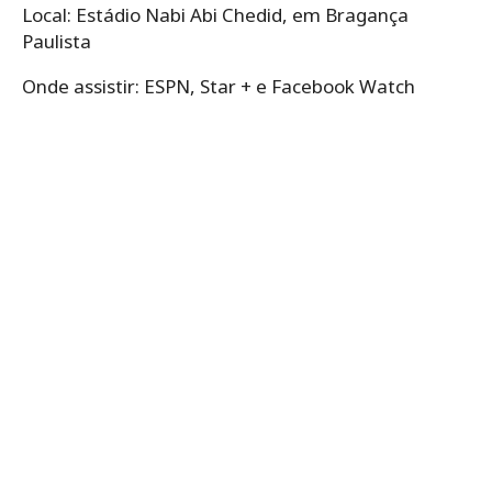
Local: Estádio Nabi Abi Chedid, em Bragança
Paulista
Onde assistir: ESPN, Star + e Facebook Watch