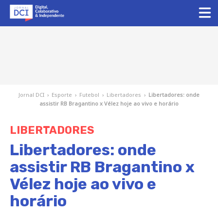
Jornal DCI
›
Esporte
›
Futebol
›
Libertadores
›
Libertadores: onde
assistir RB Bragantino x Vélez hoje ao vivo e horário
LIBERTADORES
Libertadores: onde
assistir RB Bragantino x
Vélez hoje ao vivo e
horário