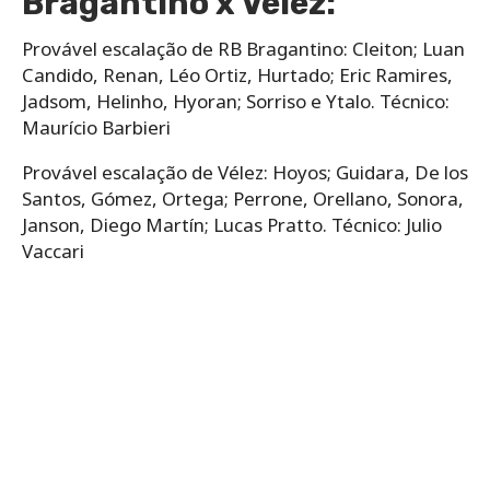
Bragantino x Vélez:
Provável escalação de RB Bragantino: Cleiton; Luan
Candido, Renan, Léo Ortiz, Hurtado; Eric Ramires,
Jadsom, Helinho, Hyoran; Sorriso e Ytalo. Técnico:
Maurício Barbieri
Provável escalação de Vélez: Hoyos; Guidara, De los
Santos, Gómez, Ortega; Perrone, Orellano, Sonora,
Janson, Diego Martín; Lucas Pratto. Técnico: Julio
Vaccari