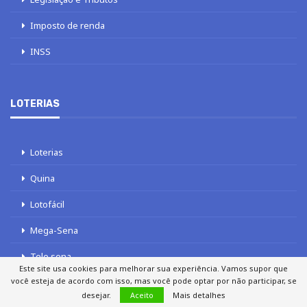
Imposto de renda
INSS
LOTERIAS
Loterias
Quina
Lotofácil
Mega-Sena
Tele sena
Este site usa cookies para melhorar sua experiência. Vamos supor que
você esteja de acordo com isso, mas você pode optar por não participar, se
desejar.
Aceito
Mais detalhes