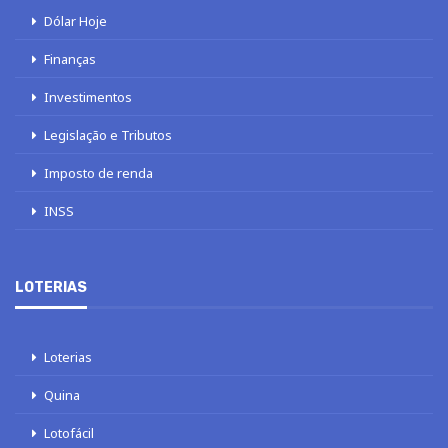
Dólar Hoje
Finanças
Investimentos
Legislação e Tributos
Imposto de renda
INSS
LOTERIAS
Loterias
Quina
Lotofácil