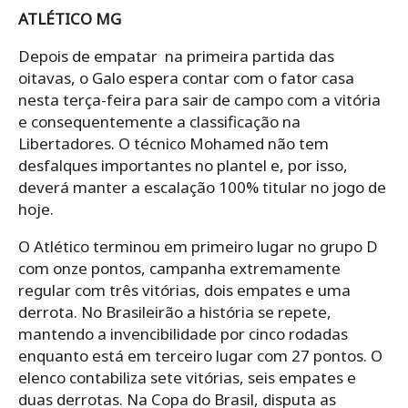
ATLÉTICO MG
Depois de empatar na primeira partida das
oitavas, o Galo espera contar com o fator casa
nesta terça-feira para sair de campo com a vitória
e consequentemente a classificação na
Libertadores. O técnico Mohamed não tem
desfalques importantes no plantel e, por isso,
deverá manter a escalação 100% titular no jogo de
hoje.
O Atlético terminou em primeiro lugar no grupo D
com onze pontos, campanha extremamente
regular com três vitórias, dois empates e uma
derrota. No Brasileirão a história se repete,
mantendo a invencibilidade por cinco rodadas
enquanto está em terceiro lugar com 27 pontos. O
elenco contabiliza sete vitórias, seis empates e
duas derrotas. Na Copa do Brasil, disputa as