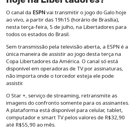
O canal da
ESPN
vai transmitir o jogo do Galo hoje
ao vivo, a partir das 19h15 (horário de Brasília),
nesta terça-feira, 5 de julho, na Libertadores para
todos os estados do Brasil.
Sem transmissão pela televisão aberta, a ESPN é a
única maneira de assistir ao jogo desta terça na
Copa Libertadores da América. O canal só está
disponível em operadoras de TV por assinaturas,
não importa onde o torcedor esteja ele pode
assistir.
O Star +, serviço de streaming, retransmite as
imagens do confronto somente para os assinantes.
A plataforma está disponível para celular, tablet,
computador e smart TV pelos valores de R$32,90
até R$55,90 ao mês.