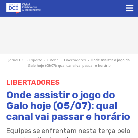
Jornal DCI
›
Esporte
›
Futebol
›
Libertadores
›
Onde assistir o jogo do
Galo hoje (05/07): qual canal vai passar e horário
LIBERTADORES
Onde assistir o jogo do
Galo hoje (05/07): qual
canal vai passar e horário
Equipes se enfrentam nesta terça pelo