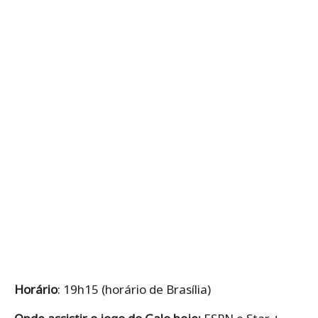
Horário
: 19h15 (horário de Brasília)