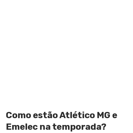
Como estão Atlético MG e
Emelec na temporada?