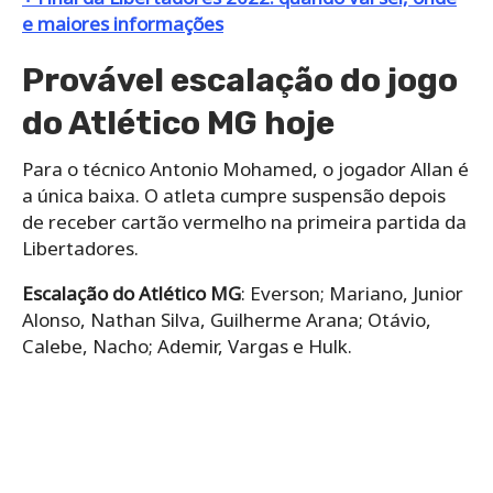
e maiores informações
Provável escalação do jogo
do Atlético MG hoje
Para o técnico Antonio Mohamed, o jogador Allan é
a única baixa. O atleta cumpre suspensão depois
de receber cartão vermelho na primeira partida da
Libertadores.
Escalação do Atlético MG
: Everson; Mariano, Junior
Alonso, Nathan Silva, Guilherme Arana; Otávio,
Calebe, Nacho; Ademir, Vargas e Hulk.