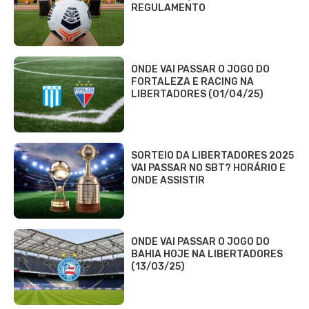
REGULAMENTO
ONDE VAI PASSAR O JOGO DO
FORTALEZA E RACING NA
LIBERTADORES (01/04/25)
SORTEIO DA LIBERTADORES 2025
VAI PASSAR NO SBT? HORÁRIO E
ONDE ASSISTIR
ONDE VAI PASSAR O JOGO DO
BAHIA HOJE NA LIBERTADORES
(13/03/25)