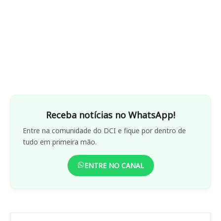
Receba notícias no WhatsApp!
Entre na comunidade do DCI e fique por dentro de
tudo em primeira mão.
ENTRE NO CANAL