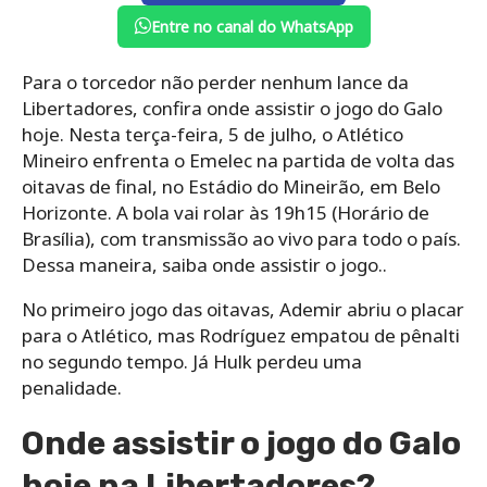
Entre no canal do WhatsApp
Para o torcedor não perder nenhum lance da
Libertadores, confira onde assistir o jogo do Galo
hoje. Nesta terça-feira, 5 de julho, o Atlético
Mineiro enfrenta o Emelec na partida de volta das
oitavas de final, no Estádio do Mineirão, em Belo
Horizonte. A bola vai rolar às 19h15 (Horário de
Brasília), com transmissão ao vivo para todo o país.
Dessa maneira, saiba onde assistir o jogo..
No primeiro jogo das oitavas, Ademir abriu o placar
para o Atlético, mas Rodríguez empatou de pênalti
no segundo tempo. Já Hulk perdeu uma
penalidade.
Onde assistir o jogo do Galo
hoje na Libertadores?