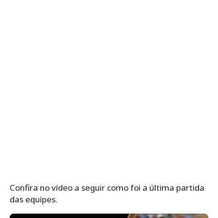
Confira no vídeo a seguir como foi a última partida
das equipes.