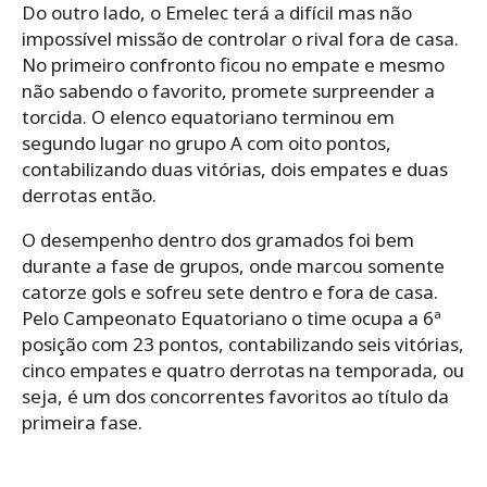
Do outro lado, o Emelec terá a difícil mas não
impossível missão de controlar o rival fora de casa.
No primeiro confronto ficou no empate e mesmo
não sabendo o favorito, promete surpreender a
torcida. O elenco equatoriano terminou em
segundo lugar no grupo A com oito pontos,
contabilizando duas vitórias, dois empates e duas
derrotas então.
O desempenho dentro dos gramados foi bem
durante a fase de grupos, onde marcou somente
catorze gols e sofreu sete dentro e fora de casa.
Pelo Campeonato Equatoriano o time ocupa a 6ª
posição com 23 pontos, contabilizando seis vitórias,
cinco empates e quatro derrotas na temporada, ou
seja, é um dos concorrentes favoritos ao título da
primeira fase.