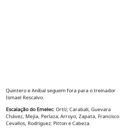
Quintero e Aníbal seguem fora para o treinador
Ismael Rescalvo.
Escalação do Emelec
: Ortíz; Carabali, Guevara
Chávez, Mejía, Perlaza; Arroyo, Zapata, Francisco
Cevallos, Rodríguez; Pitton e Cabeza.