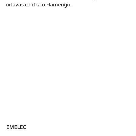
oitavas contra o Flamengo.
EMELEC