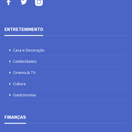
ENTRETENIMENTO
Casa e Decoração
Celebridades
Cinema & TV
Cultura
Gastronomia
FINANÇAS