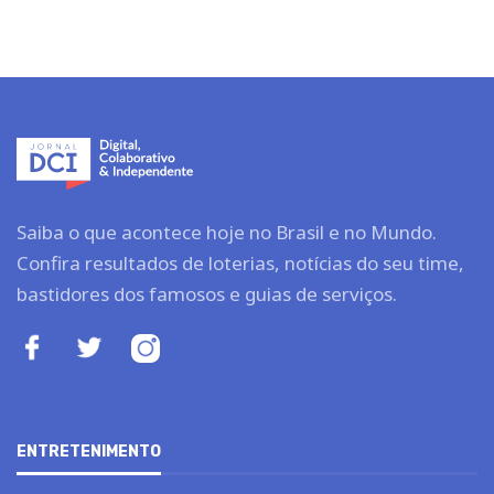
Saiba o que acontece hoje no Brasil e no Mundo.
Confira resultados de loterias, notícias do seu time,
bastidores dos famosos e guias de serviços.
ENTRETENIMENTO