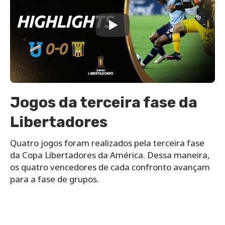
Jogos da terceira fase da
Libertadores
Quatro jogos foram realizados pela terceira fase
da Copa Libertadores da América. Dessa maneira,
os quatro vencedores de cada confronto avançam
para a fase de grupos.