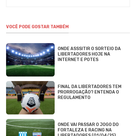
VOCÊ PODE GOSTAR TAMBÉM
ONDE ASSSITIR O SORTEIO DA
LIBERTADORES HOJE NA
INTERNET E POTES
FINAL DA LIBERTADORES TEM
PRORROGAÇÃO? ENTENDA O
REGULAMENTO
ONDE VAI PASSAR O JOGO DO
FORTALEZA E RACING NA
LIBERTADORES (01/04/25)