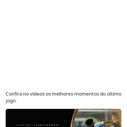
Confira no vídeos os melhores momentos do último
jogo.