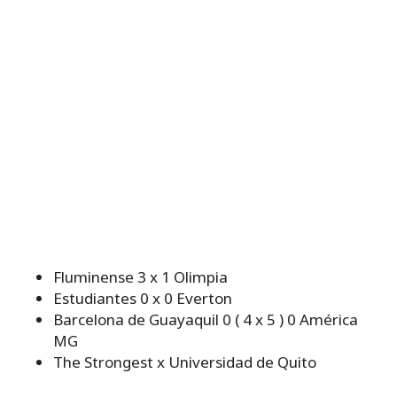
Fluminense 3 x 1 Olimpia
Estudiantes 0 x 0 Everton
Barcelona de Guayaquil 0 ( 4 x 5 ) 0 América
MG
The Strongest x Universidad de Quito