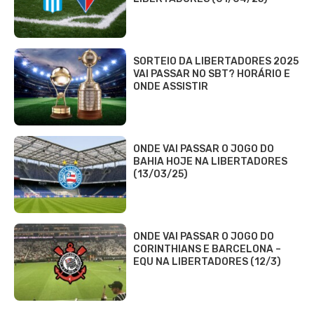
SORTEIO DA LIBERTADORES 2025
VAI PASSAR NO SBT? HORÁRIO E
ONDE ASSISTIR
ONDE VAI PASSAR O JOGO DO
BAHIA HOJE NA LIBERTADORES
(13/03/25)
ONDE VAI PASSAR O JOGO DO
CORINTHIANS E BARCELONA –
EQU NA LIBERTADORES (12/3)