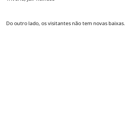
Do outro lado, os visitantes não tem novas baixas.