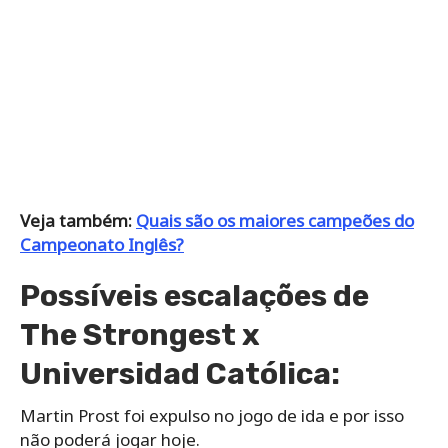
Veja também:
Quais são os maiores campeões do
Campeonato Inglês?
Possíveis escalações de
The Strongest x
Universidad Católica:
Martin Prost foi expulso no jogo de ida e por isso
não poderá jogar hoje.