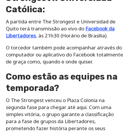
Católica:
A partida entre The Strongest e Universidad de
Quito terá transmissão ao vivo do
Facebook da
Libertadores
, às 21h30 (Horário de Brasília).
O torcedor também pode acompanhar através do
computador ou aplicativo do Facebook totalmente
de graça como, quando e onde quiser.
Como estão as equipes na
temporada?
O The Strongest venceu o Plaza Colonia na
segunda fase para chegar até aqui. Com uma
simples vitória, o grupo garante a classificação
para a fase de grupos da Libertadores,
prometendo fazer história perante os seus