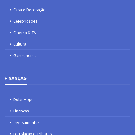
Casa e Decoração
Celebridades
Cinema & TV
Cultura
Gastronomia
FINANÇAS
Dólar Hoje
Finanças
Investimentos
Legislação e Tributos