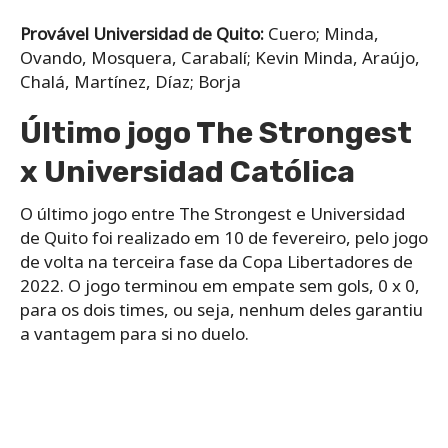
Provável Universidad de Quito:
Cuero; Minda,
Ovando, Mosquera, Carabalí; Kevin Minda, Araújo,
Chalá, Martínez, Díaz; Borja
Último jogo The Strongest
x Universidad Católica
O último jogo entre The Strongest e Universidad
de Quito foi realizado em 10 de fevereiro, pelo jogo
de volta na terceira fase da Copa Libertadores de
2022. O jogo terminou em empate sem gols, 0 x 0,
para os dois times, ou seja, nenhum deles garantiu
a vantagem para si no duelo.