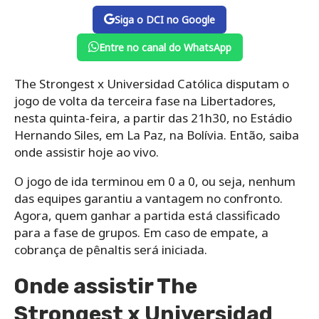
Siga o DCI no Google
Entre no canal do WhatsApp
The Strongest x Universidad Católica disputam o
jogo de volta da terceira fase na Libertadores,
nesta quinta-feira, a partir das 21h30, no Estádio
Hernando Siles, em La Paz, na Bolívia. Então, saiba
onde assistir hoje ao vivo.
O jogo de ida terminou em 0 a 0, ou seja, nenhum
das equipes garantiu a vantagem no confronto.
Agora, quem ganhar a partida está classificado
para a fase de grupos. Em caso de empate, a
cobrança de pênaltis será iniciada.
Onde assistir The
Strongest x Universidad