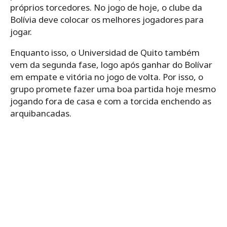
próprios torcedores. No jogo de hoje, o clube da
Bolívia deve colocar os melhores jogadores para
jogar.
Enquanto isso, o Universidad de Quito também
vem da segunda fase, logo após ganhar do Bolívar
em empate e vitória no jogo de volta. Por isso, o
grupo promete fazer uma boa partida hoje mesmo
jogando fora de casa e com a torcida enchendo as
arquibancadas.