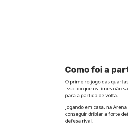
Como foi a par
O primeiro jogo das quartas
Isso porque os times não s
para a partida de volta.
Jogando em casa, na Arena 
conseguir driblar a forte d
defesa rival.