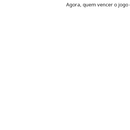
Agora, quem vencer o jogo d