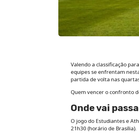
Valendo a classificação para
equipes se enfrentam nesta 
partida de volta nas quartas
Quem vencer o confronto des
Onde vai passa
O jogo do Estudiantes e Ath
21h30 (horário de Brasília).