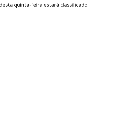
esta quinta-feira estará classificado.