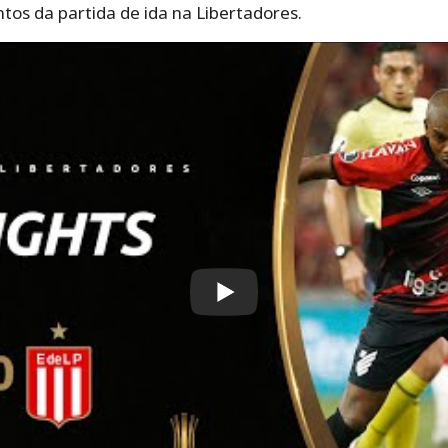
os da partida de ida na Libertadores.