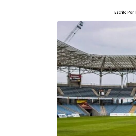
Escrito Por