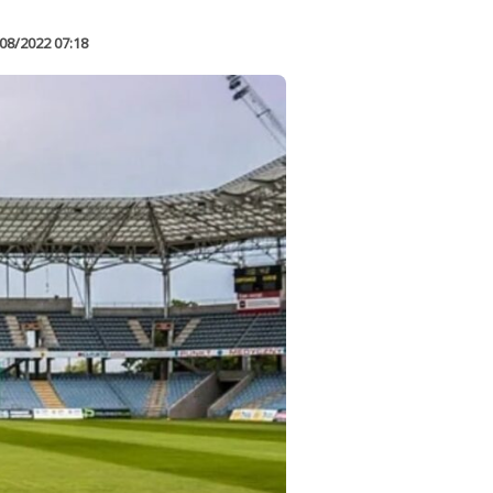
08/2022 07:18