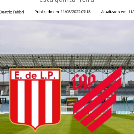
Publicado em
11/08/2022 07:18
Atualizado em
11/
Beatriz Fabbri