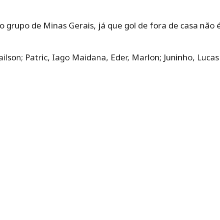
 o grupo de Minas Gerais, já que gol de fora de casa não é
ailson; Patric, Iago Maidana, Eder, Marlon; Juninho, Lucas