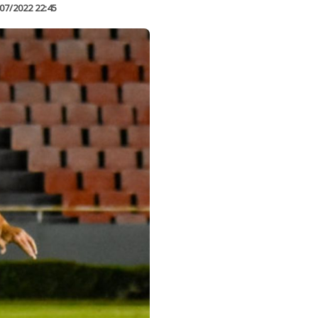
07/2022 22:45