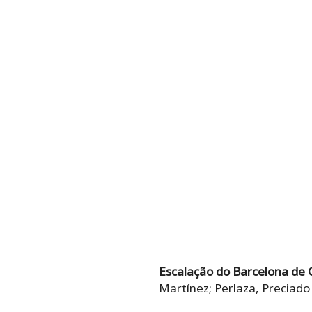
Escalação do Barcelona de 
Martínez; Perlaza, Preciado