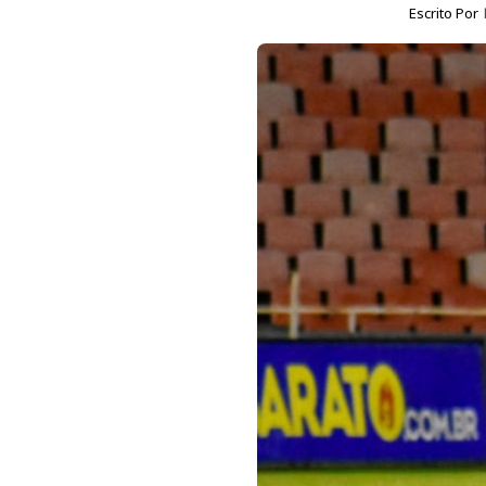
Escrito Por