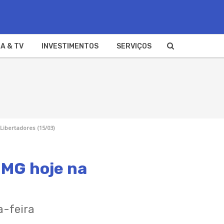
A & TV
INVESTIMENTOS
SERVIÇOS
Libertadores (15/03)
 MG hoje na
a-feira