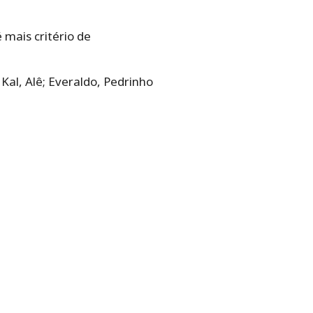
 mais critério de
 Kal, Alê; Everaldo, Pedrinho