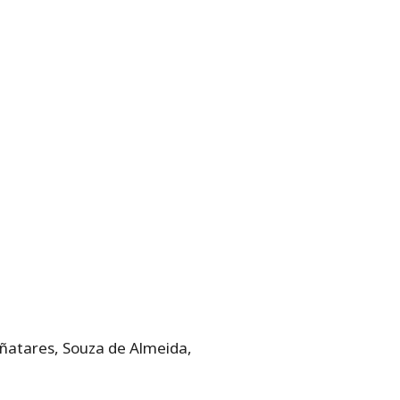
iñatares, Souza de Almeida,