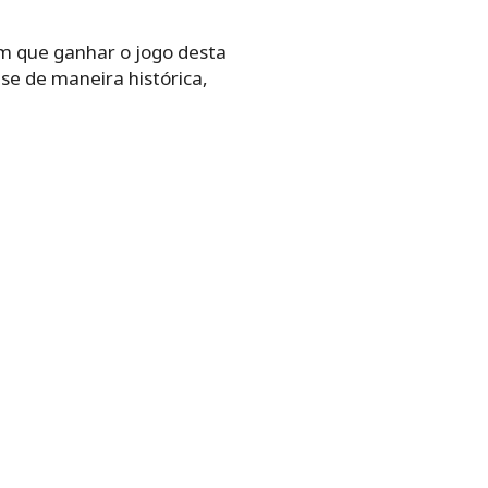
m que ganhar o jogo desta
se de maneira histórica,