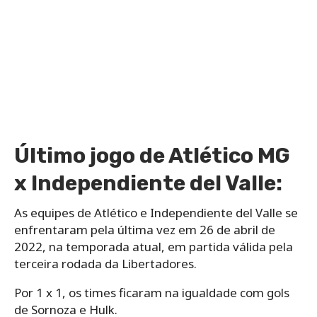
Último jogo de Atlético MG
x Independiente del Valle:
As equipes de Atlético e Independiente del Valle se
enfrentaram pela última vez em 26 de abril de
2022, na temporada atual, em partida válida pela
terceira rodada da Libertadores.
Por 1 x 1, os times ficaram na igualdade com gols
de Sornoza e Hulk.