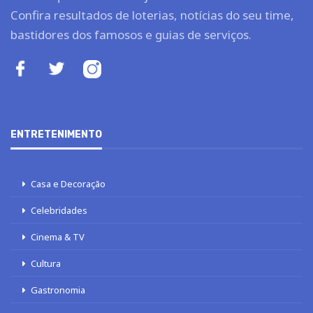
Confira resultados de loterias, notícias do seu time,
bastidores dos famosos e guias de serviços.
ENTRETENIMENTO
Casa e Decoração
Celebridades
Cinema & TV
Cultura
Gastronomia