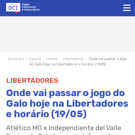
Jornal DCI
›
Esporte
›
Futebol
›
Libertadores
›
Onde vai passar o jogo
do Galo hoje na Libertadores e horário (19/05)
LIBERTADORES
Onde vai passar o jogo do
Galo hoje na Libertadores
e horário (19/05)
Atlético MG x Independiente del Valle