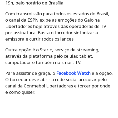
19h, pelo horário de Brasília.
Com transmissão para todos os estados do Brasil,
o canal da ESPN exibe as emoções do Galo na
Libertadores hoje através das operadoras de TV
por assinatura. Basta o torcedor sintonizar a
emissora e curtir todos os lances.
Outra opção é o Star +, serviço de streaming,
através da plataforma pelo celular, tablet,
computador e também na smart TV.
Para assistir de graça, o
Facebook Watch
é a opção.
O torcedor deve abrir a rede social procurar pelo
canal da Conmebol Libertadores e torcer por onde
e como quiser.