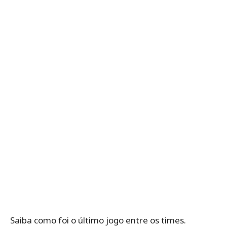
Saiba como foi o último jogo entre os times.