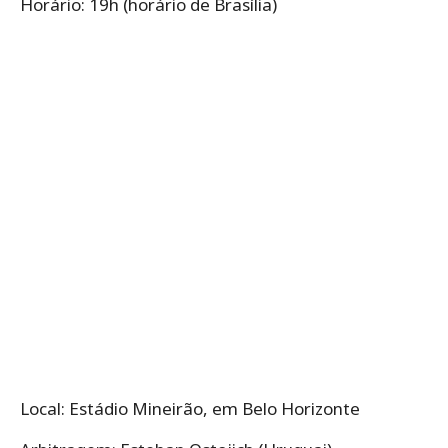
Horário: 19h (horário de Brasília)
Local: Estádio Mineirão, em Belo Horizonte