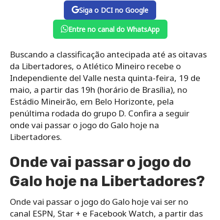
Siga o DCI no Google
Entre no canal do WhatsApp
Buscando a classificação antecipada até as oitavas
da Libertadores, o Atlético Mineiro recebe o
Independiente del Valle nesta quinta-feira, 19 de
maio, a partir das 19h (horário de Brasília), no
Estádio Mineirão, em Belo Horizonte, pela
penúltima rodada do grupo D. Confira a seguir
onde vai passar o jogo do Galo hoje na
Libertadores.
Onde vai passar o jogo do
Galo hoje na Libertadores?
Onde vai passar o jogo do Galo hoje vai ser no
canal ESPN, Star + e Facebook Watch, a partir das