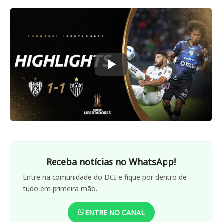
Receba notícias no WhatsApp!
Entre na comunidade do DCI e fique por dentro de
tudo em primeira mão.
ENTRE NO CANAL