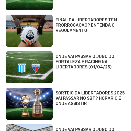
FINAL DA LIBERTADORES TEM
PRORROGAÇÃO? ENTENDA O
REGULAMENTO
ONDE VAI PASSAR O JOGO DO
FORTALEZA E RACING NA
LIBERTADORES (01/04/25)
SORTEIO DA LIBERTADORES 2025
VAI PASSAR NO SBT? HORÁRIO E
ONDE ASSISTIR
ONDE VAI PASSAR O JOGO DO