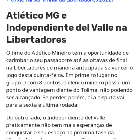
Atlético MG e
Independiente del Valle na
Libertadores
O time do Atlético Mineiro tem a oportunidade de
carimbar o seu passaporte até as oitavas de final
na Libertadores de maneira antecipada se vencer o
jogo desta quinta-feira. Em primeiro lugar no
grupo D com 8 pontos, o elenco mineiro possui um
ponto de vantagem diante do Tolima, não podendo
ser alcançado. Se perder, porém, aí a disputa vai
para a sexta e última rodada.
Do outro lado, o Independiente del Valle
praticamente não tem mais esperanças de
conquistar o seu espaço na próxima fase da