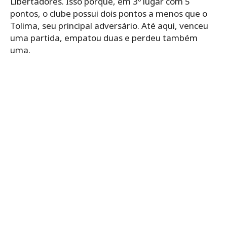
Libertadores. Isso porque, em 3º lugar com 5
pontos, o clube possui dois pontos a menos que o
Tolima, seu principal adversário. Até aqui, venceu
uma partida, empatou duas e perdeu também
uma.