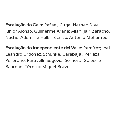
Escalação do Galo:
Rafael; Guga, Nathan Silva,
Junior Alonso, Guilherme Arana; Allan, Jair, Zaracho,
Nacho; Ademir e Hulk. Técnico: Antonio Mohamed
Escalação do Independiente del Valle
: Ramírez; Joel
Leandro Ordóñez. Schunke, Carabajal; Perlaza,
Pellerano, Faravelli, Segovia; Sornoza, Gaibor e
Bauman. Técnico: Miguel Bravo