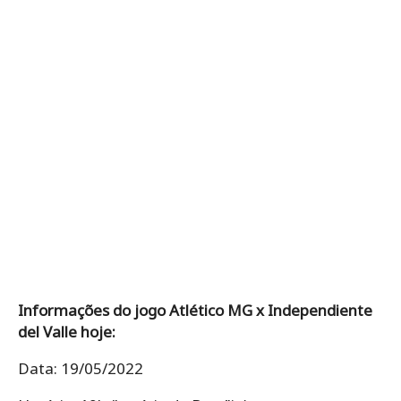
Informações do jogo Atlético MG x Independiente
del Valle hoje:
Data: 19/05/2022