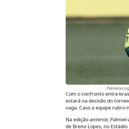
Palmeiras jog
Com o confronto entre bras
estará na decisão do torne
vaga. Caso a equipe rubro-
Na edição anterior, Palmeir
de Breno Lopes, no Estádio