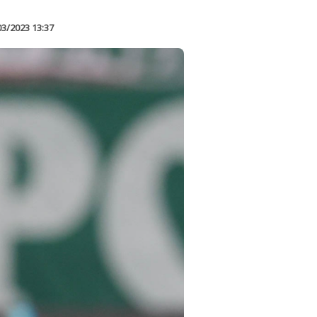
03/2023 13:37