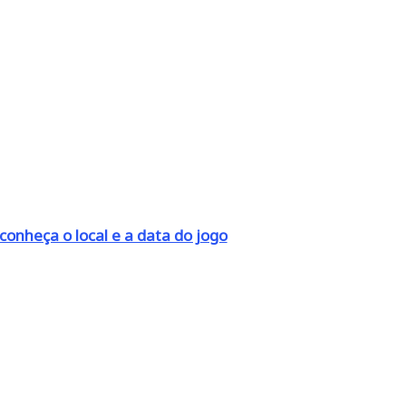
conheça o local e a data do jogo