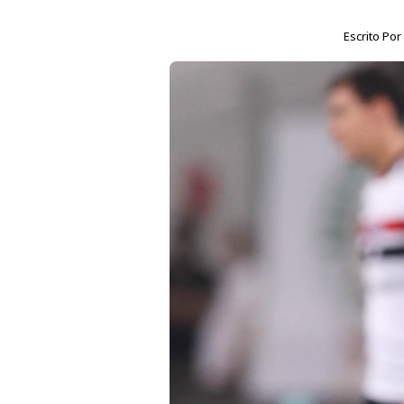
Escrito Po