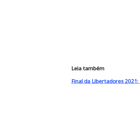
Leia também
Final da Libertadores 2021: 