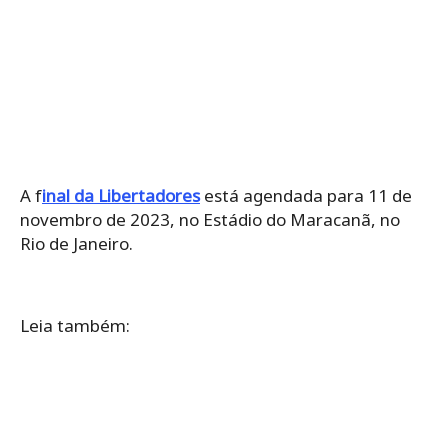
A f
inal da Libertadores
está agendada para 11 de
novembro de 2023, no Estádio do Maracanã, no
Rio de Janeiro.
Leia também: