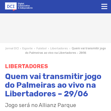
Jornal DCI
›
Esporte
›
Futebol
›
Libertadores
›
Quem vai transmitir jogo
do Palmeiras ao vivo na Libertadores – 29/06
LIBERTADORES
Quem vai transmitir jogo
do Palmeiras ao vivo na
Libertadores – 29/06
Jogo será no Allianz Parque