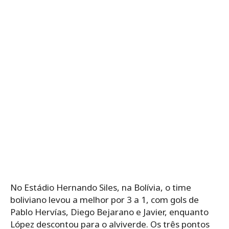
No Estádio Hernando Siles, na Bolívia, o time
boliviano levou a melhor por 3 a 1, com gols de
Pablo Hervías, Diego Bejarano e Javier, enquanto
López descontou para o alviverde. Os três pontos