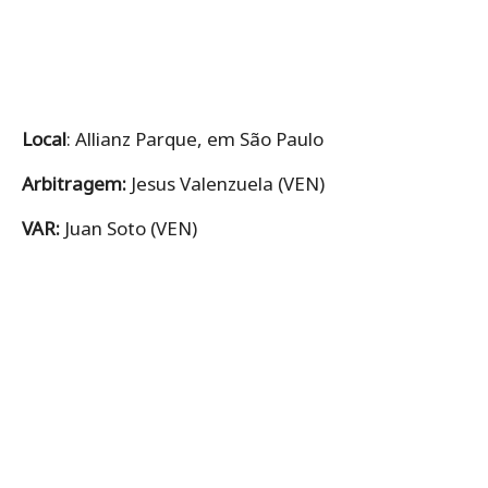
Local
: Allianz Parque, em São Paulo
Arbitragem:
Jesus Valenzuela (VEN)
VAR:
Juan Soto (VEN)