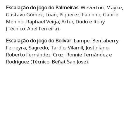
Escalação do jogo do Palmeiras
: Weverton; Mayke,
Gustavo Gómez, Luan, Piquerez; Fabinho, Gabriel
Menino, Raphael Veiga; Artur, Dudu e Rony
(Técnico: Abel Ferreira).
Escalação do jogo do Bolívar
: Lampe; Bentaberry,
Ferreyra, Sagredo, Tardio; Vilamíl, Justiniano,
Roberto Fernández; Cruz, Ronnie Fernández e
Rodríguez (Técnico: Beñat San Jose).