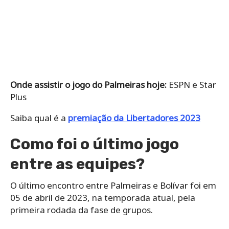
Onde assistir o jogo do Palmeiras hoje:
ESPN e Star
Plus
Saiba qual é a
premiação da Libertadores 2023
Como foi o último jogo
entre as equipes?
O último encontro entre Palmeiras e Bolívar foi em
05 de abril de 2023, na temporada atual, pela
primeira rodada da fase de grupos.