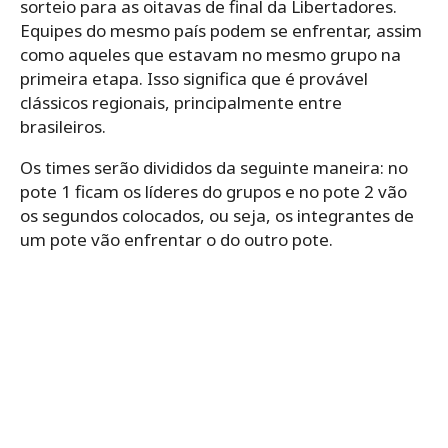
sorteio para as oitavas de final da Libertadores.
Equipes do mesmo país podem se enfrentar, assim
como aqueles que estavam no mesmo grupo na
primeira etapa. Isso significa que é provável
clássicos regionais, principalmente entre
brasileiros.
Os times serão divididos da seguinte maneira: no
pote 1 ficam os líderes do grupos e no pote 2 vão
os segundos colocados, ou seja, os integrantes de
um pote vão enfrentar o do outro pote.