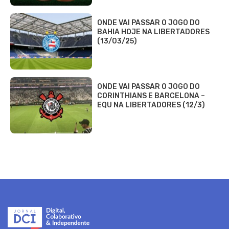
ONDE VAI PASSAR O JOGO DO
BAHIA HOJE NA LIBERTADORES
(13/03/25)
ONDE VAI PASSAR O JOGO DO
CORINTHIANS E BARCELONA –
EQU NA LIBERTADORES (12/3)