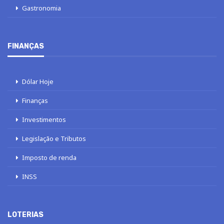
Gastronomia
FINANÇAS
Dólar Hoje
Finanças
Investimentos
Legislação e Tributos
Imposto de renda
INSS
LOTERIAS