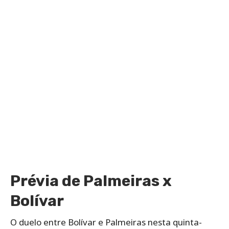
Prévia de Palmeiras x
Bolívar
O duelo entre Bolívar e Palmeiras nesta quinta-