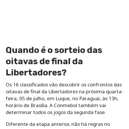
Quando é o sorteio das
oitavas de final da
Libertadores?
Os 16 classificados vão descobrir os confrontos das
oitavas de final da Libertadores na próxima quarta-
feira, 05 de julho, em Luque, no Paraguai, às 13h,
horário de Brasília. A Conmebol também vai
determinar todos os jogos da segunda fase.
Diferente da etapa anterior, não há regras no