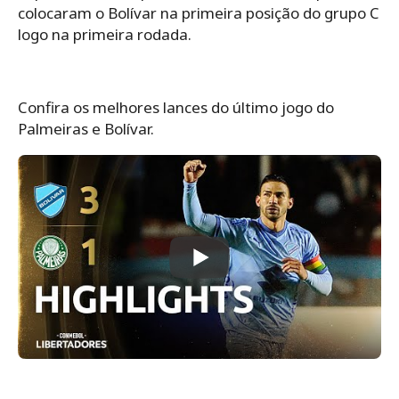
colocaram o Bolívar na primeira posição do grupo C
logo na primeira rodada.
Confira os melhores lances do último jogo do
Palmeiras e Bolívar.