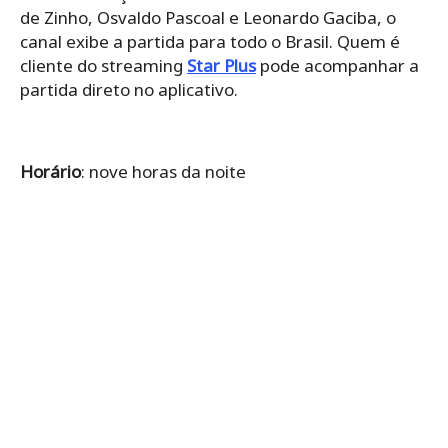
de Zinho, Osvaldo Pascoal e Leonardo Gaciba, o
canal exibe a partida para todo o Brasil. Quem é
cliente do streaming
Star Plus
pode acompanhar a
partida direto no aplicativo.
Horário
: nove horas da noite