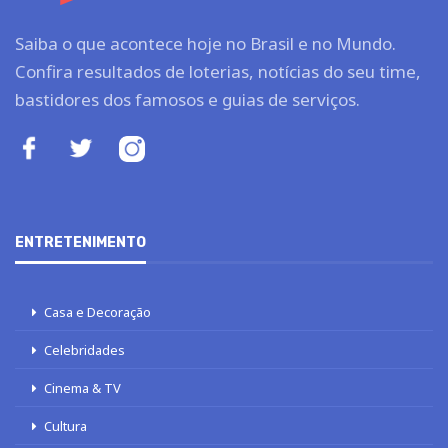
Saiba o que acontece hoje no Brasil e no Mundo.
Confira resultados de loterias, notícias do seu time,
bastidores dos famosos e guias de serviços.
ENTRETENIMENTO
Casa e Decoração
Celebridades
Cinema & TV
Cultura