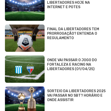
LIBERTADORES HOJE NA
INTERNET E POTES
FINAL DA LIBERTADORES TEM
PRORROGAÇÃO? ENTENDA O
REGULAMENTO
ONDE VAI PASSAR O JOGO DO
FORTALEZA E RACING NA
LIBERTADORES (01/04/25)
SORTEIO DA LIBERTADORES 2025
VAI PASSAR NO SBT? HORÁRIO E
ONDE ASSISTIR