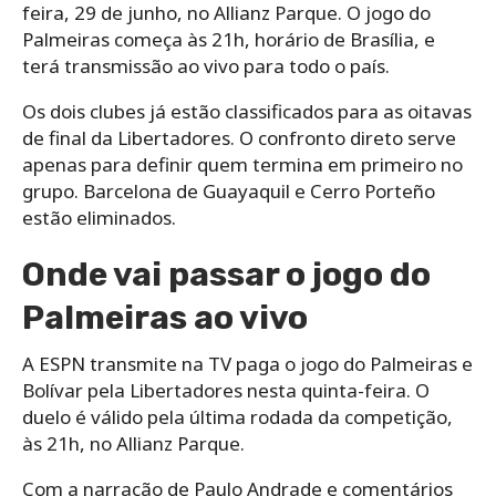
feira, 29 de junho, no Allianz Parque. O jogo do
Palmeiras começa às 21h, horário de Brasília, e
terá transmissão ao vivo para todo o país.
Os dois clubes já estão classificados para as oitavas
de final da Libertadores. O confronto direto serve
apenas para definir quem termina em primeiro no
grupo. Barcelona de Guayaquil e Cerro Porteño
estão eliminados.
Onde vai passar o jogo do
Palmeiras ao vivo
A ESPN transmite na TV paga o jogo do Palmeiras e
Bolívar pela Libertadores nesta quinta-feira. O
duelo é válido pela última rodada da competição,
às 21h, no Allianz Parque.
Com a narração de Paulo Andrade e comentários