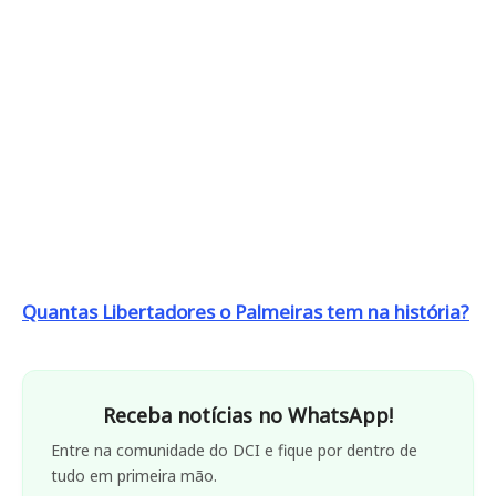
Quantas Libertadores o Palmeiras tem na história?
Receba notícias no WhatsApp!
Entre na comunidade do DCI e fique por dentro de
tudo em primeira mão.