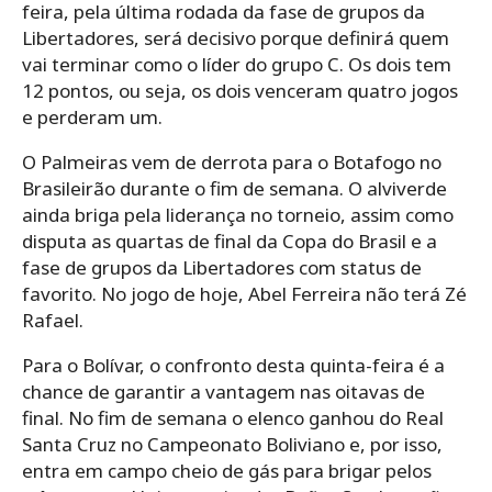
feira, pela última rodada da fase de grupos da
Libertadores, será decisivo porque definirá quem
vai terminar como o líder do grupo C. Os dois tem
12 pontos, ou seja, os dois venceram quatro jogos
e perderam um.
O Palmeiras vem de derrota para o Botafogo no
Brasileirão durante o fim de semana. O alviverde
ainda briga pela liderança no torneio, assim como
disputa as quartas de final da Copa do Brasil e a
fase de grupos da Libertadores com status de
favorito. No jogo de hoje, Abel Ferreira não terá Zé
Rafael.
Para o Bolívar, o confronto desta quinta-feira é a
chance de garantir a vantagem nas oitavas de
final. No fim de semana o elenco ganhou do Real
Santa Cruz no Campeonato Boliviano e, por isso,
entra em campo cheio de gás para brigar pelos