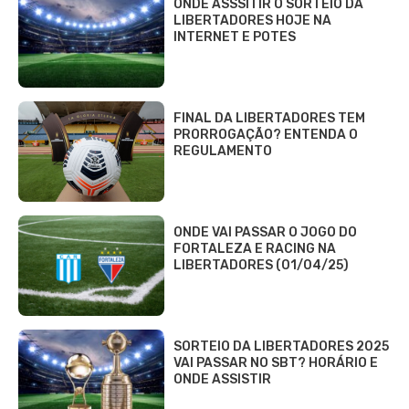
ONDE ASSSITIR O SORTEIO DA
LIBERTADORES HOJE NA
INTERNET E POTES
FINAL DA LIBERTADORES TEM
PRORROGAÇÃO? ENTENDA O
REGULAMENTO
ONDE VAI PASSAR O JOGO DO
FORTALEZA E RACING NA
LIBERTADORES (01/04/25)
SORTEIO DA LIBERTADORES 2025
VAI PASSAR NO SBT? HORÁRIO E
ONDE ASSISTIR