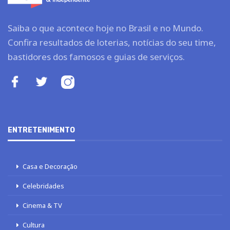
Saiba o que acontece hoje no Brasil e no Mundo.
Confira resultados de loterias, notícias do seu time,
bastidores dos famosos e guias de serviços.
ENTRETENIMENTO
Casa e Decoração
Celebridades
Cinema & TV
Cultura