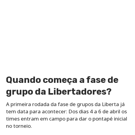
Quando começa a fase de
grupo da Libertadores?
A primeira rodada da fase de grupos da Liberta já
tem data para acontecer: Dos dias 4 a 6 de abril os
times entram em campo para dar o pontapé inicial
no torneio.