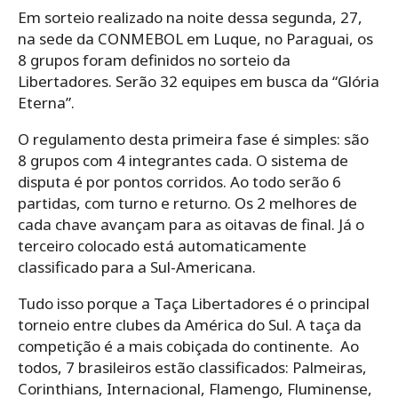
Em sorteio realizado na noite dessa segunda, 27,
na sede da CONMEBOL em Luque, no Paraguai, os
8 grupos foram definidos no sorteio da
Libertadores. Serão 32 equipes em busca da “Glória
Eterna”.
O regulamento desta primeira fase é simples: são
8 grupos com 4 integrantes cada. O sistema de
disputa é por pontos corridos. Ao todo serão 6
partidas, com turno e returno. Os 2 melhores de
cada chave avançam para as oitavas de final. Já o
terceiro colocado está automaticamente
classificado para a Sul-Americana.
Tudo isso porque a Taça Libertadores é o principal
torneio entre clubes da América do Sul. A taça da
competição é a mais cobiçada do continente. Ao
todos, 7 brasileiros estão classificados: Palmeiras,
Corinthians, Internacional, Flamengo, Fluminense,