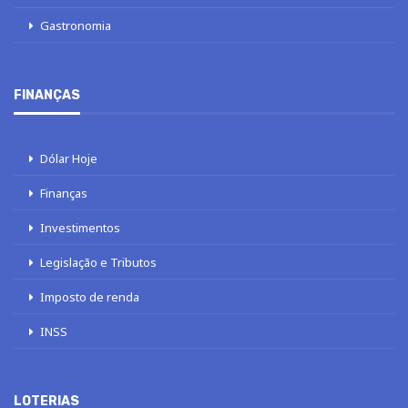
Gastronomia
FINANÇAS
Dólar Hoje
Finanças
Investimentos
Legislação e Tributos
Imposto de renda
INSS
LOTERIAS