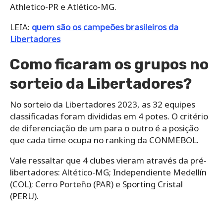
Athletico-PR e Atlético-MG.
LEIA:
quem são os campeões brasileiros da
Libertadores
Como ficaram os grupos no
sorteio da Libertadores?
No sorteio da Libertadores 2023, as 32 equipes
classificadas foram divididas em 4 potes. O critério
de diferenciação de um para o outro é a posição
que cada time ocupa no ranking da CONMEBOL.
Vale ressaltar que 4 clubes vieram através da pré-
libertadores: Altético-MG; Independiente Medellín
(COL); Cerro Porteño (PAR) e Sporting Cristal
(PERU).