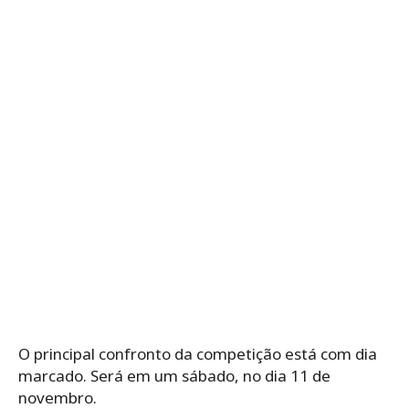
O principal confronto da competição está com dia
marcado. Será em um sábado, no dia 11 de
novembro.