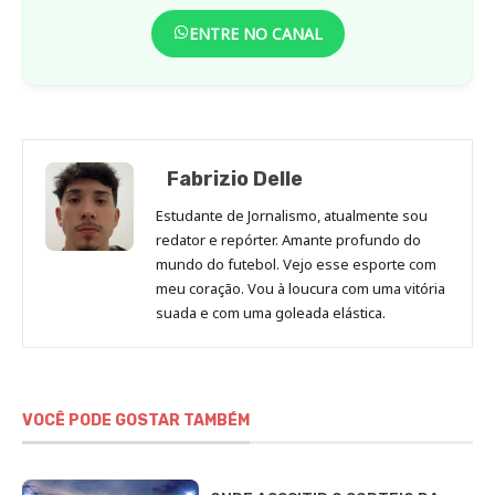
ENTRE NO CANAL
Fabrizio Delle
Estudante de Jornalismo, atualmente sou
redator e repórter. Amante profundo do
mundo do futebol. Vejo esse esporte com
meu coração. Vou à loucura com uma vitória
suada e com uma goleada elástica.
VOCÊ PODE GOSTAR TAMBÉM