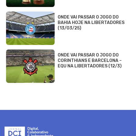
ONDE VAI PASSAR O JOGO DO
BAHIA HOJE NA LIBERTADORES
(13/03/25)
ONDE VAI PASSAR O JOGO DO
CORINTHIANS E BARCELONA –
EQU NA LIBERTADORES (12/3)