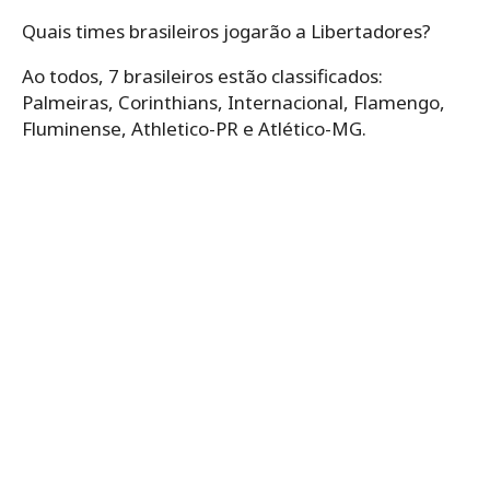
Quais times brasileiros jogarão a Libertadores?
Ao todos, 7 brasileiros estão classificados:
Palmeiras, Corinthians, Internacional, Flamengo,
Fluminense, Athletico-PR e Atlético-MG.