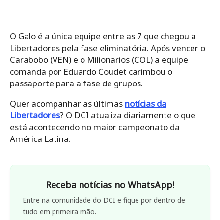
O Galo é a única equipe entre as 7 que chegou a
Libertadores pela fase eliminatória. Após vencer o
Carabobo (VEN) e o Milionarios (COL) a equipe
comanda por Eduardo Coudet carimbou o
passaporte para a fase de grupos.
Quer acompanhar as últimas
notícias da
Libertadores
? O DCI atualiza diariamente o que
está acontecendo no maior campeonato da
América Latina.
Receba notícias no WhatsApp!
Entre na comunidade do DCI e fique por dentro de
tudo em primeira mão.