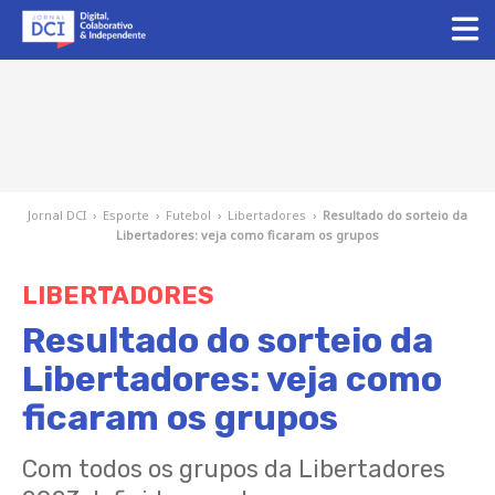
Jornal DCI
›
Esporte
›
Futebol
›
Libertadores
›
Resultado do sorteio da
Libertadores: veja como ficaram os grupos
LIBERTADORES
Resultado do sorteio da
Libertadores: veja como
ficaram os grupos
Com todos os grupos da Libertadores