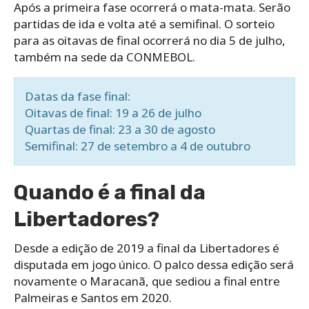
Após a primeira fase ocorrerá o mata-mata. Serão
partidas de ida e volta até a semifinal. O sorteio
para as oitavas de final ocorrerá no dia 5 de julho,
também na sede da CONMEBOL.
Datas da fase final:
Oitavas de final: 19 a 26 de julho
Quartas de final: 23 a 30 de agosto
Semifinal: 27 de setembro a 4 de outubro
Quando é a final da
Libertadores?
Desde a edição de 2019 a final da Libertadores é
disputada em jogo único. O palco dessa edição será
novamente o Maracanã, que sediou a final entre
Palmeiras e Santos em 2020.