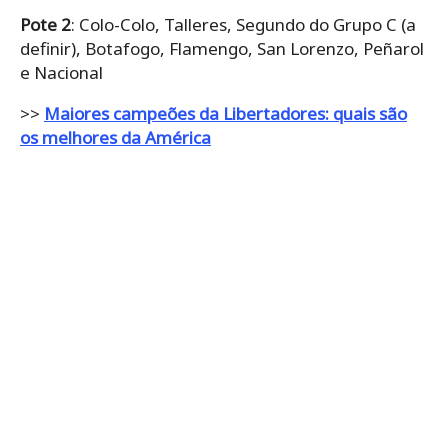
Pote 2
: Colo-Colo, Talleres, Segundo do Grupo C (a
definir), Botafogo, Flamengo, San Lorenzo, Peñarol
e Nacional
>>
Maiores campeões da Libertadores: quais são
os melhores da América