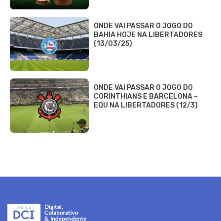
ONDE VAI PASSAR O JOGO DO
BAHIA HOJE NA LIBERTADORES
(13/03/25)
ONDE VAI PASSAR O JOGO DO
CORINTHIANS E BARCELONA –
EQU NA LIBERTADORES (12/3)