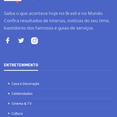
Saiba o que acontece hoje no Brasil e no Mundo.
Confira resultados de loterias, notícias do seu time,
bastidores dos famosos e guias de serviços.
ENTRETENIMENTO
Casa e Decoração
Celebridades
Cinema & TV
Cultura