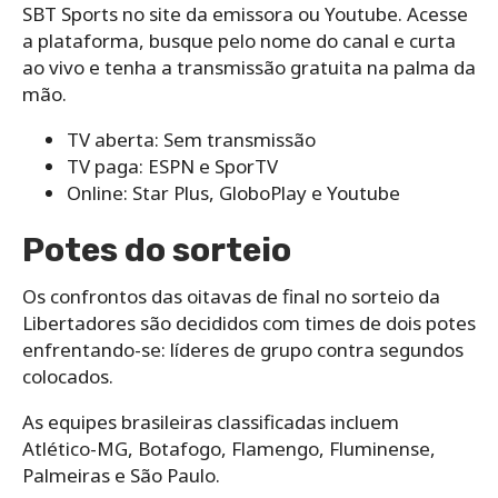
SBT Sports no site da emissora ou Youtube. Acesse
a plataforma, busque pelo nome do canal e curta
ao vivo e tenha a transmissão gratuita na palma da
mão.
TV aberta: Sem transmissão
TV paga: ESPN e SporTV
Online: Star Plus, GloboPlay e Youtube
Potes do sorteio
Os confrontos das oitavas de final no sorteio da
Libertadores são decididos com times de dois potes
enfrentando-se: líderes de grupo contra segundos
colocados.
As equipes brasileiras classificadas incluem
Atlético-MG, Botafogo, Flamengo, Fluminense,
Palmeiras e São Paulo.