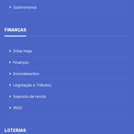
Gastronomia
FINANÇAS
Dólar Hoje
Finanças
Investimentos
Legislação e Tributos
Imposto de renda
INSS
LOTERIAS