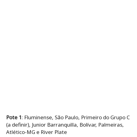
Pote 1
: Fluminense, São Paulo, Primeiro do Grupo C
(a definir), Junior Barranquilla, Bolívar, Palmeiras,
Atlético-MG e River Plate