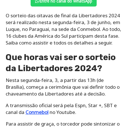
Entre no canal do WhatsApp
O sorteio das oitavas de final da Libertadores 2024
será realizado nesta segunda-feira, 3 de junho, em
Luque, no Paraguai, na sede da Conmebol. Ao todo,
16 clubes da América do Sul participam desta fase.
Saiba como assistir e todos os detalhes a seguir.
Que horas vai ser o sorteio
da Libertadores 2024?
Nesta segunda-feira, 3, a partir das 13h (de
Brasília), começa a cerimônia que vai definir todo o
chaveamento da Libertadores até a decisão.
A transmissão oficial será pela Espn, Star +, SBT e
canal da
Conmebol
no Youtube.
Para assistir de graça, o torcedor pode sintonizar o