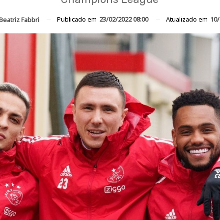
Publicado em
23/02/2022 08:00
Atualizado em
10/
Beatriz Fabbri