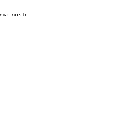
ível no site