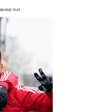
06/2023 15:33