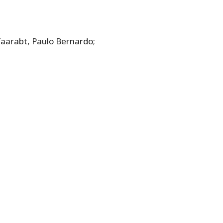
Taarabt, Paulo Bernardo;