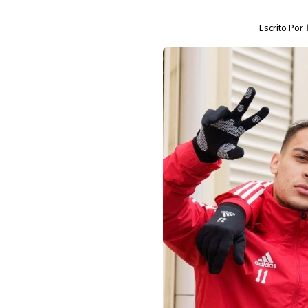
Escrito Por