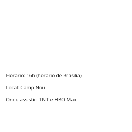
Horário: 16h (horário de Brasília)
Local: Camp Nou
Onde assistir: TNT e HBO Max