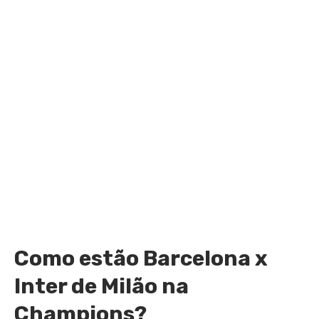
Como estão Barcelona x
Inter de Milão na
Champions?