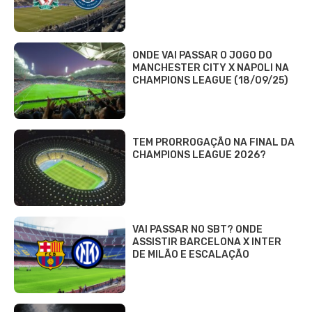
ONDE VAI PASSAR O JOGO DO
MANCHESTER CITY X NAPOLI NA
CHAMPIONS LEAGUE (18/09/25)
TEM PRORROGAÇÃO NA FINAL DA
CHAMPIONS LEAGUE 2026?
VAI PASSAR NO SBT? ONDE
ASSISTIR BARCELONA X INTER
DE MILÃO E ESCALAÇÃO