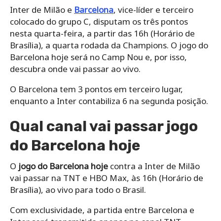
Inter de Milão e
Barcelona
, vice-líder e terceiro
colocado do grupo C, disputam os três pontos
nesta quarta-feira, a partir das 16h (Horário de
Brasília), a quarta rodada da Champions. O jogo do
Barcelona hoje será no Camp Nou e, por isso,
descubra onde vai passar ao vivo.
O Barcelona tem 3 pontos em terceiro lugar,
enquanto a Inter contabiliza 6 na segunda posição.
Qual canal vai passar jogo
do Barcelona hoje
O
jogo do Barcelona hoje
contra a Inter de Milão
vai passar na TNT e HBO Max, às 16h (Horário de
Brasília), ao vivo para todo o Brasil.
Com exclusividade, a partida entre Barcelona e