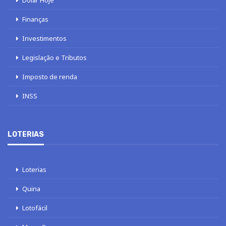
Finanças
Investimentos
Legislação e Tributos
Imposto de renda
INSS
LOTERIAS
Loterias
Quina
Lotofácil