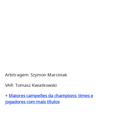
Arbitragem: Szymon Marciniak
VAR: Tomasz Kwiatkowski
+
Maiores campeões da champions: times e
jogadores com mais títulos