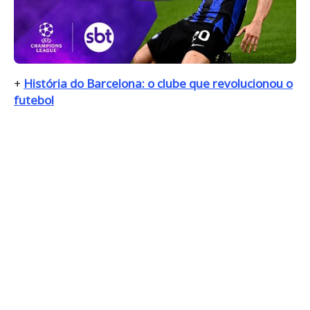
+
História do Barcelona: o clube que revolucionou o
futebol