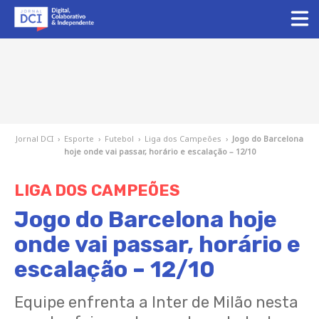
Jornal DCI
›
Esporte
›
Futebol
›
Liga dos Campeões
›
Jogo do Barcelona
hoje onde vai passar, horário e escalação – 12/10
LIGA DOS CAMPEÕES
Jogo do Barcelona hoje
onde vai passar, horário e
escalação – 12/10
Equipe enfrenta a Inter de Milão nesta