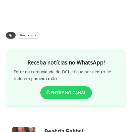
Barcelona
Receba notícias no WhatsApp!
Entre na comunidade do DCI e fique por dentro de
tudo em primeira mão.
ENTRE NO CANAL
Beatriz Fabbri