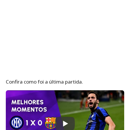
Confira como foi a última partida.