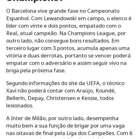
O Barcelona vive grande fase no Campeonato
Espanhol. Com Lewandowski em campo, o elenco é
líder com vinte e dois pontos, empatado com o
Real, atual campeão. Na Champions League, por
outro lado, não consegue bons resultados. Em
terceiro lugar com 3 pontos, acumula apenas uma
vitória e duas derrotas, portanto se vencer poderá
empatar com o adversário e assim seguir vivo na
briga pela próxima fase.
Segundo informações do site da UEFA, o técnico
Xavi não poderá contar com Araújo, Koundé,
Bellerín, Depay, Christensen e Kessie, todos
lesionados.
A Inter de Milão, por outro lado, desempenha
muito bem a sua função de brigar por uma vaga
nas oitavas de final pela Liga dos Campeões. Com 6