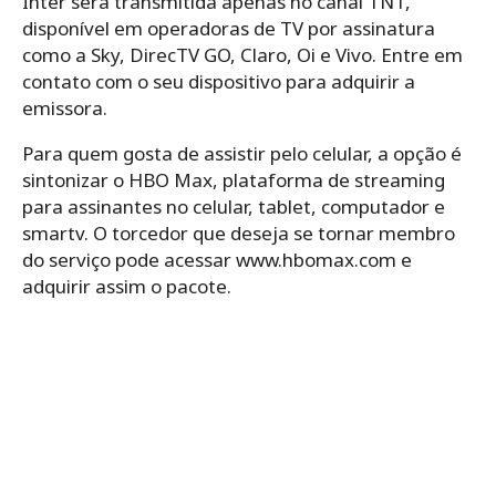
Inter será transmitida apenas no canal TNT,
disponível em operadoras de TV por assinatura
como a Sky, DirecTV GO, Claro, Oi e Vivo. Entre em
contato com o seu dispositivo para adquirir a
emissora.
Para quem gosta de assistir pelo celular, a opção é
sintonizar o HBO Max, plataforma de streaming
para assinantes no celular, tablet, computador e
smartv. O torcedor que deseja se tornar membro
do serviço pode acessar www.hbomax.com e
adquirir assim o pacote.