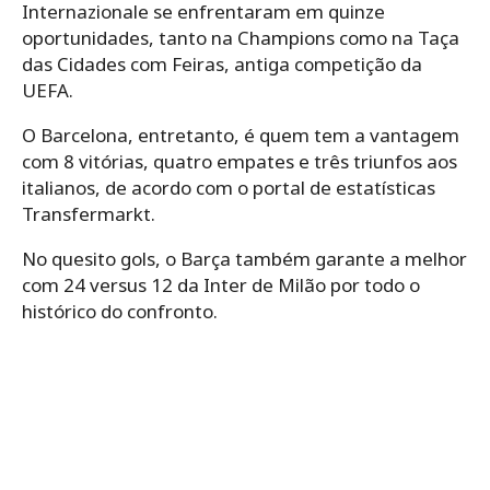
Internazionale se enfrentaram em quinze
oportunidades, tanto na Champions como na Taça
das Cidades com Feiras, antiga competição da
UEFA.
O Barcelona, entretanto, é quem tem a vantagem
com 8 vitórias, quatro empates e três triunfos aos
italianos, de acordo com o portal de estatísticas
Transfermarkt.
No quesito gols, o Barça também garante a melhor
com 24 versus 12 da Inter de Milão por todo o
histórico do confronto.