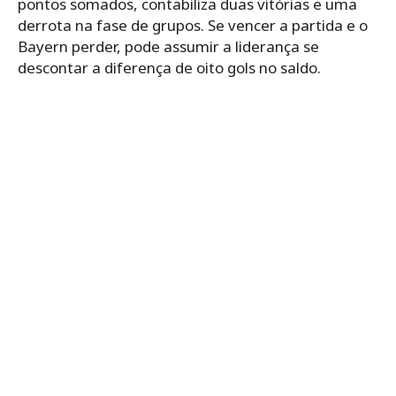
pontos somados, contabiliza duas vitórias e uma
derrota na fase de grupos. Se vencer a partida e o
Bayern perder, pode assumir a liderança se
descontar a diferença de oito gols no saldo.