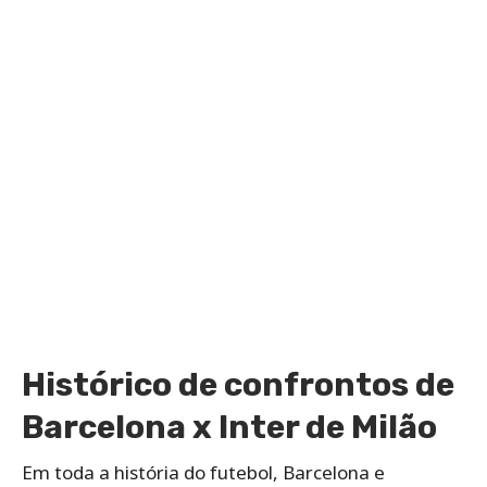
Histórico de confrontos de
Barcelona x Inter de Milão
Em toda a história do futebol, Barcelona e