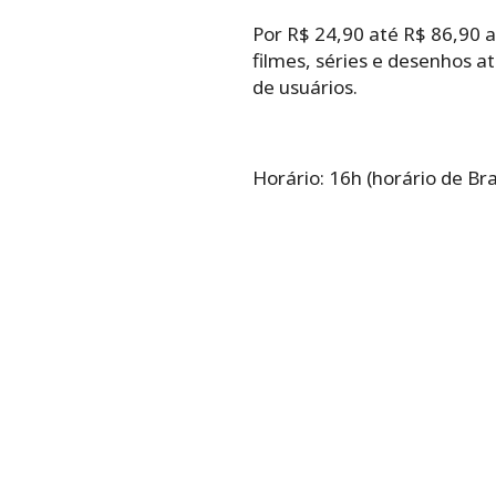
Por R$ 24,90 até R$ 86,90 
filmes, séries e desenhos a
de usuários.
Horário: 16h (horário de Bras