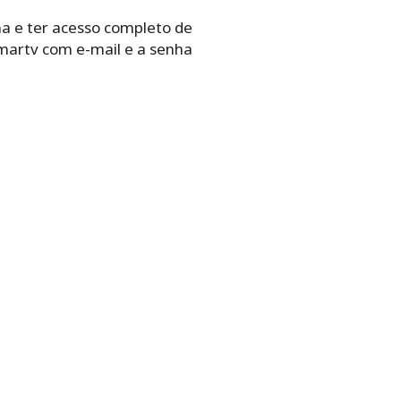
a e ter acesso completo de
smartv com e-mail e a senha