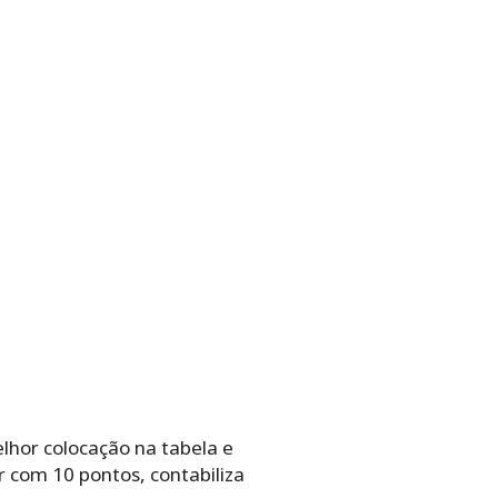
lhor colocação na tabela e
 com 10 pontos, contabiliza