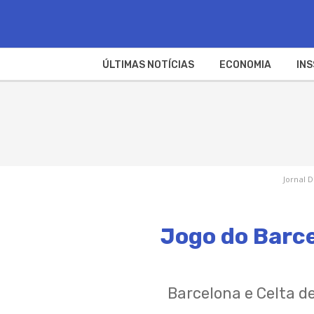
ÚLTIMAS NOTÍCIAS
ECONOMIA
INS
Jornal D
Jogo do Barce
Barcelona e Celta d