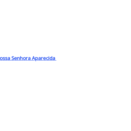
Nossa Senhora Aparecida