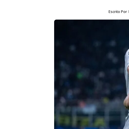
Escrito Por