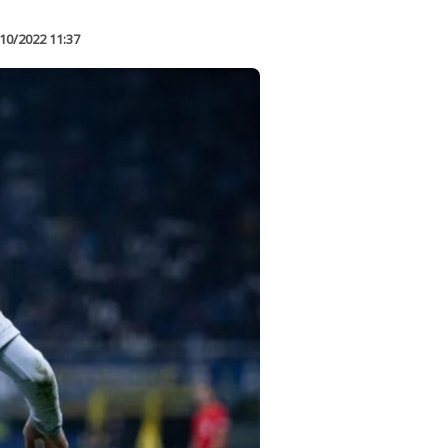
10/2022 11:37