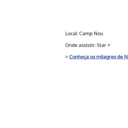
Local: Camp Nou
Onde assistir: Star +
>
Conheça os milagres de 