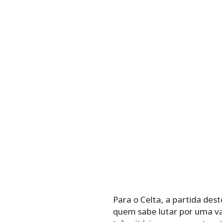
Para o Celta, a partida des
quem sabe lutar por uma va