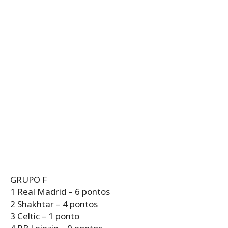
GRUPO F
1 Real Madrid – 6 pontos
2 Shakhtar – 4 pontos
3 Celtic – 1 ponto