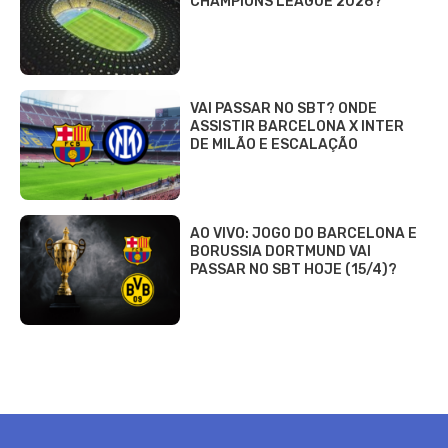
CHAMPIONS LEAGUE 2026?
VAI PASSAR NO SBT? ONDE
ASSISTIR BARCELONA X INTER
DE MILÃO E ESCALAÇÃO
AO VIVO: JOGO DO BARCELONA E
BORUSSIA DORTMUND VAI
PASSAR NO SBT HOJE (15/4)?