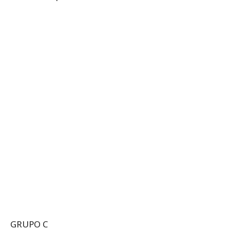
GRUPO C