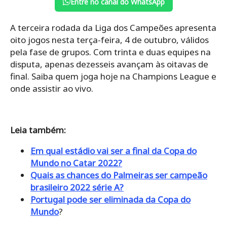
Entre no canal do WhatsApp
A terceira rodada da Liga dos Campeões apresenta
oito jogos nesta terça-feira, 4 de outubro, válidos
pela fase de grupos. Com trinta e duas equipes na
disputa, apenas dezesseis avançam às oitavas de
final. Saiba quem joga hoje na Champions League e
onde assistir ao vivo.
Leia também:
Em qual estádio vai ser a final da Copa do
Mundo no Catar 2022?
Quais as chances do Palmeiras ser campeão
brasileiro 2022 série A?
Portugal pode ser eliminada da Copa do
Mundo
?