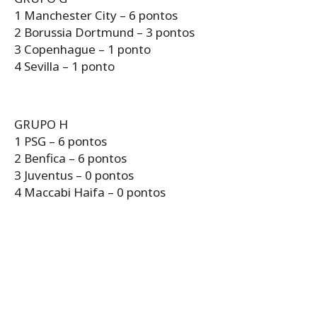
1 Manchester City – 6 pontos
2 Borussia Dortmund – 3 pontos
3 Copenhague – 1 ponto
4 Sevilla – 1 ponto
GRUPO H
1 PSG – 6 pontos
2 Benfica – 6 pontos
3 Juventus – 0 pontos
4 Maccabi Haifa – 0 pontos