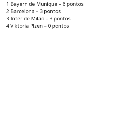
1 Bayern de Munique – 6 pontos
2 Barcelona – 3 pontos
3 Inter de Milão – 3 pontos
4 Viktoria Plzen – 0 pontos