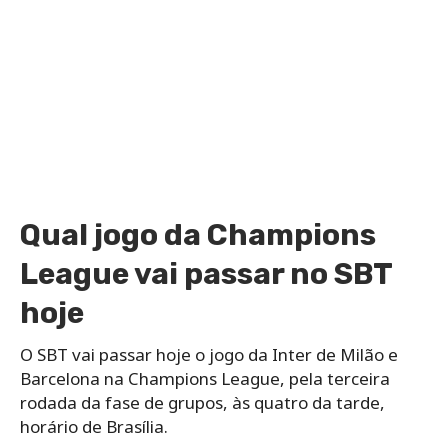
Qual jogo da Champions
League vai passar no SBT
hoje
O SBT vai passar hoje o jogo da Inter de Milão e
Barcelona na Champions League, pela terceira
rodada da fase de grupos, às quatro da tarde,
horário de Brasília.