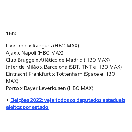
16h:
Liverpool x Rangers (HBO MAX)
Ajax x Napoli (HBO MAX)
Club Brugge x Atlético de Madrid (HBO MAX)
Inter de Milão x Barcelona (SBT, TNT e HBO MAX)
Eintracht Frankfurt x Tottenham (Space e HBO
MAX)
Porto x Bayer Leverkusen (HBO MAX)
+
Eleições 2022: veja todos os deputados estaduais
eleitos por estado