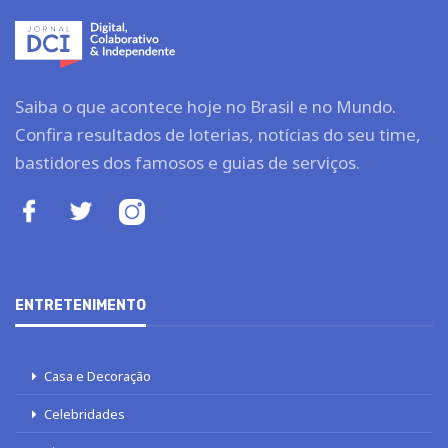
Saiba o que acontece hoje no Brasil e no Mundo.
Confira resultados de loterias, notícias do seu time,
bastidores dos famosos e guias de serviços.
ENTRETENIMENTO
Casa e Decoração
Celebridades