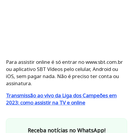
Para assistir online é só entrar no www.sbt.com.br
ou aplicativo SBT Vídeos pelo celular, Android ou
iOS, sem pagar nada. Não é preciso ter conta ou
assinatura.
Transmissão ao vivo da Liga dos Campeões em
2023: como assistir na TV e online
Receba notícias no WhatsApp!