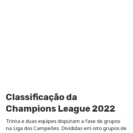
Classificação da
Champions League 2022
Trinta e duas equipes disputam a fase de grupos
na Liga dos Campeões. Divididas em oito grupos de