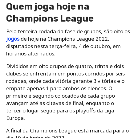
Quem joga hoje na
Champions League
Pela terceira rodada da fase de grupos, são oito os
jogos
de hoje na Champions League 2022,
disputados nesta terça-feira, 4 de outubro, em
horários alternados.
Divididos em oito grupos de quatro, trinta e dois
clubes se enfrentam em pontos corridos por seis
rodadas, onde cada vitória garante 3 vitórias e o
empate apenas 1 para ambos os elencos. O
primeiro e segundo colocados de cada grupo
avançam até as oitavas de final, enquanto o
terceiro lugar segue para os playoffs da Liga
Europa.
A final da Champions League está marcada para o
dia 10 de junho de 2023.