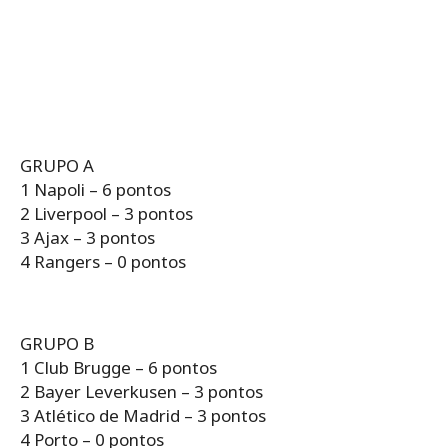
GRUPO A
1 Napoli – 6 pontos
2 Liverpool – 3 pontos
3 Ajax – 3 pontos
4 Rangers – 0 pontos
GRUPO B
1 Club Brugge – 6 pontos
2 Bayer Leverkusen – 3 pontos
3 Atlético de Madrid – 3 pontos
4 Porto – 0 pontos