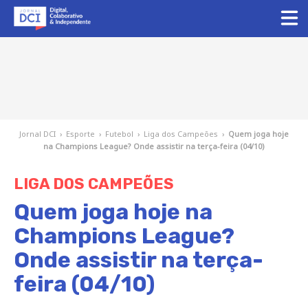
Jornal DCI
›
Esporte
›
Futebol
›
Liga dos Campeões
›
Quem joga hoje
na Champions League? Onde assistir na terça-feira (04/10)
LIGA DOS CAMPEÕES
Quem joga hoje na
Champions League?
Onde assistir na terça-
feira (04/10)