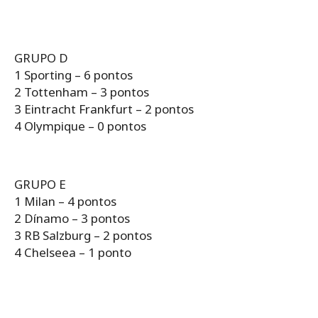
GRUPO D
1 Sporting – 6 pontos
2 Tottenham – 3 pontos
3 Eintracht Frankfurt – 2 pontos
4 Olympique – 0 pontos
GRUPO E
1 Milan – 4 pontos
2 Dínamo – 3 pontos
3 RB Salzburg – 2 pontos
4 Chelseea – 1 ponto