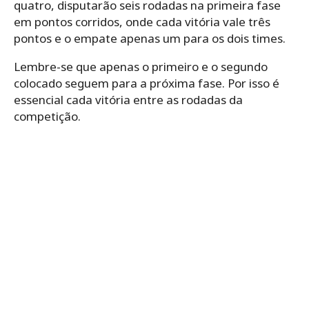
quatro, disputarão seis rodadas na primeira fase
em pontos corridos, onde cada vitória vale três
pontos e o empate apenas um para os dois times.
Lembre-se que apenas o primeiro e o segundo
colocado seguem para a próxima fase. Por isso é
essencial cada vitória entre as rodadas da
competição.