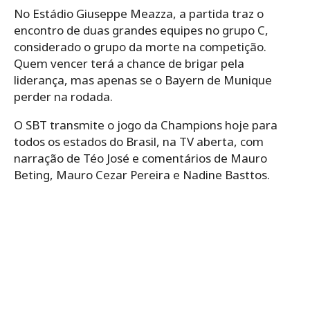
No Estádio Giuseppe Meazza, a partida traz o
encontro de duas grandes equipes no grupo C,
considerado o grupo da morte na competição.
Quem vencer terá a chance de brigar pela
liderança, mas apenas se o Bayern de Munique
perder na rodada.
O SBT transmite o jogo da Champions hoje para
todos os estados do Brasil, na TV aberta, com
narração de Téo José e comentários de Mauro
Beting, Mauro Cezar Pereira e Nadine Basttos.