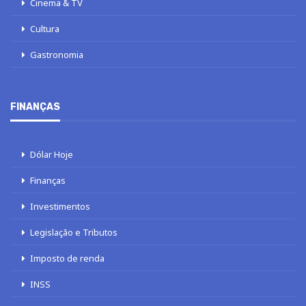
Cinema & TV
Cultura
Gastronomia
FINANÇAS
Dólar Hoje
Finanças
Investimentos
Legislação e Tributos
Imposto de renda
INSS