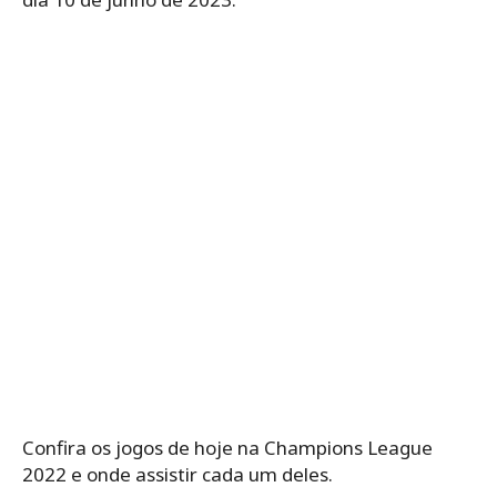
Confira os jogos de hoje na Champions League
2022 e onde assistir cada um deles.