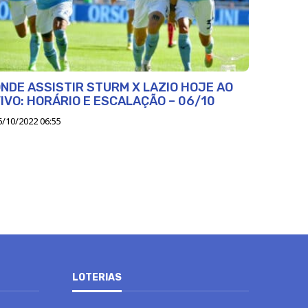
NDE ASSISTIR STURM X LAZIO HOJE AO
IVO: HORÁRIO E ESCALAÇÃO – 06/10
6/10/2022 06:55
LOTERIAS