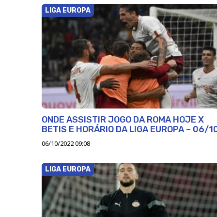
LIGA EUROPA
ONDE ASSISTIR JOGO DA ROMA HOJE X
BETIS E HORÁRIO DA LIGA EUROPA – 06/1
06/10/2022 09:08
LIGA EUROPA