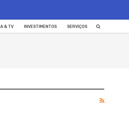
A & TV
INVESTIMENTOS
SERVIÇOS