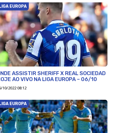
LIGA EUROPA
NDE ASSISTIR SHERIFF X REAL SOCIEDAD
OJE AO VIVO NA LIGA EUROPA – 06/10
6/10/2022 08:12
LIGA EUROPA