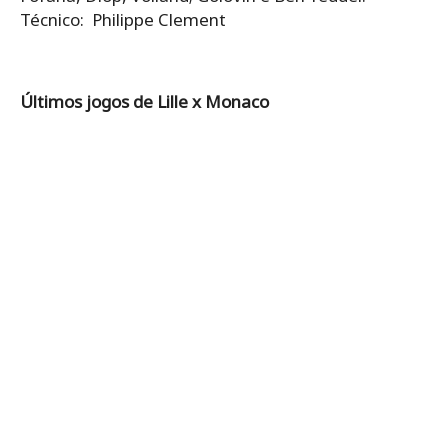
Técnico: Philippe Clement
Últimos jogos de Lille x Monaco