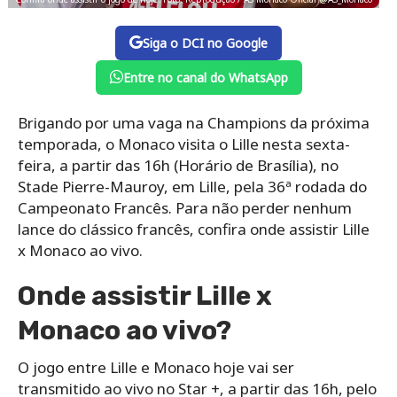
Siga o DCI no Google
Entre no canal do WhatsApp
Brigando por uma vaga na Champions da próxima
temporada, o Monaco visita o Lille nesta sexta-
feira, a partir das 16h (Horário de Brasília), no
Stade Pierre-Mauroy, em Lille, pela 36ª rodada do
Campeonato Francês. Para não perder nenhum
lance do clássico francês, confira onde assistir Lille
x Monaco ao vivo.
Onde assistir Lille x
Monaco ao vivo?
O jogo entre Lille e Monaco hoje vai ser
transmitido ao vivo no Star +, a partir das 16h, pelo