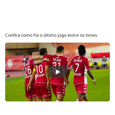
Confira como foi o último jogo entre os times.