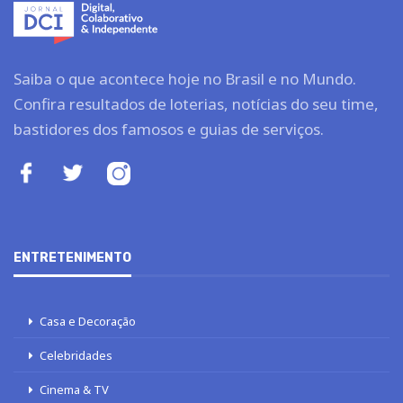
Saiba o que acontece hoje no Brasil e no Mundo.
Confira resultados de loterias, notícias do seu time,
bastidores dos famosos e guias de serviços.
ENTRETENIMENTO
Casa e Decoração
Celebridades
Cinema & TV