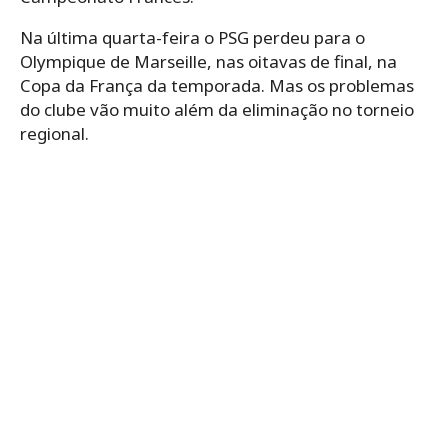
Na última quarta-feira o PSG perdeu para o
Olympique de Marseille, nas oitavas de final, na
Copa da França da temporada. Mas os problemas
do clube vão muito além da eliminação no torneio
regional.