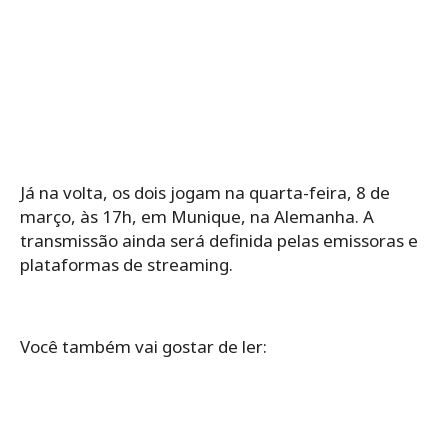
Já na volta, os dois jogam na quarta-feira, 8 de
março, às 17h, em Munique, na Alemanha. A
transmissão ainda será definida pelas emissoras e
plataformas de streaming.
Você também vai gostar de ler: