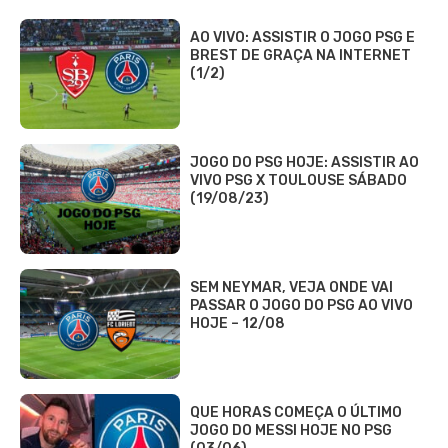
AO VIVO: ASSISTIR O JOGO PSG E
BREST DE GRAÇA NA INTERNET
(1/2)
JOGO DO PSG HOJE: ASSISTIR AO
VIVO PSG X TOULOUSE SÁBADO
(19/08/23)
SEM NEYMAR, VEJA ONDE VAI
PASSAR O JOGO DO PSG AO VIVO
HOJE – 12/08
QUE HORAS COMEÇA O ÚLTIMO
JOGO DO MESSI HOJE NO PSG