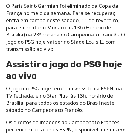
O Paris Saint-Germian foi eliminado da Copa da
França no meio da semana. Para se recuperar,
entra em campo neste sábado, 11 de fevereiro,
para enfrentar o Monaco às 13h (Horário de
Brasília) na 23ª rodada do Campeonato Francês. O
jogo do PSG hoje vai ser no Stade Louis II, com
transmissão ao vivo.
Assistir o jogo do PSG hoje
ao vivo
O jogo do PSG hoje tem transmissão da ESPN, na
TV fechada, e no Star Plus, às 13h, horário de
Brasília, para todos os estados do Brasil neste
sábado no Campeonato Francês.
Os direitos de imagens do Campeonato Francês
pertencem aos canais ESPN, disponível apenas em