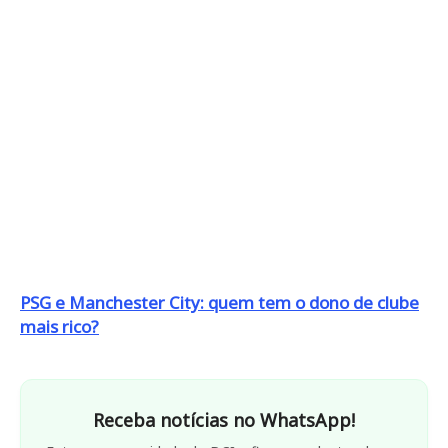
PSG e Manchester City: quem tem o dono de clube
mais rico?
Receba notícias no WhatsApp!