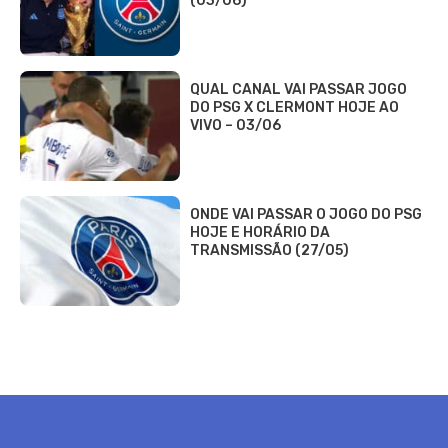
(03/06)
QUAL CANAL VAI PASSAR JOGO
DO PSG X CLERMONT HOJE AO
VIVO – 03/06
ONDE VAI PASSAR O JOGO DO PSG
HOJE E HORÁRIO DA
TRANSMISSÃO (27/05)