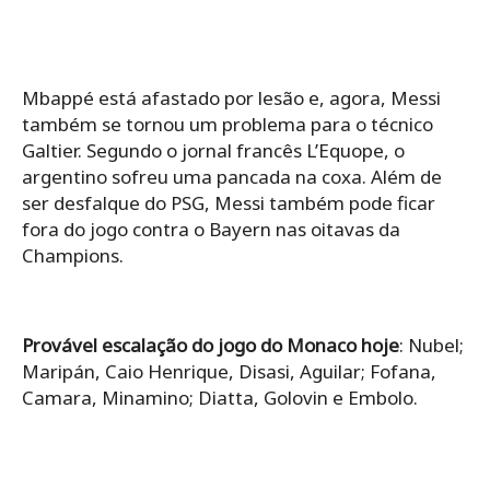
Mbappé está afastado por lesão e, agora, Messi
também se tornou um problema para o técnico
Galtier. Segundo o jornal francês L’Equope, o
argentino sofreu uma pancada na coxa. Além de
ser desfalque do PSG, Messi também pode ficar
fora do jogo contra o Bayern nas oitavas da
Champions.
Provável escalação do jogo do Monaco hoje
: Nubel;
Maripán, Caio Henrique, Disasi, Aguilar; Fofana,
Camara, Minamino; Diatta, Golovin e Embolo.