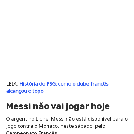
LEIA:
História do PSG: como o clube francês
alcançou o topo
Messi não vai jogar hoje
O argentino Lionel Messi não está disponível para o
jogo contra o Monaco, neste sábado, pelo
Campeonato Francês.