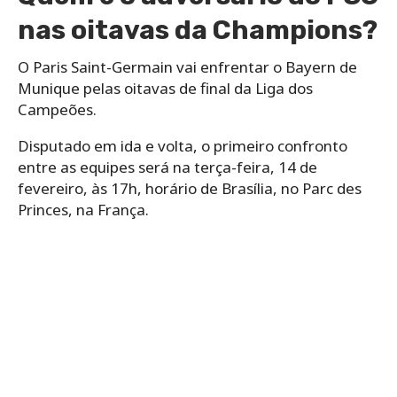
nas oitavas da Champions?
O Paris Saint-Germain vai enfrentar o Bayern de
Munique pelas oitavas de final da Liga dos
Campeões.
Disputado em ida e volta, o primeiro confronto
entre as equipes será na terça-feira, 14 de
fevereiro, às 17h, horário de Brasília, no Parc des
Princes, na França.