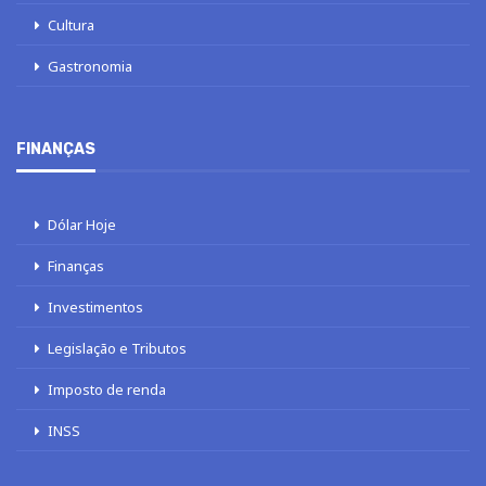
Cultura
Gastronomia
FINANÇAS
Dólar Hoje
Finanças
Investimentos
Legislação e Tributos
Imposto de renda
INSS