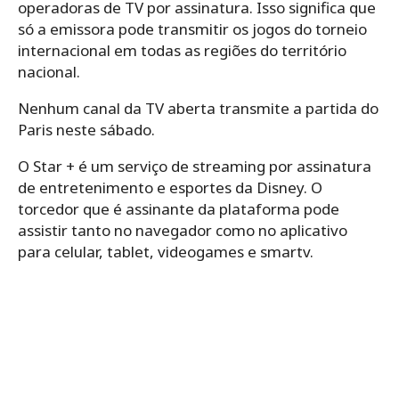
operadoras de TV por assinatura. Isso significa que
só a emissora pode transmitir os jogos do torneio
internacional em todas as regiões do território
nacional.
Nenhum canal da TV aberta transmite a partida do
Paris neste sábado.
O Star + é um serviço de streaming por assinatura
de entretenimento e esportes da Disney. O
torcedor que é assinante da plataforma pode
assistir tanto no navegador como no aplicativo
para celular, tablet, videogames e smartv.