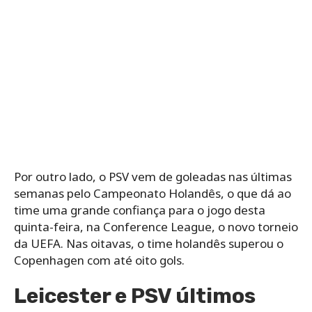
Por outro lado, o PSV vem de goleadas nas últimas
semanas pelo Campeonato Holandês, o que dá ao
time uma grande confiança para o jogo desta
quinta-feira, na Conference League, o novo torneio
da UEFA. Nas oitavas, o time holandês superou o
Copenhagen com até oito gols.
Leicester e PSV últimos