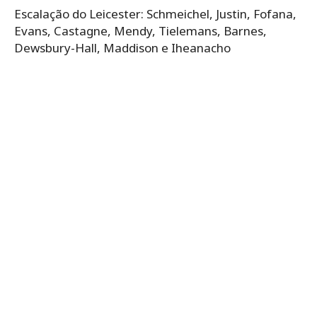
Escalação do Leicester: Schmeichel, Justin, Fofana,
Evans, Castagne, Mendy, Tielemans, Barnes,
Dewsbury-Hall, Maddison e Iheanacho