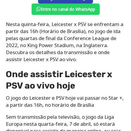
Entre no canal do WhatsApp
Nesta quinta-feira, Leicester x PSV se enfrentam a
partir das 16h (Horário de Brasília), no jogo de ida
pelas quartas de final da Conference League de
2022, no King Power Stadium, na Inglaterra.
Descubra os detalhes da transmissão e onde
assistir Leicester x PSV ao vivo.
Onde assistir Leicester x
PSV ao vivo hoje
O jogo do Leicester e PSV hoje vai passar no Star +,
a partir das 16h, no horário de Brasília
Sem transmissão pela televisão, o jogo da Liga
Europa nesta quarta-feira, 7 de abril, só estará
disponível para assistir de maneira online, ou seja,