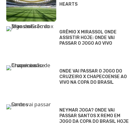
HEARTS
GRÊMIO X MIRASSOL ONDE
ASSISTIR HOJE: ONDE VAI
PASSAR O JOGO AO VIVO
ONDE VAI PASSAR O JOGO DO
CRUZEIRO X CHAPECOENSE AO
VIVO NA COPA DO BRASIL
NEYMAR JOGA? ONDE VAI
PASSAR SANTOS X REMO EM
JOGO DA COPA DO BRASIL HOJE