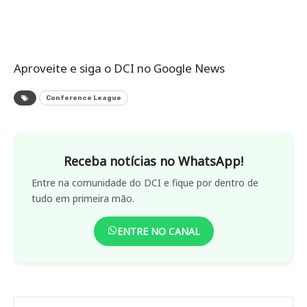
Aproveite e siga o DCI no Google News
Conference League
Receba notícias no WhatsApp!
Entre na comunidade do DCI e fique por dentro de
tudo em primeira mão.
ENTRE NO CANAL