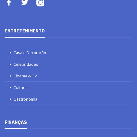
ENTRETENIMENTO
Casa e Decoração
Celebridades
Cinema & TV
Cultura
Gastronomia
FINANÇAS