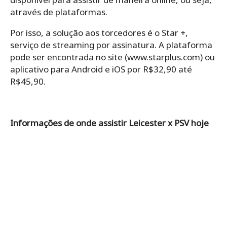
através de plataformas.
Por isso, a solução aos torcedores é o Star +,
serviço de streaming por assinatura. A plataforma
pode ser encontrada no site (www.starplus.com) ou
aplicativo para Android e iOS por R$32,90 até
R$45,90.
Informações de onde assistir Leicester x PSV hoje