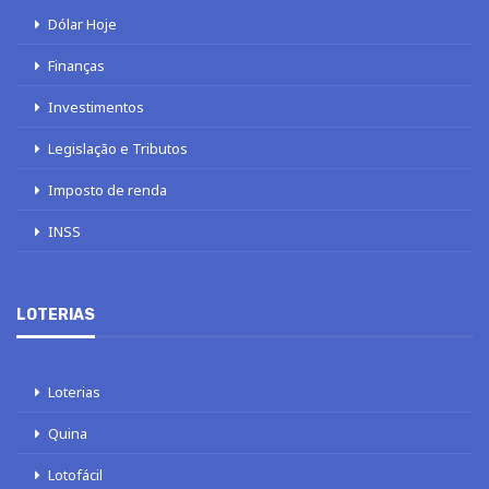
Dólar Hoje
Finanças
Investimentos
Legislação e Tributos
Imposto de renda
INSS
LOTERIAS
Loterias
Quina
Lotofácil