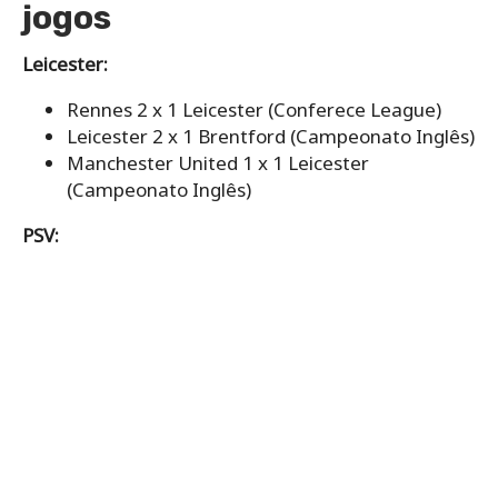
jogos
Leicester:
Rennes 2 x 1 Leicester (Conferece League)
Leicester 2 x 1 Brentford (Campeonato Inglês)
Manchester United 1 x 1 Leicester
(Campeonato Inglês)
PSV: