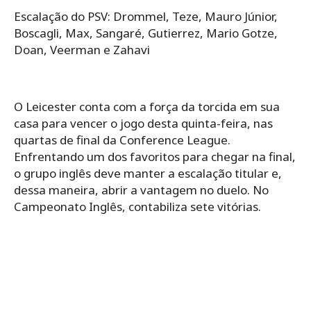
Escalação do PSV: Drommel, Teze, Mauro Júnior,
Boscagli, Max, Sangaré, Gutierrez, Mario Gotze,
Doan, Veerman e Zahavi
O Leicester conta com a força da torcida em sua
casa para vencer o jogo desta quinta-feira, nas
quartas de final da Conference League.
Enfrentando um dos favoritos para chegar na final,
o grupo inglês deve manter a escalação titular e,
dessa maneira, abrir a vantagem no duelo. No
Campeonato Inglês, contabiliza sete vitórias.