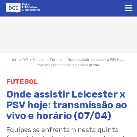
Jornal DCI
›
Esporte
›
Futebol
›
Onde assistir Leicester x PSV hoje:
transmissão ao vivo e horário (07/04)
FUTEBOL
Onde assistir Leicester x
PSV hoje: transmissão ao
vivo e horário (07/04)
Equipes se enfrentam nesta quinta-