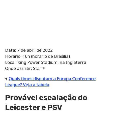
Data: 7 de abril de 2022
Horário: 16h (horário de Brasília)
Local: King Power Stadium, na Inglaterra
Onde assistir: Star +
+
Quais times disputam a Europa Conference
League? Veja a tabela
Provável escalação do
Leicester e PSV