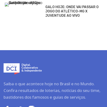
GALO HOJE: ONDE VAI PASSAR O
JOGO DO ATLÉTICO-MG X
JUVENTUDE AO VIVO
Saiba o que acontece hoje no Brasil e no Mundo.
Confira resultados de loterias, notícias do seu time,
bastidores dos famosos e guias de serviços.