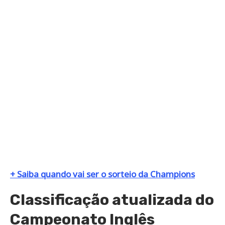
+ Saiba quando vai ser o sorteio da Champions
Classificação atualizada do
Campeonato Inglês