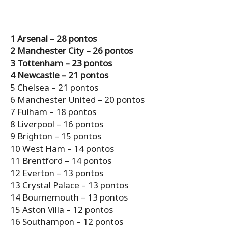
1 Arsenal – 28 pontos
2 Manchester City – 26 pontos
3 Tottenham – 23 pontos
4 Newcastle – 21 pontos
5 Chelsea – 21 pontos
6 Manchester United – 20 pontos
7 Fulham – 18 pontos
8 Liverpool – 16 pontos
9 Brighton – 15 pontos
10 West Ham – 14 pontos
11 Brentford – 14 pontos
12 Everton – 13 pontos
13 Crystal Palace – 13 pontos
14 Bournemouth – 13 pontos
15 Aston Villa – 12 pontos
16 Southampon – 12 pontos