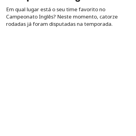
Em qual lugar está o seu time favorito no
Campeonato Inglês? Neste momento, catorze
rodadas já foram disputadas na temporada.