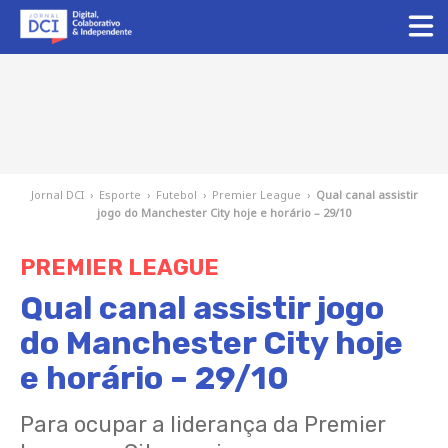
Jornal DCI
›
Esporte
›
Futebol
›
Premier League
›
Qual canal assistir
jogo do Manchester City hoje e horário – 29/10
PREMIER LEAGUE
Qual canal assistir jogo
do Manchester City hoje
e horário – 29/10
Para ocupar a liderança da Premier