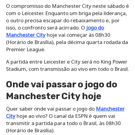
O compromisso do Manchester City neste sábado é
com o Leicester. Enquanto um briga pela liderança,
o outro precisa escapar do rebaixamento e, por
isso, o confronto será acirrado. O
jogo do
Manchester City
hoje vai começar às 08h30
(Horário de Brasília), pela décima quarta rodada da
Premier League.
A partida entre Leicester e City será no King Power
Stadium, com transmissão ao vivo em todo o Brasil.
Onde vai passar o jogo do
Manchester City hoje
Quer saber onde vai passar o jogo do
Manchester
City
hoje ao vivo? O canal da ESPN é quem vai
transmitir a partida para todo o Brasil, às 08h30
(Horário de Brasília).