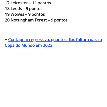
17 Leicester – 11 pontos
18 Leeds – 9 pontos
19 Wolves – 9 pontos
20 Nottingham Forest – 9 pontos
+
Contagem regressiva: quantos dias faltam para a
Copa do Mundo em 2022