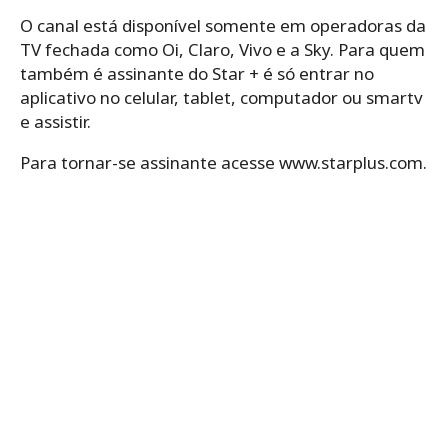
O canal está disponível somente em operadoras da
TV fechada como Oi, Claro, Vivo e a Sky. Para quem
também é assinante do Star + é só entrar no
aplicativo no celular, tablet, computador ou smartv
e assistir.
Para tornar-se assinante acesse www.starplus.com.