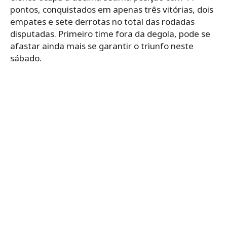
pontos, conquistados em apenas três vitórias, dois
empates e sete derrotas no total das rodadas
disputadas. Primeiro time fora da degola, pode se
afastar ainda mais se garantir o triunfo neste
sábado.