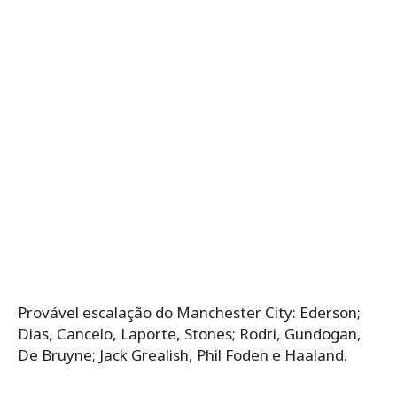
Provável escalação do Manchester City: Ederson;
Dias, Cancelo, Laporte, Stones; Rodri, Gundogan,
De Bruyne; Jack Grealish, Phil Foden e Haaland.