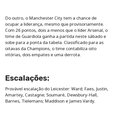
Do outro, o Manchester City tem a chance de
ocupar a liderança, mesmo que provisoriamente.
Com 26 pontos, dois a menos que o líder Arsenal, o
time de Guardiola ganha a partida neste sábado e
sobe para a ponta da tabela. Classificado para as
oitavas da Champions, o time contabiliza oito
vitórias, dois empates e uma derrota.
Escalações:
Provável escalação do Leicester: Ward; Faes, Justin,
Amartey, Castagne; Soumaré, Dewsbury-Hall,
Barnes, Tielemans; Maddison e James Vardy.