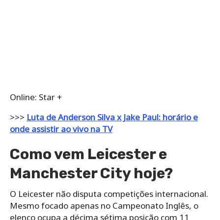
Online: Star +
>>>
Luta de Anderson Silva x Jake Paul: horário e
onde assistir ao vivo na TV
Como vem Leicester e
Manchester City hoje?
O Leicester não disputa competições internacional.
Mesmo focado apenas no Campeonato Inglês, o
elenco ocupa a décima sétima posição com 11