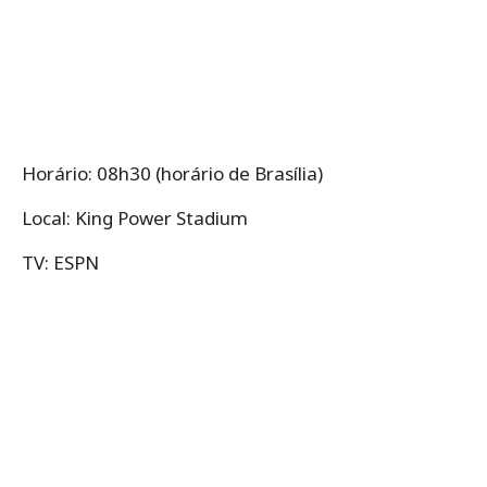
Horário: 08h30 (horário de Brasília)
Local: King Power Stadium
TV: ESPN