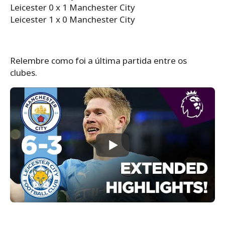
Leicester 0 x 1 Manchester City
Leicester 1 x 0 Manchester City
Relembre como foi a última partida entre os
clubes.