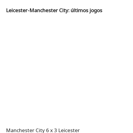
Leicester-Manchester City: últimos jogos
Manchester City 6 x 3 Leicester