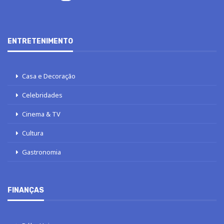
ENTRETENIMENTO
Casa e Decoração
Celebridades
Cinema & TV
Cultura
Gastronomia
FINANÇAS