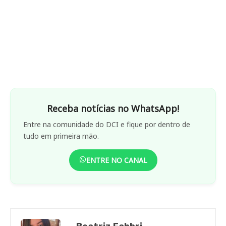
Receba notícias no WhatsApp!
Entre na comunidade do DCI e fique por dentro de
tudo em primeira mão.
ENTRE NO CANAL