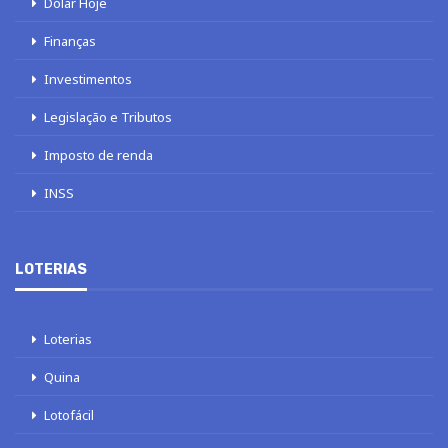
Dólar Hoje
Finanças
Investimentos
Legislação e Tributos
Imposto de renda
INSS
LOTERIAS
Loterias
Quina
Lotofácil