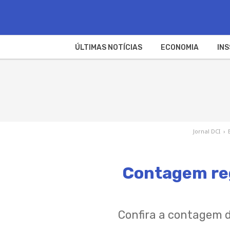
ÚLTIMAS NOTÍCIAS
ECONOMIA
INS
Jornal DCI
›
Contagem reg
Confira a contagem 