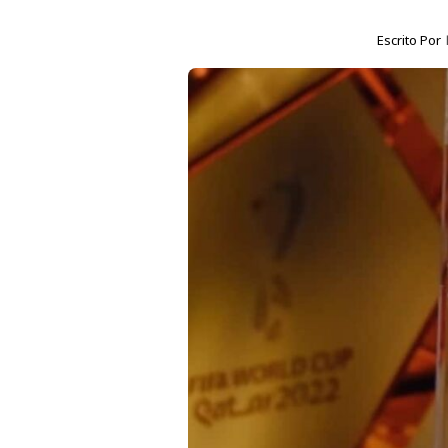
Escrito Por