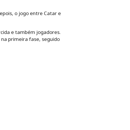
epois, o jogo entre Catar e
rcida e também jogadores.
 na primeira fase, seguido