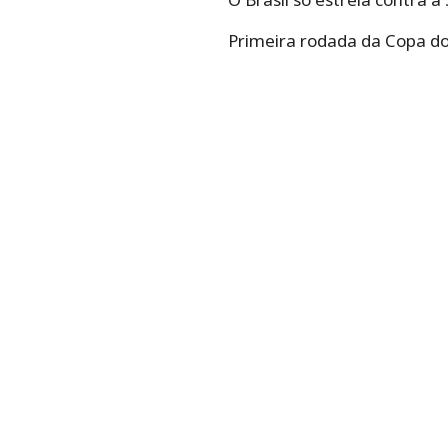
Primeira rodada da Copa d