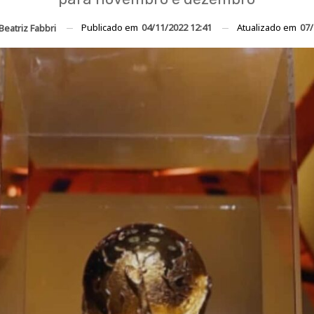
Publicado em
04/11/2022 12:41
Atualizado em
07/
Beatriz Fabbri