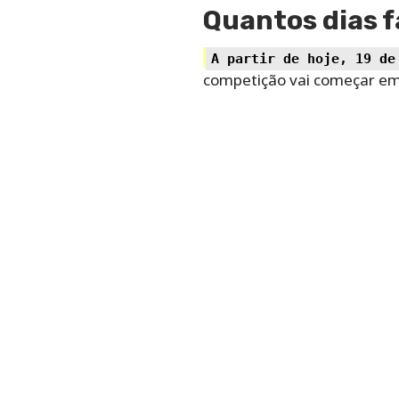
Quantos dias f
A partir de hoje, 19 de
competição vai começar em