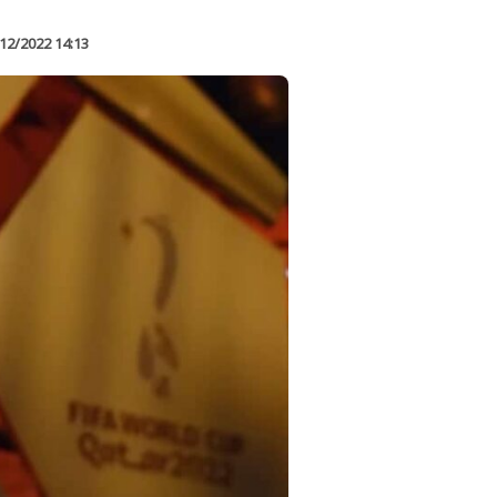
12/2022 14:13