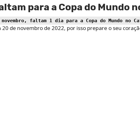
altam para a Copa do Mundo n
 novembro, faltam 1 dia para a Copa do Mundo no Ca
 20 de novembro de 2022, por isso prepare o seu coraç