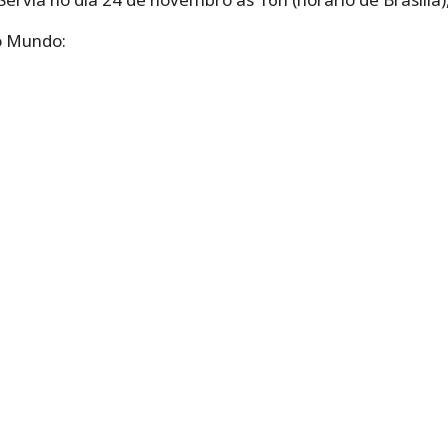
o Mundo: