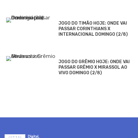
JOGO DO TIMÃO HOJE: ONDE VAI
PASSAR CORINTHIANS X
INTERNACIONAL DOMINGO (2/8)
JOGO DO GRÊMIO HOJE: ONDE VAI
PASSAR GRÊMIO X MIRASSOL AO
VIVO DOMINGO (2/8)