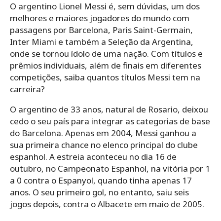
O argentino Lionel Messi é, sem dúvidas, um dos
melhores e maiores jogadores do mundo com
passagens por Barcelona, Paris Saint-Germain,
Inter Miami e também a Seleção da Argentina,
onde se tornou ídolo de uma nação. Com títulos e
prêmios individuais, além de finais em diferentes
competições, saiba quantos títulos Messi tem na
carreira?
O argentino de 33 anos, natural de Rosario, deixou
cedo o seu país para integrar as categorias de base
do Barcelona. Apenas em 2004, Messi ganhou a
sua primeira chance no elenco principal do clube
espanhol. A estreia aconteceu no dia 16 de
outubro, no Campeonato Espanhol, na vitória por 1
a 0 contra o Espanyol, quando tinha apenas 17
anos. O seu primeiro gol, no entanto, saiu seis
jogos depois, contra o Albacete em maio de 2005.