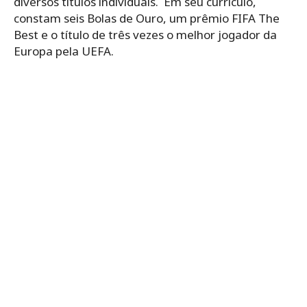
diversos títulos individuais. Em seu currículo,
constam seis Bolas de Ouro, um prêmio FIFA The
Best e o título de três vezes o melhor jogador da
Europa pela UEFA.