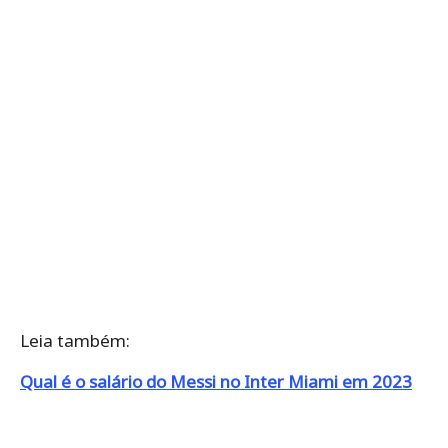
Leia também:
Qual é o salário do Messi no Inter Miami em 2023