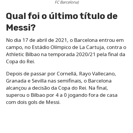
FC Barcelona)
Qual foi o último título de
Messi?
No dia 17 de abril de 2021, o Barcelona entrou em
campo, no Estádio Olímpico de La Cartuja, contra o
Athletic Bilbao na temporada 2020/21 pela final da
Copa do Rei.
Depois de passar por Cornellá, Rayo Vallecano,
Granada e Sevilla nas semifinais, o Barcelona
alcançou a decisão da Copa do Rei. Na final,
superou o Bilbao por 4 a 0 jogando fora de casa
com dois gols de Messi.