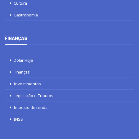
Cultura
Gastronomia
FINANÇAS
Dólar Hoje
Finanças
Investimentos
Legislação e Tributos
Imposto de renda
INSS