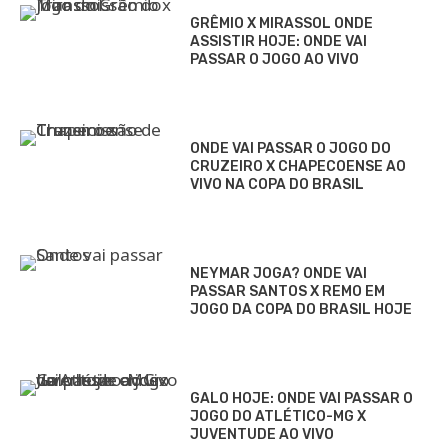
GRÊMIO X MIRASSOL ONDE
ASSISTIR HOJE: ONDE VAI
PASSAR O JOGO AO VIVO
ONDE VAI PASSAR O JOGO DO
CRUZEIRO X CHAPECOENSE AO
VIVO NA COPA DO BRASIL
NEYMAR JOGA? ONDE VAI
PASSAR SANTOS X REMO EM
JOGO DA COPA DO BRASIL HOJE
GALO HOJE: ONDE VAI PASSAR O
JOGO DO ATLÉTICO-MG X
JUVENTUDE AO VIVO