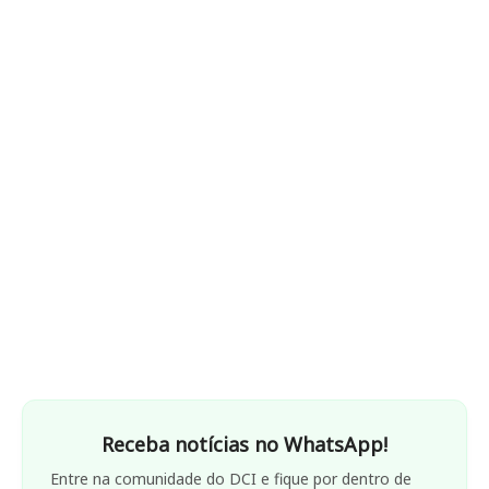
Receba notícias no WhatsApp!
Entre na comunidade do DCI e fique por dentro de