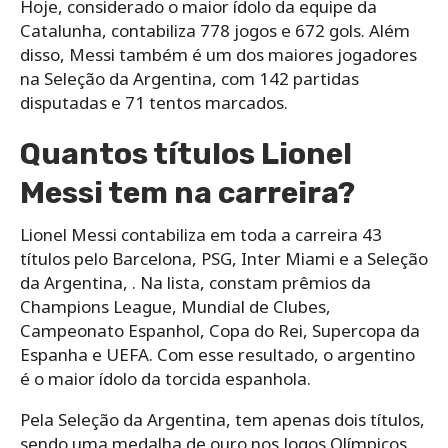
Hoje, considerado o maior ídolo da equipe da
Catalunha, contabiliza 778 jogos e 672 gols. Além
disso, Messi também é um dos maiores jogadores
na Seleção da Argentina, com 142 partidas
disputadas e 71 tentos marcados.
Quantos títulos Lionel
Messi tem na carreira?
Lionel Messi contabiliza em toda a carreira 43
títulos pelo Barcelona, PSG, Inter Miami e a Seleção
da Argentina, . Na lista, constam prêmios da
Champions League, Mundial de Clubes,
Campeonato Espanhol, Copa do Rei, Supercopa da
Espanha e UEFA. Com esse resultado, o argentino
é o maior ídolo da torcida espanhola.
Pela Seleção da Argentina, tem apenas dois títulos,
sendo uma medalha de ouro nos Jogos Olímpicos