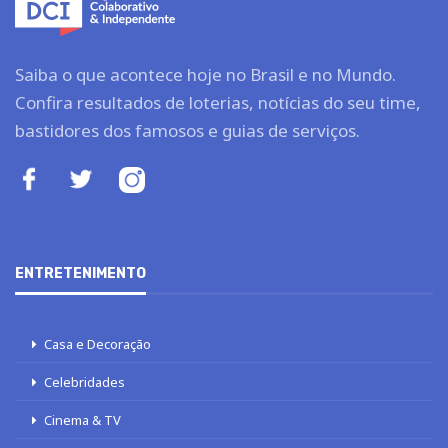
Saiba o que acontece hoje no Brasil e no Mundo.
Confira resultados de loterias, notícias do seu time,
bastidores dos famosos e guias de serviços.
ENTRETENIMENTO
Casa e Decoração
Celebridades
Cinema & TV