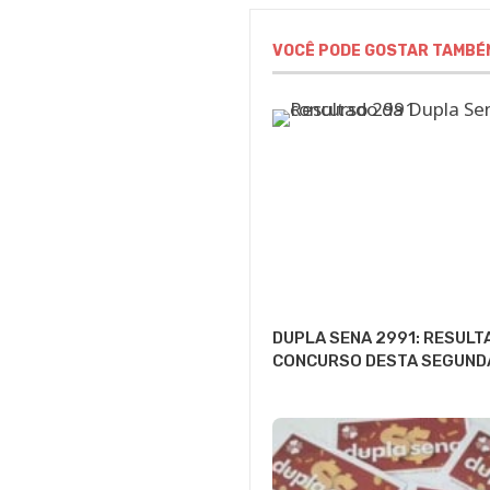
VOCÊ PODE GOSTAR TAMBÉ
DUPLA SENA 2991: RESULT
CONCURSO DESTA SEGUND