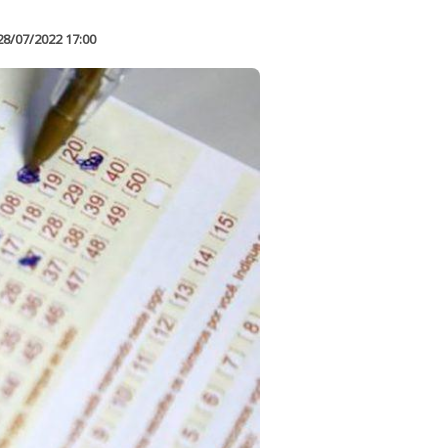
28/07/2022 17:00