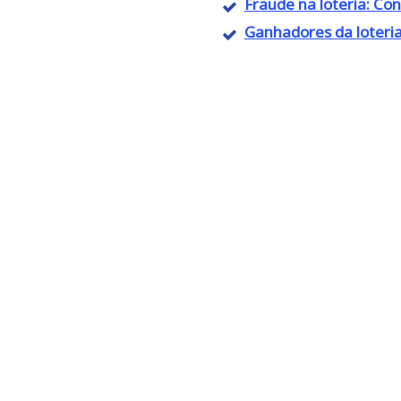
Fraude na loteria: Con
Ganhadores da loteria