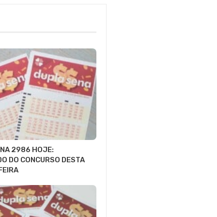
NA 2986 HOJE:
DO DO CONCURSO DESTA
FEIRA