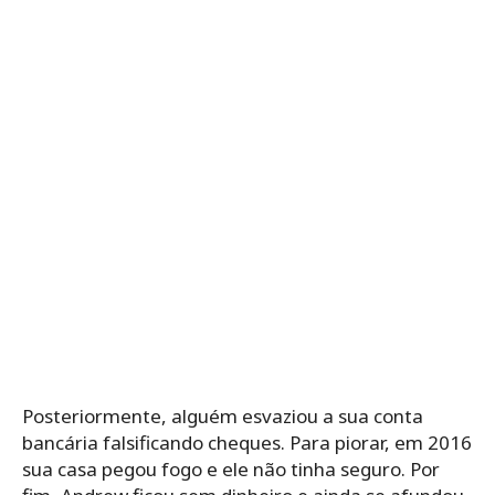
Posteriormente, alguém esvaziou a sua conta
bancária falsificando cheques. Para piorar, em 2016
sua casa pegou fogo e ele não tinha seguro. Por