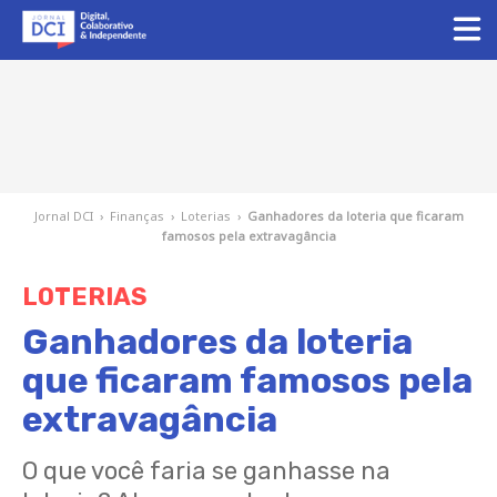
Jornal DCI
›
Finanças
›
Loterias
›
Ganhadores da loteria que ficaram
famosos pela extravagância
LOTERIAS
Ganhadores da loteria
que ficaram famosos pela
extravagância
O que você faria se ganhasse na