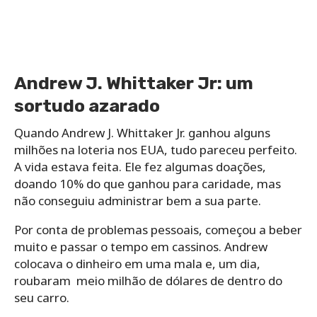
Andrew J. Whittaker Jr: um
sortudo azarado
Quando Andrew J. Whittaker Jr. ganhou alguns
milhões na loteria nos EUA, tudo pareceu perfeito.
A vida estava feita. Ele fez algumas doações,
doando 10% do que ganhou para caridade, mas
não conseguiu administrar bem a sua parte.
Por conta de problemas pessoais, começou a beber
muito e passar o tempo em cassinos. Andrew
colocava o dinheiro em uma mala e, um dia,
roubaram meio milhão de dólares de dentro do
seu carro.