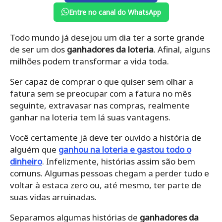
Entre no canal do WhatsApp
Todo mundo já desejou um dia ter a sorte grande
de ser um dos
ganhadores da loteria
. Afinal, alguns
milhões podem transformar a vida toda.
Ser capaz de comprar o que quiser sem olhar a
fatura sem se preocupar com a fatura no mês
seguinte, extravasar nas compras, realmente
ganhar na loteria tem lá suas vantagens.
Você certamente já deve ter ouvido a história de
alguém que
ganhou na loteria e gastou todo o
dinheiro
. Infelizmente, histórias assim são bem
comuns. Algumas pessoas chegam a perder tudo e
voltar à estaca zero ou, até mesmo, ter parte de
suas vidas arruinadas.
Separamos algumas histórias de
ganhadores da