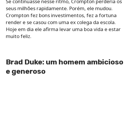
Se continuasse nesse ritmo, Crompton perderia os
seus milhões rapidamente. Porém, ele mudou.
Crompton fez bons investimentos, fez a fortuna
render e se casou com uma ex colega da escola.
Hoje em dia ele afirma levar uma boa vida e estar
muito feliz.
Brad Duke: um homem ambicioso
e generoso