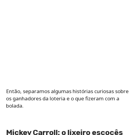
Então, separamos algumas histórias curiosas sobre
os ganhadores da loteria e o que fizeram com a
bolada.
Mickey Carroll: o lixeiro escocês