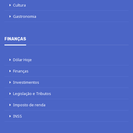
Cultura
Gastronomia
FINANÇAS
Dólar Hoje
Finanças
Investimentos
Legislação e Tributos
Imposto de renda
INSS