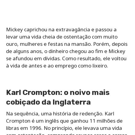
Mickey caprichou na extravagância e passou a
levar uma vida cheia de ostentação com muito
ouro, mulheres e festas na mansão. Porém, depois
de alguns anos, o dinheiro chegou ao fim e Mickey
se afundou em dívidas. Como resultado, ele voltou
à vida de antes e ao emprego como lixeiro.
Karl Crompton: o noivo mais
cobiçado da Inglaterra
Na sequência, uma história de redenção. Karl
Crompton é um inglês que ganhou 11 milhões de
libras em 1996. No princípio, ele levava uma vida