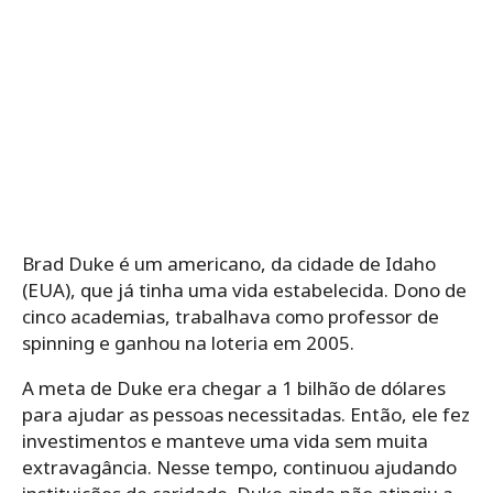
Brad Duke é um americano, da cidade de Idaho
(EUA), que já tinha uma vida estabelecida. Dono de
cinco academias, trabalhava como professor de
spinning e ganhou na loteria em 2005.
A meta de Duke era chegar a 1 bilhão de dólares
para ajudar as pessoas necessitadas. Então, ele fez
investimentos e manteve uma vida sem muita
extravagância. Nesse tempo, continuou ajudando