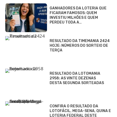
GANHADORES DA LOTERIA QUE
FICARAM FAMOSOS: QUEM
INVESTIU MILHÕES E QUEM
PERDEU TODA A…
RESULTADO DA TIMEMANIA 2424
HOJE: NÚMEROS DO SORTEIO DE
TERÇA
RESULTADO DA LOTOMANIA
2958: AS VINTE DEZENAS
DESTA SEGUNDA SORTEADAS
CONFIRA O RESULTADO DA
LOTOFÁCIL, MEGA-SENA, QUINA E
LOTERIA FEDERAL DESTE