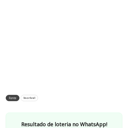
Fonte
Incrível
Resultado de loteria no WhatsApp!