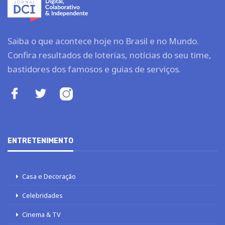
Saiba o que acontece hoje no Brasil e no Mundo.
Confira resultados de loterias, notícias do seu time,
bastidores dos famosos e guias de serviços.
ENTRETENIMENTO
Casa e Decoração
Celebridades
Cinema & TV