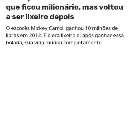
que ficou milionário, mas voltou
a ser lixeiro depois
O escocês Mickey Carroll ganhou 10 milhões de
libras em 2012. Ele era lixeiro e, após ganhar essa
bolada, sua vida mudou completamente.