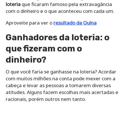
loteria
que ficaram famoso pela extravagância
com o dinheiro e o que aconteceu com cada um.
Aproveite para ver o
resultado da Quina
Ganhadores da loteria: o
que fizeram com o
dinheiro?
O que você faria se ganhasse na loteria? Acordar
com muitos milhões na conta pode mexer com a
cabeça e levar as pessoas a tomarem diversas
atitudes. Alguns fazem escolhas mais acertadas e
racionais, porém outros nem tanto.