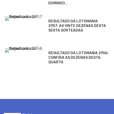
DOMINGO…
RESULTADO DA LOTOMANIA
2957: AS VINTE DEZENAS DESTA
SEXTA SORTEADAS
RESULTADO DA LOTOMANIA 2956:
CONFIRA AS DEZENAS DESTA
QUARTA