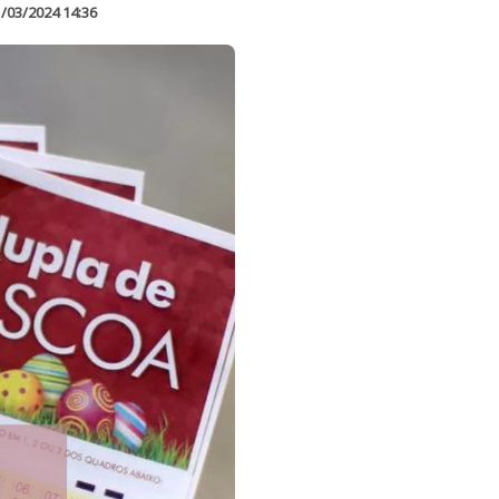
/03/2024 14:36