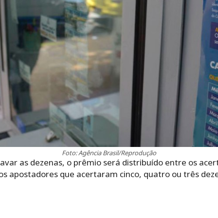
Foto: Agência Brasil/Reprodução
avar as dezenas, o prêmio será distribuído entre os ace
 os apostadores que acertaram cinco, quatro ou três de