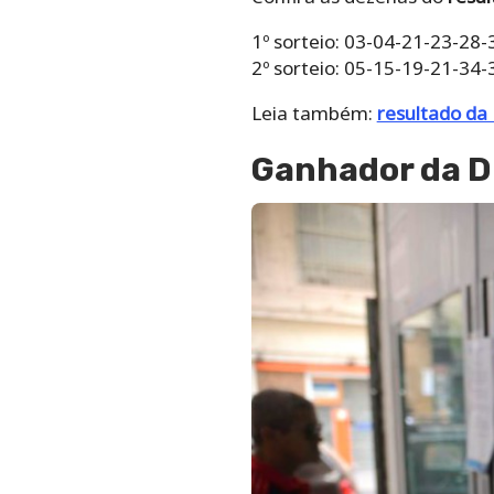
1º sorteio: 03-04-21-23-28-
2º sorteio: 05-15-19-21-34-
Leia também:
resultado da
Ganhador da D