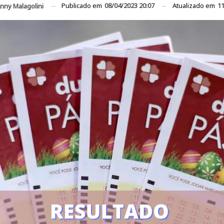
Publicado em
08/04/2023 20:07
Atualizado em
11
nny Malagolini