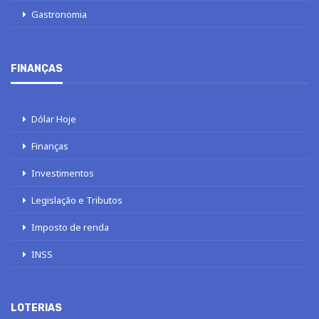
Gastronomia
FINANÇAS
Dólar Hoje
Finanças
Investimentos
Legislação e Tributos
Imposto de renda
INSS
LOTERIAS