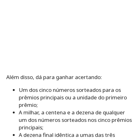
Além disso, dá para ganhar acertando:
Um dos cinco números sorteados para os
prêmios principais ou a unidade do primeiro
prêmio;
A milhar, a centena e a dezena de qualquer
um dos números sorteados nos cinco prêmios
principais;
A dezena final idêntica a umas das três