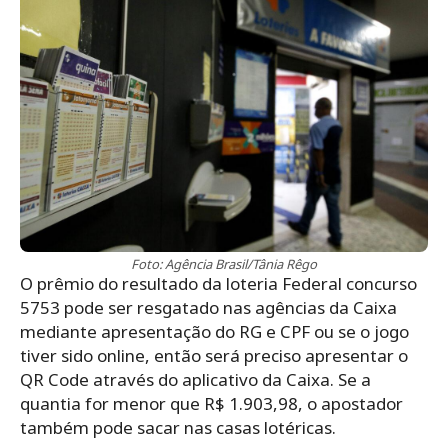
Foto: Agência Brasil/Tânia Rêgo
O prêmio do resultado da loteria Federal concurso
5753 pode ser resgatado nas agências da Caixa
mediante apresentação do RG e CPF ou se o jogo
tiver sido online, então será preciso apresentar o
QR Code através do aplicativo da Caixa. Se a
quantia for menor que R$ 1.903,98, o apostador
também pode sacar nas casas lotéricas.