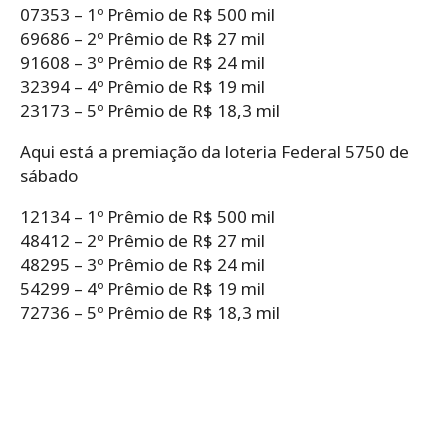
07353 – 1º Prêmio de R$ 500 mil
69686 – 2º Prêmio de R$ 27 mil
91608 – 3º Prêmio de R$ 24 mil
32394 – 4º Prêmio de R$ 19 mil
23173 – 5º Prêmio de R$ 18,3 mil
Aqui está a premiação da loteria Federal 5750 de
sábado
12134 – 1º Prêmio de R$ 500 mil
48412 – 2º Prêmio de R$ 27 mil
48295 – 3º Prêmio de R$ 24 mil
54299 – 4º Prêmio de R$ 19 mil
72736 – 5º Prêmio de R$ 18,3 mil