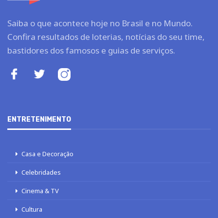
Saiba o que acontece hoje no Brasil e no Mundo.
Confira resultados de loterias, notícias do seu time,
bastidores dos famosos e guias de serviços.
ENTRETENIMENTO
Casa e Decoração
Celebridades
Cinema & TV
Cultura