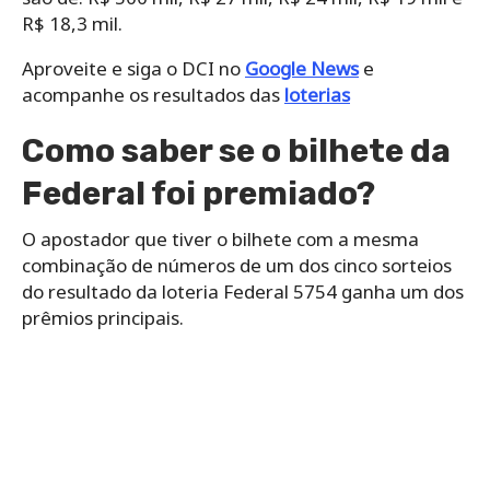
R$ 18,3 mil.
Aproveite e siga o DCI no
Google News
e
acompanhe os resultados das
loterias
Como saber se o bilhete da
Federal foi premiado?
O apostador que tiver o bilhete com a mesma
combinação de números de um dos cinco sorteios
do resultado da loteria Federal 5754 ganha um dos
prêmios principais.