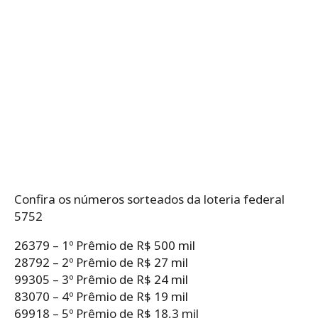
Confira os números sorteados da loteria federal
5752
26379 – 1º Prêmio de R$ 500 mil
28792 – 2º Prêmio de R$ 27 mil
99305 – 3º Prêmio de R$ 24 mil
83070 – 4º Prêmio de R$ 19 mil
69918 – 5º Prêmio de R$ 18,3 mil