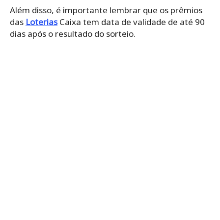
Além disso, é importante lembrar que os prêmios
das
Loterias
Caixa tem data de validade de até 90
dias após o resultado do sorteio.