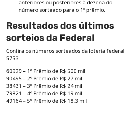
anteriores ou posteriores à dezena do
número sorteado para o 1º prêmio.
Resultados dos últimos
sorteios da Federal
Confira os números sorteados da loteria federal
5753
60929 – 1º Prêmio de R$ 500 mil
90495 – 2º Prêmio de R$ 27 mil
38431 – 3º Prêmio de R$ 24 mil
79821 – 4º Prêmio de R$ 19 mil
49164 – 5º Prêmio de R$ 18,3 mil