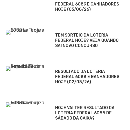
FEDERAL 6089 E GANHADORES
HOJE (05/08/26)
TEM SORTEIO DA LOTERIA
FEDERAL HOJE? VEJA QUANDO
SAI NOVO CONCURSO
RESULTADO DA LOTERIA
FEDERAL 6088 E GANHADORES
HOJE (02/08/26)
HOJE VAI TER RESULTADO DA
LOTERIA FEDERAL 6088 DE
SÁBADO DA CAIXA?