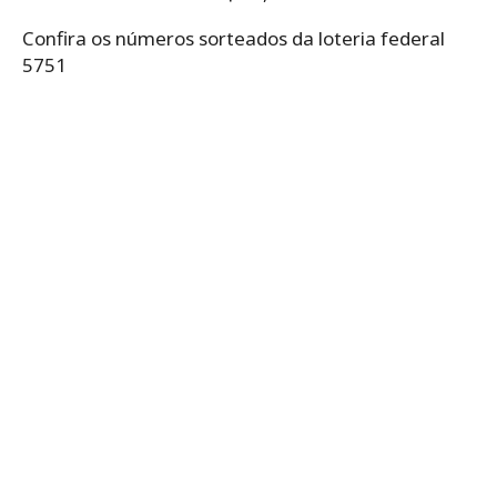
Confira os números sorteados da loteria federal
5751