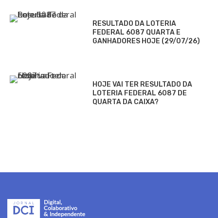
RESULTADO DA LOTERIA
FEDERAL 6087 QUARTA E
GANHADORES HOJE (29/07/26)
HOJE VAI TER RESULTADO DA
LOTERIA FEDERAL 6087 DE
QUARTA DA CAIXA?