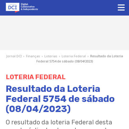
Jornal DCI
›
Finanças
›
Loterias
›
Loteria Federal
›
Resultado da Loteria
Federal 5754 de sábado (08/04/2023)
LOTERIA FEDERAL
Resultado da Loteria
Federal 5754 de sábado
(08/04/2023)
O resultado da loteria Federal desta