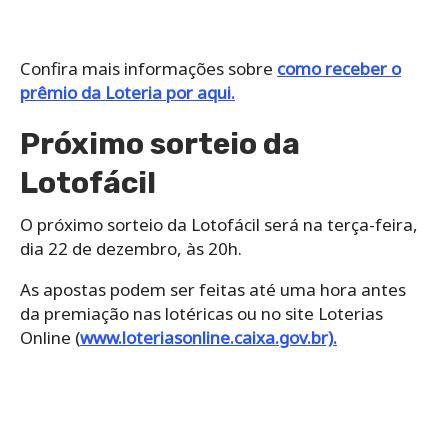
Confira mais informações sobre
como receber o
prêmio da Loteria por aqui.
Próximo sorteio da
Lotofácil
O próximo sorteio da Lotofácil será na terça-feira,
dia 22 de dezembro, às 20h.
As apostas podem ser feitas até uma hora antes
da premiação nas lotéricas ou no site Loterias
Online (
www.loteriasonline.caixa.gov.br).