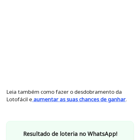
Leia também como fazer o desdobramento da
Lotofácil e
aumentar as suas chances de ganhar
.
Resultado de loteria no WhatsApp!