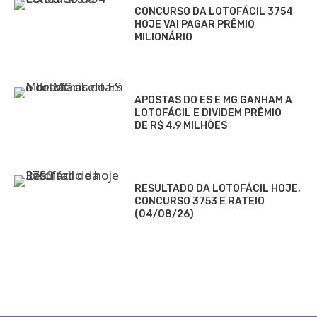
CONCURSO DA LOTOFÁCIL 3754
HOJE VAI PAGAR PRÊMIO
MILIONÁRIO
APOSTAS DO ES E MG GANHAM A
LOTOFÁCIL E DIVIDEM PRÊMIO
DE R$ 4,9 MILHÕES
RESULTADO DA LOTOFÁCIL HOJE,
CONCURSO 3753 E RATEIO
(04/08/26)