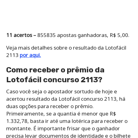
11 acertos –
855835 apostas ganhadoras, R$ 5,00.
Veja mais detalhes sobre o resultado da Lotofácil
2113
por aqui.
Como receber o prêmio da
Lotofácil concurso 2113?
Caso você seja o apostador sortudo de hoje e
acertou resultado da Lotofácil concurso 2113, há
duas opções para receber o prêmio.
Primeiramente, se a quantia é menor que R$
1.332,78, basta ir até uma lotérica para receber o
montante. É importante frisar que o ganhador
precisa levar documentos de identidade e o bilhete