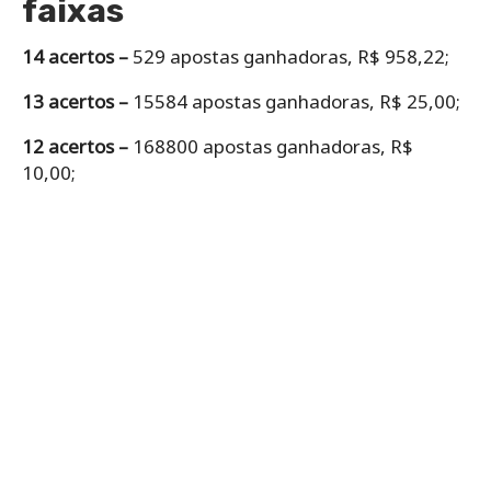
faixas
14 acertos –
529 apostas ganhadoras, R$ 958,22;
13 acertos –
15584 apostas ganhadoras, R$ 25,00;
12 acertos –
168800 apostas ganhadoras, R$
10,00;