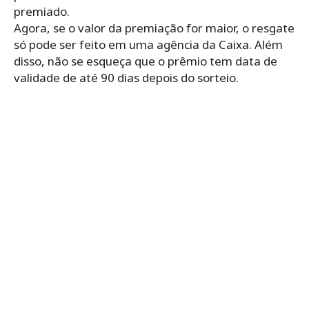
premiado.
Agora, se o valor da premiação for maior, o resgate
só pode ser feito em uma agência da Caixa. Além
disso, não se esqueça que o prêmio tem data de
validade de até 90 dias depois do sorteio.