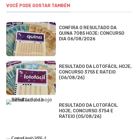
VOCÊ PODE GOSTAR TAMBÉM
CONFIRA O RESULTADO DA
QUINA 7085 HOJE: CONCURSO
DIA 06/08/2026
RESULTADO DA LOTOFÁCIL HOJE,
CONCURSO 3755 E RATEIO
(06/08/26)
RESULTADO DA LOTOFÁCIL
HOJE, CONCURSO 3754 E
RATEIO (05/08/26)