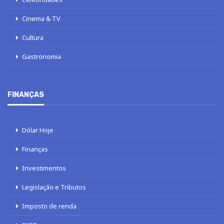
Cinema & TV
Cultura
Gastronomia
FINANÇAS
Dólar Hoje
Finanças
Investimentos
Legislação e Tributos
Imposto de renda