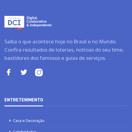
Saiba o que acontece hoje no Brasil e no Mundo.
Confira resultados de loterias, notícias do seu time,
bastidores dos famosos e guias de serviços.
ENTRETENIMENTO
Casa e Decoração
Celebridades