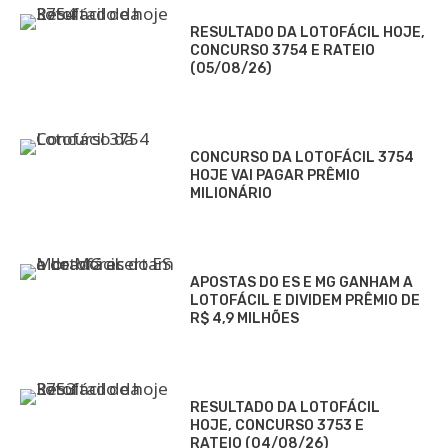
RESULTADO DA LOTOFÁCIL HOJE,
CONCURSO 3754 E RATEIO
(05/08/26)
CONCURSO DA LOTOFÁCIL 3754
HOJE VAI PAGAR PRÊMIO
MILIONÁRIO
APOSTAS DO ES E MG GANHAM A
LOTOFÁCIL E DIVIDEM PRÊMIO DE
R$ 4,9 MILHÕES
RESULTADO DA LOTOFÁCIL
HOJE, CONCURSO 3753 E
RATEIO (04/08/26)