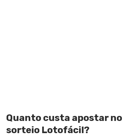
Quanto custa apostar no
sorteio Lotofácil?