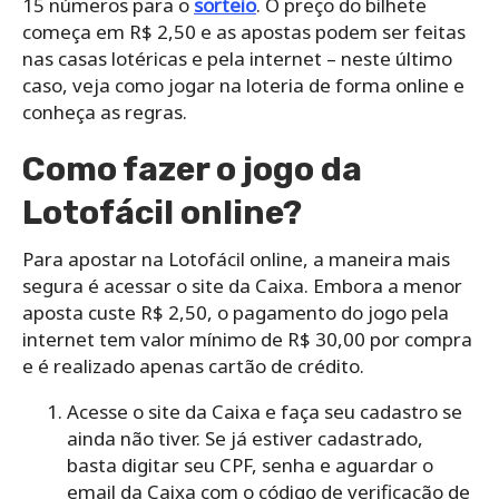
15 números para o
sorteio
. O preço do bilhete
começa em R$ 2,50 e as apostas podem ser feitas
nas casas lotéricas e pela internet – neste último
caso, veja como jogar na loteria de forma online e
conheça as regras.
Como fazer o jogo da
Lotofácil online?
Para apostar na Lotofácil online, a maneira mais
segura é acessar o site da Caixa. Embora a menor
aposta custe R$ 2,50, o pagamento do jogo pela
internet tem valor mínimo de R$ 30,00 por compra
e é realizado apenas cartão de crédito.
Acesse o site da Caixa e faça seu cadastro se
ainda não tiver. Se já estiver cadastrado,
basta digitar seu CPF, senha e aguardar o
email da Caixa com o código de verificação de