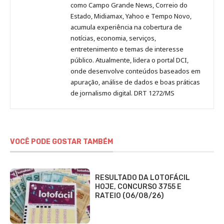
como Campo Grande News, Correio do
Estado, Midiamax, Yahoo e Tempo Novo,
acumula experiência na cobertura de
notícias, economia, serviços,
entretenimento e temas de interesse
público. Atualmente, lidera o portal DCI,
onde desenvolve conteúdos baseados em
apuração, análise de dados e boas práticas
de jornalismo digital. DRT 1272/MS
VOCÊ PODE GOSTAR TAMBÉM
RESULTADO DA LOTOFÁCIL
HOJE, CONCURSO 3755 E
RATEIO (06/08/26)