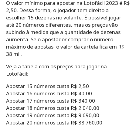
O valor mínimo para apostar na Lotofácil 2023 é R$
2,50. Dessa forma, o jogador tem direito a
escolher 15 dezenas no volante. É possível jogar
até 20 números diferentes, mas os preços vão
subindo à medida que a quantidade de dezenas
aumenta. Se o apostador comprar o número
máximo de apostas, o valor da cartela fica em R$
38 mil.
Veja a tabela com os preços para jogar na
Lotofácil:
Apostar 15 números custa R$ 2,50
Apostar 16 números custa R$ 40,00
Apostar 17 números custa R$ 340,00
Apostar 18 números custa R$ 2.040,00
Apostar 19 números custa R$ 9.690,00
Apostar 20 números custa R$ 38.760,00​