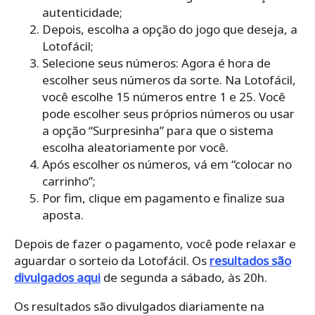
autenticidade;
Depois, escolha a opção do jogo que deseja, a
Lotofácil;
Selecione seus números: Agora é hora de
escolher seus números da sorte. Na Lotofácil,
você escolhe 15 números entre 1 e 25. Você
pode escolher seus próprios números ou usar
a opção “Surpresinha” para que o sistema
escolha aleatoriamente por você.
Após escolher os números, vá em “colocar no
carrinho”;
Por fim, clique em pagamento e finalize sua
aposta.
Depois de fazer o pagamento, você pode relaxar e
aguardar o sorteio da Lotofácil. Os
resultados são
divulgados aqui
de segunda a sábado, às 20h.
Os resultados são divulgados diariamente na