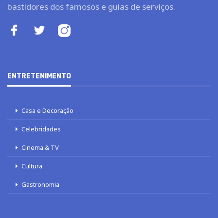
bastidores dos famosos e guias de serviços.
ENTRETENIMENTO
Casa e Decoração
Celebridades
Cinema & TV
Cultura
Gastronomia