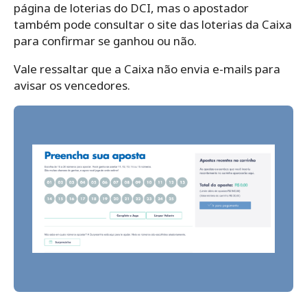
página de loterias do DCI, mas o apostador
também pode consultar o site das loterias da Caixa
para confirmar se ganhou ou não.
Vale ressaltar que a Caixa não envia e-mails para
avisar os vencedores.