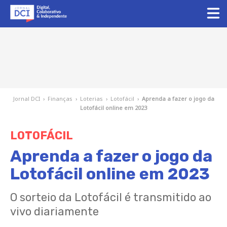
Jornal DCI
›
Finanças
›
Loterias
›
Lotofácil
›
Aprenda a fazer o jogo da
Lotofácil online em 2023
LOTOFÁCIL
Aprenda a fazer o jogo da
Lotofácil online em 2023
O sorteio da Lotofácil é transmitido ao
vivo diariamente