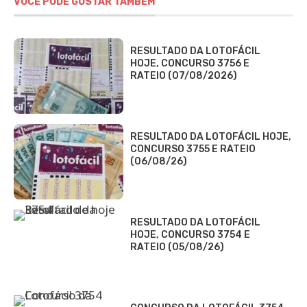
VOCÊ PODE GOSTAR TAMBÉM
RESULTADO DA LOTOFÁCIL
HOJE, CONCURSO 3756 E
RATEIO (07/08/2026)
RESULTADO DA LOTOFÁCIL HOJE,
CONCURSO 3755 E RATEIO
(06/08/26)
RESULTADO DA LOTOFÁCIL
HOJE, CONCURSO 3754 E
RATEIO (05/08/26)