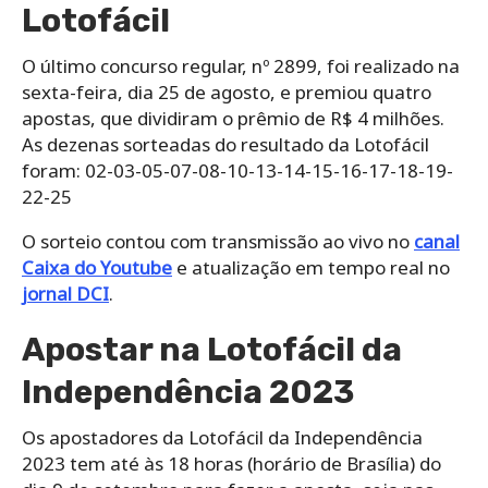
Lotofácil
O último concurso regular, nº 2899, foi realizado na
sexta-feira, dia 25 de agosto, e premiou quatro
apostas, que dividiram o prêmio de R$ 4 milhões.
As dezenas sorteadas do resultado da Lotofácil
foram: 02-03-05-07-08-10-13-14-15-16-17-18-19-
22-25
O sorteio contou com transmissão ao vivo no
canal
Caixa do Youtube
e atualização em tempo real no
jornal DCI
.
Apostar na Lotofácil da
Independência 2023
Os apostadores da Lotofácil da Independência
2023 tem até às 18 horas (horário de Brasília) do