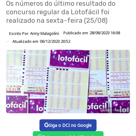
Os números do último resultado do
concurso regular da Lotofácil foi
realizado na sexta-feira (25/08)
Publicado em
28/08/2023 16:08
Escrito Por
Anny Malagolini
Atualizado em
06/12/2023 20:52
Lotofácil - Foto: DCI
Siga o DCI no Google