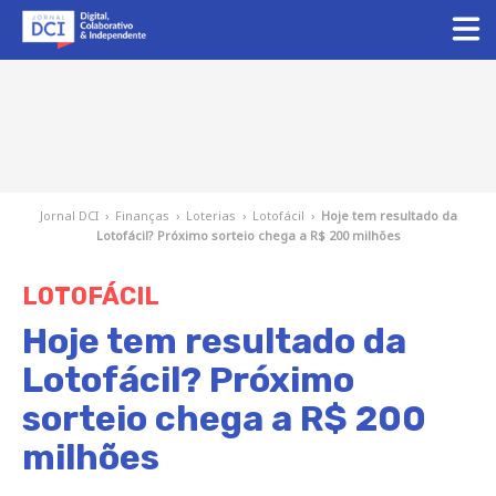
Jornal DCI
›
Finanças
›
Loterias
›
Lotofácil
›
Hoje tem resultado da
Lotofácil? Próximo sorteio chega a R$ 200 milhões
LOTOFÁCIL
Hoje tem resultado da
Lotofácil? Próximo
sorteio chega a R$ 200
milhões