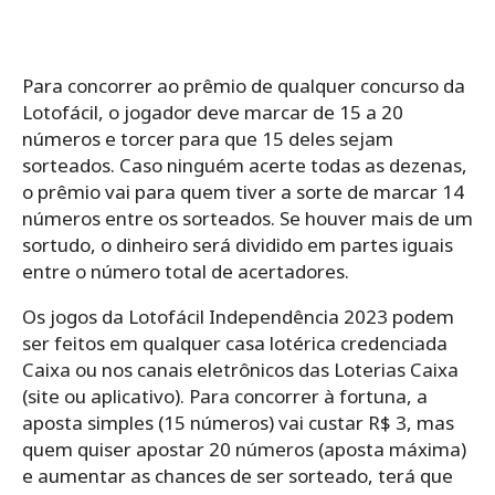
Para concorrer ao prêmio de qualquer concurso da
Lotofácil, o jogador deve marcar de 15 a 20
números e torcer para que 15 deles sejam
sorteados. Caso ninguém acerte todas as dezenas,
o prêmio vai para quem tiver a sorte de marcar 14
números entre os sorteados. Se houver mais de um
sortudo, o dinheiro será dividido em partes iguais
entre o número total de acertadores.
Os jogos da Lotofácil Independência 2023 podem
ser feitos em qualquer casa lotérica credenciada
Caixa ou nos canais eletrônicos das Loterias Caixa
(site ou aplicativo). Para concorrer à fortuna, a
aposta simples (15 números) vai custar R$ 3, mas
quem quiser apostar 20 números (aposta máxima)
e aumentar as chances de ser sorteado, terá que