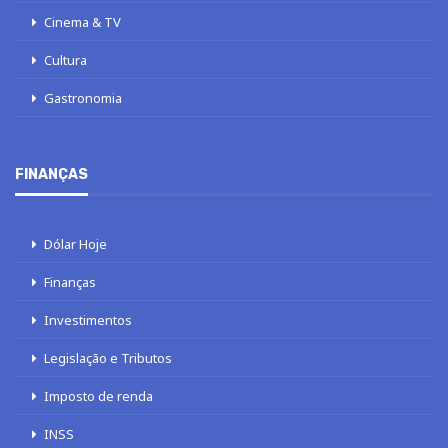
Cinema & TV
Cultura
Gastronomia
FINANÇAS
Dólar Hoje
Finanças
Investimentos
Legislação e Tributos
Imposto de renda
INSS