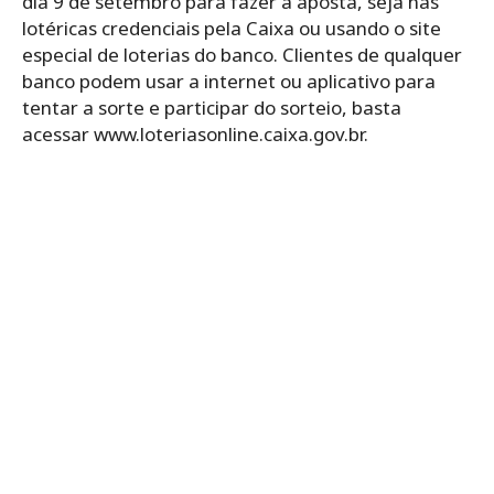
dia 9 de setembro para fazer a aposta, seja nas
lotéricas credenciais pela Caixa ou usando o site
especial de loterias do banco. Clientes de qualquer
banco podem usar a internet ou aplicativo para
tentar a sorte e participar do sorteio, basta
acessar www.loteriasonline.caixa.gov.br.