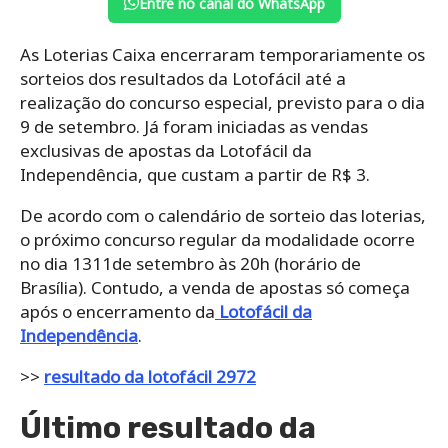
Entre no canal do WhatsApp
As Loterias Caixa encerraram temporariamente os
sorteios dos resultados da Lotofácil até a
realização do concurso especial, previsto para o dia
9 de setembro. Já foram iniciadas as vendas
exclusivas de apostas da Lotofácil da
Independência, que custam a partir de R$ 3.
De acordo com o calendário de sorteio das loterias,
o próximo concurso regular da modalidade ocorre
no dia 1311de setembro às 20h (horário de
Brasília). Contudo, a venda de apostas só começa
após o encerramento da
Lotofácil da
Independência
.
>>
resultado da lotofácil 2972
Último resultado da