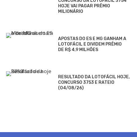
CONCURSO DA LOTOFÁCIL 3754
HOJE VAI PAGAR PRÊMIO
MILIONÁRIO
APOSTAS DO ES E MG GANHAM A
LOTOFÁCIL E DIVIDEM PRÊMIO
DE R$ 4,9 MILHÕES
RESULTADO DA LOTOFÁCIL HOJE,
CONCURSO 3753 E RATEIO
(04/08/26)