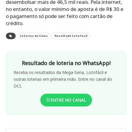
desembolsar mais de 46,5 mil reais. Pela internet,
no entanto, o valor mínimo de aposta é de R$ 30 e
o pagamento só pode ser feito com cartão de
crédito.
Loterias da Caixa
Resultado Lotofácil
Resultado de loteria no WhatsApp!
Receba os resultados da Mega-Sena, Lotofácil e
outras loterias em primeira mão. Entre no canal do
DCI.
ENTRE NO CANAL