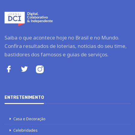
Saiba o que acontece hoje no Brasil e no Mundo.
Confira resultados de loterias, notícias do seu time,
bastidores dos famosos e guias de serviços.
ENTRETENIMENTO
Casa e Decoração
Celebridades