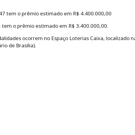
947 tem o prêmio estimado em R$ 4.400.000,00
 tem o prêmio estimado em R$ 3.400.000,00.
alidades ocorrem no Espaço Loterias Caixa, localizado n
rio de Brasília).