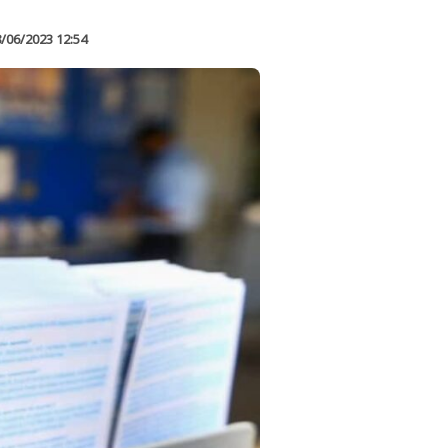
/06/2023 12:54