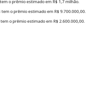
 tem o prêmio estimado em R$ 1,7 milhão.
3 tem o prêmio estimado em R$ 9.700.000,00.
 tem o prêmio estimado em R$ 2.600.000,00.