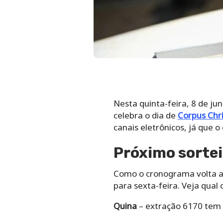
Nesta quinta-feira, 8 de ju
celebra o dia de
Corpus Chri
canais eletrônicos, já que 
Próximo sortei
Como o cronograma volta ao
para sexta-feira. Veja qual
Quina
– extração 6170 tem