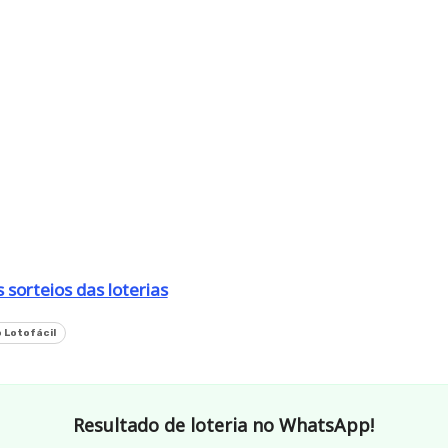
 sorteios das loterias
 Lotofácil
Resultado de loteria no WhatsApp!