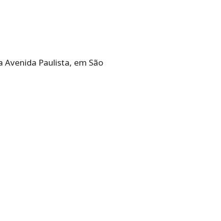
a Avenida Paulista, em São