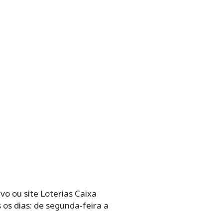
vo ou site Loterias Caixa
os‌ ‌dias: de‌ ‌segunda-feira‌ ‌a‌