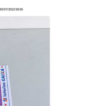
20/07/2022 00:36