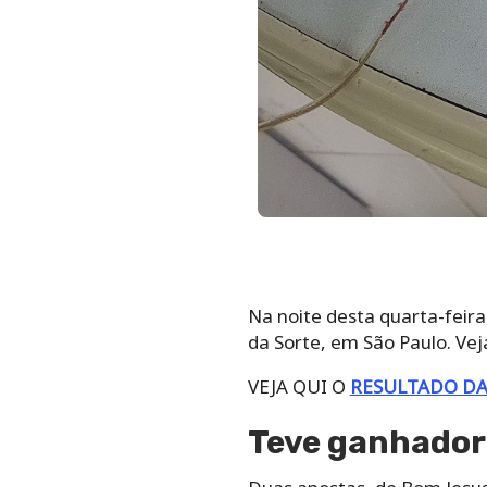
Na noite desta quarta-feira
da Sorte, em São Paulo. Ve
VEJA QUI O
RESULTADO DA
Teve ganhador