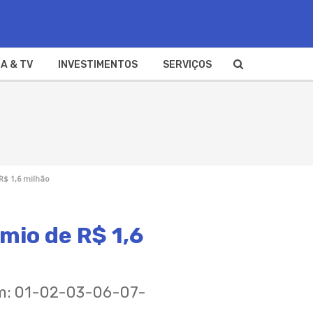
A & TV
INVESTIMENTOS
SERVIÇOS
R$ 1,6 milhão
mio de R$ 1,6
am: 01-02-03-06-07-