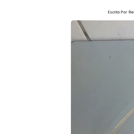
Escrito Por
Re