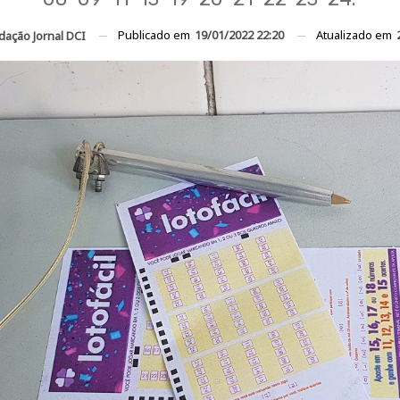
Publicado em
19/01/2022 22:20
Atualizado em
dação Jornal DCI